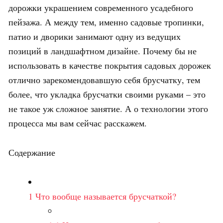
дорожки украшением современного усадебного
пейзажа. А между тем, именно садовые тропинки,
патио и дворики занимают одну из ведущих
позиций в ландшафтном дизайне. Почему бы не
использовать в качестве покрытия садовых дорожек
отлично зарекомендовавшую себя брусчатку, тем
более, что укладка брусчатки своими руками – это
не такое уж сложное занятие. А о технологии этого
процесса мы вам сейчас расскажем.
Содержание
1
Что вообще называется брусчаткой?