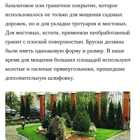
базальтовое или гранитное покрытие, которое
использовалось не только для мощения садовых
дорожек, но и для укладки тротуаров и мостовых.
Для мостовых, кстати, применяли необработанный
гранит с плоской поверхностью. Бруски должны
были иметь одинаковую форму и размер. В наше
время для мощения больших площадей используют
колотые и пиленые прямоугольники, прошедшие
дополнительную шлифовку.