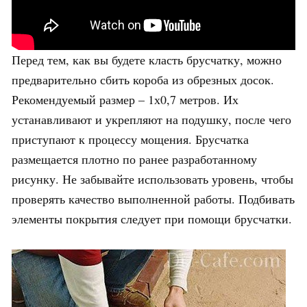
Перед тем, как вы будете класть брусчатку, можно
предварительно сбить короба из обрезных досок.
Рекомендуемый размер – 1х0,7 метров. Их
устанавливают и укрепляют на подушку, после чего
приступают к процессу мощения. Брусчатка
размещается плотно по ранее разработанному
рисунку. Не забывайте использовать уровень, чтобы
проверять качество выполненной работы. Подбивать
элементы покрытия следует при помощи брусчатки.