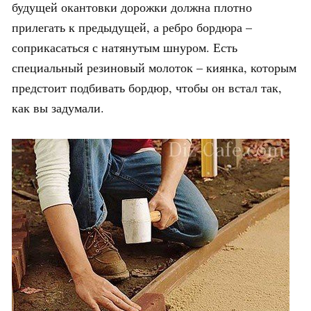
будущей окантовки дорожки должна плотно
прилегать к предыдущей, а ребро бордюра –
соприкасаться с натянутым шнуром. Есть
специальный резиновый молоток – киянка, которым
предстоит подбивать бордюр, чтобы он встал так,
как вы задумали.