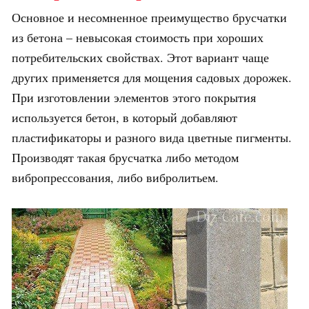
Основное и несомненное преимущество брусчатки
из бетона – невысокая стоимость при хороших
потребительских свойствах. Этот вариант чаще
других применяется для мощения садовых дорожек.
При изготовлении элементов этого покрытия
используется бетон, в который добавляют
пластификаторы и разного вида цветные пигменты.
Производят такая брусчатка либо методом
вибропрессования, либо вибролитьем.