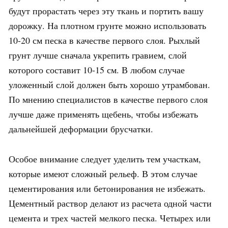
будут прорастать через эту ткань и портить вашу
дорожку. На плотном грунте можно использовать
10-20 см песка в качестве первого слоя. Рыхлый
грунт лучше сначала укрепить гравием, слой
которого составит 10-15 см. В любом случае
уложенный слой должен быть хорошо утрамбован.
По мнению специалистов в качестве первого слоя
лучше даже применять щебень, чтобы избежать
дальнейшей деформации брусчатки.
Особое внимание следует уделить тем участкам,
которые имеют сложный рельеф. В этом случае
цементирования или бетонирования не избежать.
Цементный раствор делают из расчета одной части
цемента и трех частей мелкого песка. Четырех или