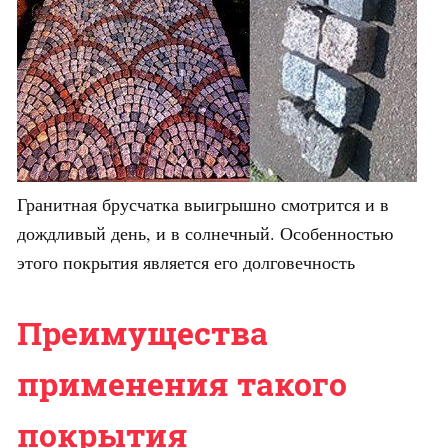
Гранитная брусчатка выигрышно смотрится и в
дождливый день, и в солнечный. Особенностью
этого покрытия является его долговечность
Преимущества
применения такого
покрытия