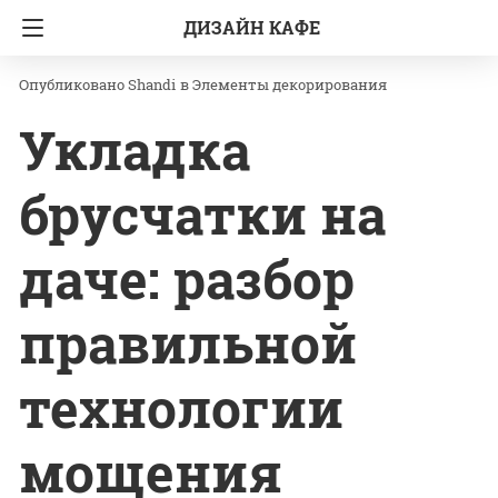
ДИЗАЙН КАФЕ
Главная
Элементы декорирования
Shandi
в
Элементы декорирования
Укладка
брусчатки на
даче: разбор
правильной
технологии
мощения