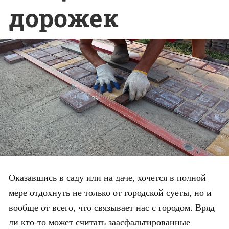
дорожек
Оказавшись в саду или на даче, хочется в полной
мере отдохнуть не только от городской суеты, но и
вообще от всего, что связывает нас с городом. Вряд
ли кто-то может считать заасфальтированные