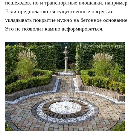
пешеходов, но и транспортные площадки, например.
Если предполагаются существенные нагрузки,
укладывать покрытие нужно на бетонное основание.
Это не позволит камню деформироваться.