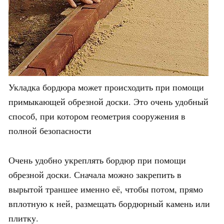
Укладка бордюра может происходить при помощи
примыкающей обрезной доски. Это очень удобный
способ, при котором геометрия сооружения в
полной безопасности
Очень удобно укреплять бордюр при помощи
обрезной доски. Сначала можно закрепить в
вырытой траншее именно её, чтобы потом, прямо
вплотную к ней, размещать бордюрный камень или
плитку.