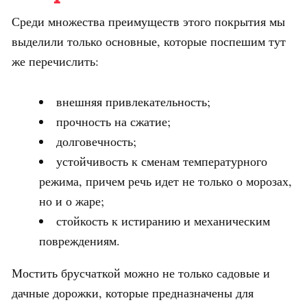
Среди множества преимуществ этого покрытия мы
выделили только основные, которые поспешим тут
же перечислить:
внешняя привлекательность;
прочность на сжатие;
долговечность;
устойчивость к сменам температурного
режима, причем речь идет не только о морозах,
но и о жаре;
стойкость к истиранию и механическим
повреждениям.
Мостить брусчаткой можно не только садовые и
дачные дорожки, которые предназначены для