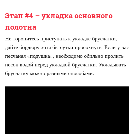
Этап #4 – укладка основного
полотна
Не торопитесь приступать к укладке брусчатки,
дайте бордюру хотя бы сутки просохнуть. Если у вас
песчаная «подушка», необходимо обильно пролить
песок водой перед укладкой брусчатки. Укладывать
брусчатку можно разными способами.