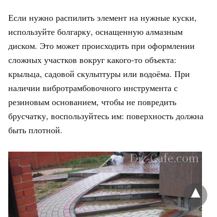
Если нужно распилить элемент на нужные куски,
используйте болгарку, оснащенную алмазным
диском. Это может происходить при оформлении
сложных участков вокруг какого-то объекта:
крыльца, садовой скульптуры или водоёма. При
наличии вибротрамбовочного инструмента с
резиновым основанием, чтобы не повредить
брусчатку, воспользуйтесь им: поверхность должна
быть плотной.