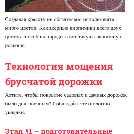
Создавая красоту не обязательно использовать
много цветов. Клинкерные кирпичики всего двух
цветов способны породить вот такую лаконичную
роскошь
Технология мощения
брусчатой дорожки
Хотите, чтобы покрытие садовых и дачных дорожек
было долговечным? Соблюдайте технологию
укладки.
Этап #1 – подготовительные