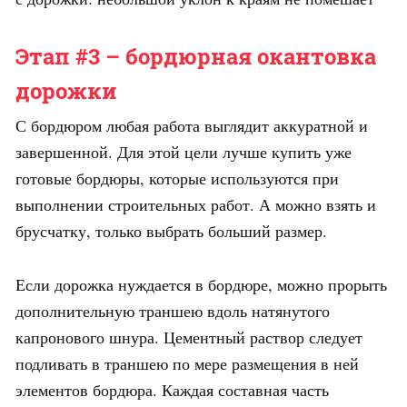
Этап #3 – бордюрная окантовка
дорожки
С бордюром любая работа выглядит аккуратной и
завершенной. Для этой цели лучше купить уже
готовые бордюры, которые используются при
выполнении строительных работ. А можно взять и
брусчатку, только выбрать больший размер.
Если дорожка нуждается в бордюре, можно прорыть
дополнительную траншею вдоль натянутого
капронового шнура. Цементный раствор следует
подливать в траншею по мере размещения в ней
элементов бордюра. Каждая составная часть