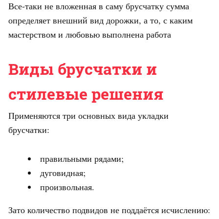
Все-таки не вложенная в саму брусчатку сумма
определяет внешний вид дорожки, а то, с каким
мастерством и любовью выполнена работа
Виды брусчатки и
стилевые решения
Применяются три основных вида укладки
брусчатки:
правильными рядами;
дуговидная;
произвольная.
Зато количество подвидов не поддаётся исчислению: