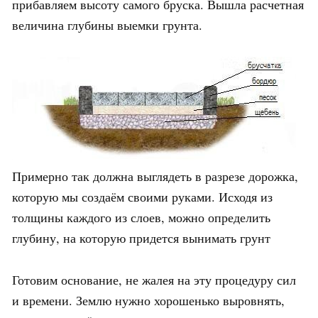
прибавляем высоту самого бруска. Вышла расчетная
величина глубины выемки грунта.
Примерно так должна выглядеть в разрезе дорожка,
которую мы создаём своими руками. Исходя из
толщины каждого из слоев, можно определить
глубину, на которую придется вынимать грунт
Готовим основание, не жалея на эту процедуру сил
и времени. Землю нужно хорошенько выровнять,