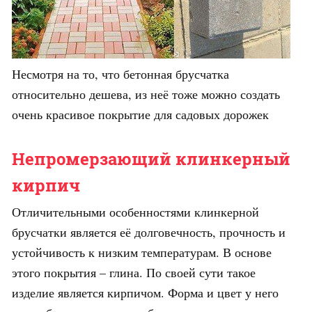
Несмотря на то, что бетонная брусчатка
относительно дешева, из неё тоже можно создать
очень красивое покрытие для садовых дорожек
Непромерзающий клинкерный
кирпич
Отличительными особенностями клинкерной
брусчатки является её долговечность, прочность и
устойчивость к низким температурам. В основе
этого покрытия – глина. По своей сути такое
изделие является кирпичом. Форма и цвет у него