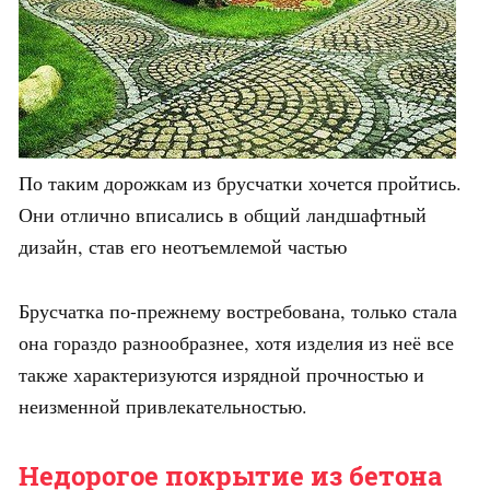
По таким дорожкам из брусчатки хочется пройтись.
Они отлично вписались в общий ландшафтный
дизайн, став его неотъемлемой частью
Брусчатка по-прежнему востребована, только стала
она гораздо разнообразнее, хотя изделия из неё все
также характеризуются изрядной прочностью и
неизменной привлекательностью.
Недорогое покрытие из бетона