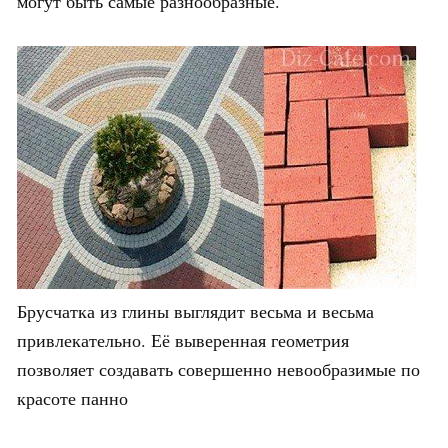
могут быть самые разнообразные.
Брусчатка из глины выглядит весьма и весьма
привлекательно. Её выверенная геометрия
позволяет создавать совершенно невообразимые по
красоте панно