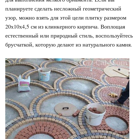
планируете сделать несложный геометрический
узор, можно взять для этой цели плитку размером
20х10х4,5 см из клинкерного кирпича. Воплощая
естественный или природный стиль, воспользуйтесь
брусчаткой, которую делают из натурального камня.