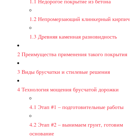
1.1
Недорогое покрытие из бетона
1.2
Непромерзающий клинкерный кирпич
1.3
Древняя каменная разновидность
2
Преимущества применения такого покрытия
3
Виды брусчатки и стилевые решения
4
Технология мощения брусчатой дорожки
4.1
Этап #1 – подготовительные работы
4.2
Этап #2 – вынимаем грунт, готовим
основание