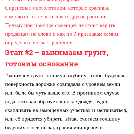
Сиреневые многолетники, которые красивы,
компактны и не вытесняют другие растения
Почему при покупке саженцев не стоит верить
продавцам на слово и как по 3 признакам самим
определить возраст растения
Этап #2 – вынимаем грунт,
готовим основание
Вынимаем грунт на такую глубину, чтобы будущая
поверхность дорожки совпадала с уровнем земли
или была бы чуть выше его. В противном случае
вода, которая образуется после дождя, будет
скапливать на замощенных участках и застаиваться,
или её придется убирать. Итак, считаем толщину
будущих слоев песка, гравия или щебня и