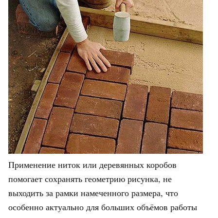
Применение ниток или деревянных коробов
помогает сохранять геометрию рисунка, не
выходить за рамки намеченного размера, что
особенно актуально для больших объёмов работы