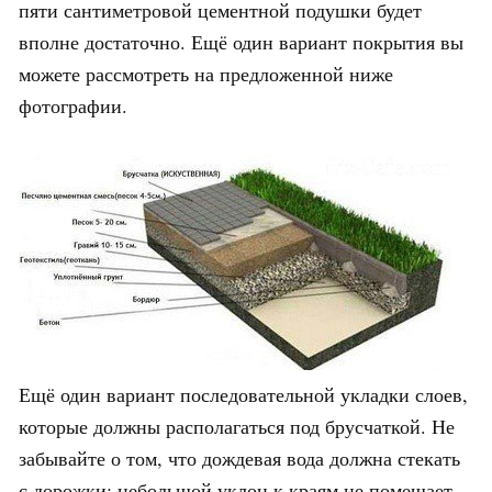
пяти сантиметровой цементной подушки будет
вполне достаточно. Ещё один вариант покрытия вы
можете рассмотреть на предложенной ниже
фотографии.
Ещё один вариант последовательной укладки слоев,
которые должны располагаться под брусчаткой. Не
забывайте о том, что дождевая вода должна стекать
с дорожки: небольшой уклон к краям не помешает