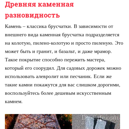
Древняя каменная
разновидность
Камень – классика брусчатки. В зависимости от
внешнего вида каменная брусчатка подразделяется
на колотую, пилено-колотую и просто пиленую. Это
может быть и гранит, и базальт, и даже мрамор.
Такое покрытие способно пережить мастера,
который его соорудил. Для садовых дорожек можно
использовать алевролит или песчаник. Если же
такие камни покажутся для вас слишком дорогими,
воспользуйтесь более дешевым искусственным
камнем.