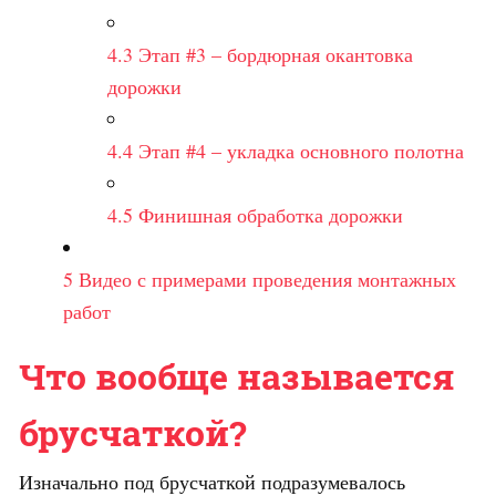
4.3
Этап #3 – бордюрная окантовка
дорожки
4.4
Этап #4 – укладка основного полотна
4.5
Финишная обработка дорожки
5
Видео с примерами проведения монтажных
работ
Что вообще называется
брусчаткой?
Изначально под брусчаткой подразумевалось