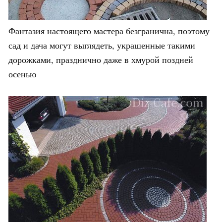
Фантазия настоящего мастера безгранична, поэтому
сад и дача могут выглядеть, украшенные такими
дорожками, празднично даже в хмурой поздней
осенью