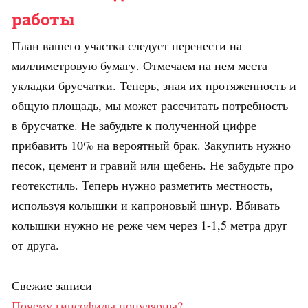
работы
План вашего участка следует перенести на
миллиметровую бумагу. Отмечаем на нем места
укладки брусчатки. Теперь, зная их протяженность и
общую площадь, мы может рассчитать потребность
в брусчатке. Не забудьте к полученной цифре
прибавить 10% на вероятный брак. Закупить нужно
песок, цемент и гравий или щебень. Не забудьте про
геотекстиль. Теперь нужно разметить местность,
используя колышки и капроновый шнур. Вбивать
колышки нужно не реже чем через 1-1,5 метра друг
от друга.
Свежие записи
Почему гипсофилы популярны?