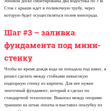
лобовой доске смонтированы два водостока по 3 м.
Сток с крыши идет в поливочную трубу, через
которую будет осуществляться полив винограда.
Шаг #3 – заливка
фундамента под мини-
стенку
Чтобы во время дождя вода не попадала под навес, я
решил сделать между стойками невысокую
подпорную стенку из кирпича. Для нее нужен
ленточный фундамент, который я сделал по
стандартной технологии. Выкопал между опорами
траншею на штык лопаты и выставил опалубку из