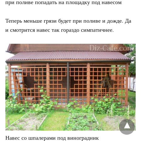
при поливе попадать на площадку под навесом
Теперь меньше грязи будет при поливе и дожде. Да
и смотрится навес так гораздо симпатичнее.
Навес со шпалерами под виноградник