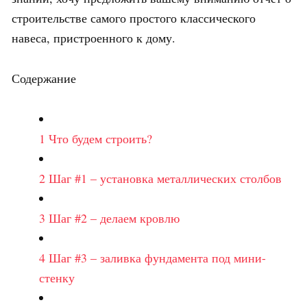
строительстве самого простого классического
навеса, пристроенного к дому.
Содержание
1
Что будем строить?
2
Шаг #1 – установка металлических столбов
3
Шаг #2 – делаем кровлю
4
Шаг #3 – заливка фундамента под мини-
стенку