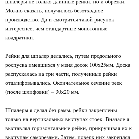
шпалеры не только длинные рейки, но и обрезки.
Можно сказать, получилось безотходное
производство. Да и смотрится такой рисунок
интереснее, чем стандартные монотонные
квадратики.
Рейки для шпалер делались, путем продольного
роспуска имевшихся у меня досок 100х25мм. Доска
распускалась на три части, полученные рейки
отшлифовывались. Окончательное сечение реек
(после шлифовки) – 30х20 мм.
Шпалеры я делал без рамы, рейки закреплены
только на вертикальных выступах стоек. Вначале я
выставлял горизонтальные рейки, прикручивая их к
выступам саморезами. Затем, поверх них закреплял