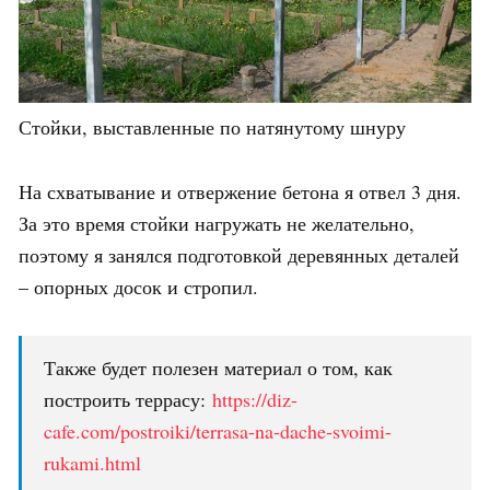
Стойки, выставленные по натянутому шнуру
На схватывание и отвержение бетона я отвел 3 дня.
За это время стойки нагружать не желательно,
поэтому я занялся подготовкой деревянных деталей
– опорных досок и стропил.
Также будет полезен материал о том, как
построить террасу:
https://diz-
cafe.com/postroiki/terrasa-na-dache-svoimi-
rukami.html