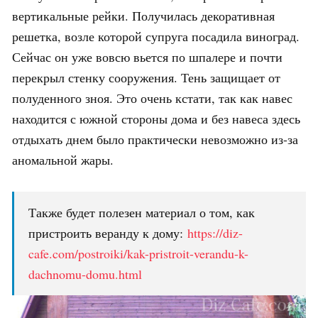
вертикальные рейки. Получилась декоративная
решетка, возле которой супруга посадила виноград.
Сейчас он уже вовсю вьется по шпалере и почти
перекрыл стенку сооружения. Тень защищает от
полуденного зноя. Это очень кстати, так как навес
находится с южной стороны дома и без навеса здесь
отдыхать днем было практически невозможно из-за
аномальной жары.
Также будет полезен материал о том, как
пристроить веранду к дому:
https://diz-
cafe.com/postroiki/kak-pristroit-verandu-k-
dachnomu-domu.html