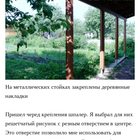
На металлических стойках закреплены деревянные
накладки
Пришел черед крепления шпалер. Я выбрал для них
решетчатый рисунок с резным отверстием в центре.
Это отверстие позволило мне использовать для