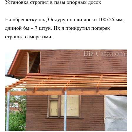
Установка стропил в пазы опорных досок
На обрешетку под Ондуру пошли доски 100х25 мм,
длиной 6м – 7 штук. Их я прикрутил поперек
стропил саморезами.