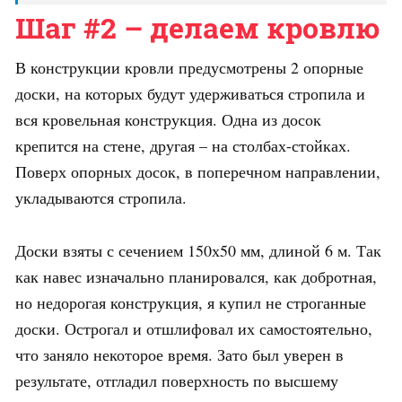
Шаг #2 – делаем кровлю
В конструкции кровли предусмотрены 2 опорные
доски, на которых будут удерживаться стропила и
вся кровельная конструкция. Одна из досок
крепится на стене, другая – на столбах-стойках.
Поверх опорных досок, в поперечном направлении,
укладываются стропила.
Доски взяты с сечением 150х50 мм, длиной 6 м. Так
как навес изначально планировался, как добротная,
но недорогая конструкция, я купил не строганные
доски. Острогал и отшлифовал их самостоятельно,
что заняло некоторое время. Зато был уверен в
результате, отгладил поверхность по высшему