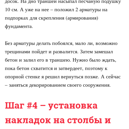
досок. На дно траншеи насыпал песчаную подушку
10 см. А уже на нее – положил 2 арматуры на
подпорках для скрепления (армирования)
фундамента.
Без арматуры делать побоялся, мало ли, возможно
трещинами пойдет и развалится. Затем замешал
бетон и залил его в траншею. Нужно было ждать,
пока бетон схватится и затвердеет, поэтому к
опорной стенке я решил вернуться позже. А сейчас
– заняться декорированием своего сооружения.
Шаг #4 – установка
накладок на столбы и