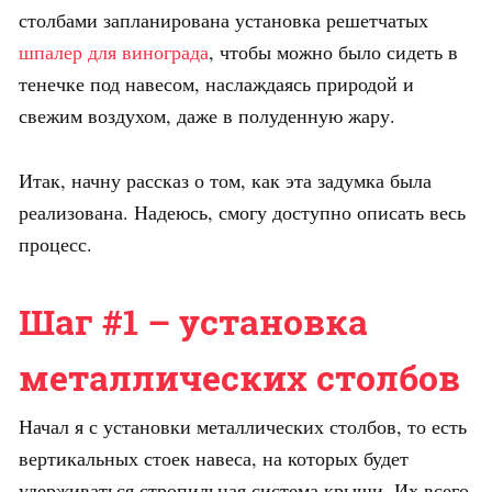
столбами запланирована установка решетчатых
шпалер для винограда
, чтобы можно было сидеть в
тенечке под навесом, наслаждаясь природой и
свежим воздухом, даже в полуденную жару.
Итак, начну рассказ о том, как эта задумка была
реализована. Надеюсь, смогу доступно описать весь
процесс.
Шаг #1 – установка
металлических столбов
Начал я с установки металлических столбов, то есть
вертикальных стоек навеса, на которых будет
удерживаться стропильная система крыши. Их всего