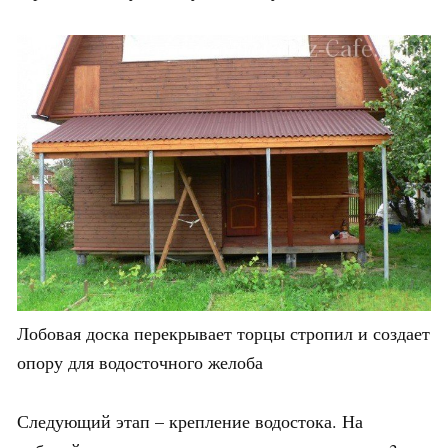
Лобовая доска перекрывает торцы стропил и создает
опору для водосточного желоба
Следующий этап – крепление водостока. На