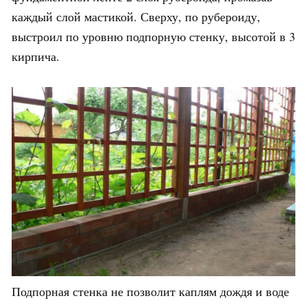
каждый слой мастикой. Сверху, по рубероиду,
выстроил по уровню подпорную стенку, высотой в 3
кирпича.
Подпорная стенка не позволит каплям дождя и воде