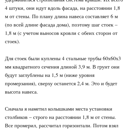
4 штуки, они идут вдоль фасада, на расстоянии 1,8
м от стены. По плану длина навеса составляет 6 м
(по всей длине фасада дома), поэтому шаг стоек –
1,8 м (с учетом выносов кровли с обеих сторон от
стоек).
Для стоек были куплены 4 стальные трубы 60х60х3
мм квадратного сечения длиной 3,9 м. В грунт они
будут заглублены на 1,5 м (ниже уровня
промерзания), сверху останется 2,4 м. Это и будет
высота навеса.
Сначала я наметил колышками места установки
столбиков – строго на расстоянии 1,8 м от стены.
Все промерил, рассчитал горизонтали. Потом взял