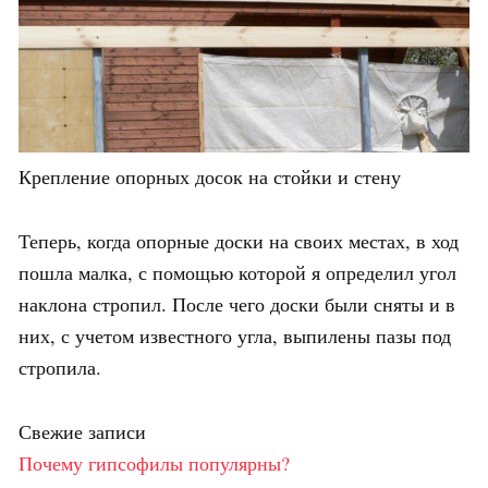
Крепление опорных досок на стойки и стену
Теперь, когда опорные доски на своих местах, в ход
пошла малка, с помощью которой я определил угол
наклона стропил. После чего доски были сняты и в
них, с учетом известного угла, выпилены пазы под
стропила.
Свежие записи
Почему гипсофилы популярны?