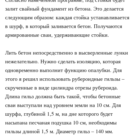
залит свайный фундамент из бетона. Это делается
следующим образом: каждая стойка устанавливается
в шурф, в который заливается бетон. Получаются
армированные сваи, удерживающие стойки.
Лить бетон непосредственно в высверленные лунки
нежелательно. Нужно сделать изоляцию, которая
одновременно выполнит функцию опалубки. Для
этого я решил использовать рубероидные гильзы –
скрученные в виде цилиндра отрезы рубероида.
Длина гильз должна быть такой, чтобы бетонные
сваи выступали над уровнем земли на 10 см. Для
шурфа, глубиной 1,5 м, на дне которого будет
насыпана песчаная подушка 10 см, необходимы
гильзы длиной 1,5 м. Диаметр гильз – 140 мм.