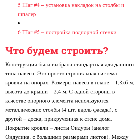
5
Шаг #4 – установка накладок на столбы и
шпалер
6
Шаг #5 – постройка подпорной стенки
Что будем строить?
Конструкция была выбрана стандартная для данного
типа навеса. Это просто стропильная система
кровли на опорах. Размеры навеса в плане – 1,8х6 м,
высота до крыши – 2,4 м. С одной стороны в
качестве опорного элемента используются
металлические столбы (4 шт. вдоль фасада), с
другой – доска, прикрученная к стене дома.
Покрытие кровли – листы Ондуры (аналог
Ондулина, с большими размерами листов). Между