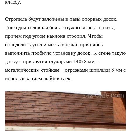
классу.
Стропила будут заложены в пазы опорных досок.
Еще одна головная боль – нужно вырезать пазы,
причем под углом наклона стропил. Чтобы
определить угол и места врезки, пришлось
выполнить пробную установку досок. К стене такую
доску я прикрутил глухарями 140х8 мм, к
металлическим стойкам – отрезками шпильки 8 мм с
использованием шайб и гаек.