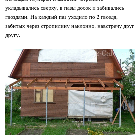
укладывались сверху, в пазы досок и забивались
гвоздями. На каждый паз уходило по 2 гвоздя,
забитых через стропилину наклонно, навстречу друг
другу.