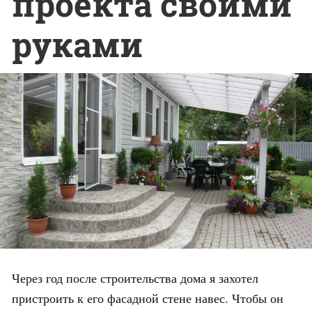
проекта своими
руками
Через год после строительства дома я захотел
пристроить к его фасадной стене навес. Чтобы он