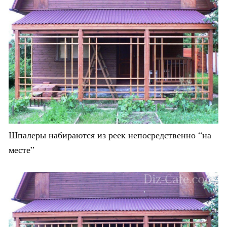
Шпалеры набираются из реек непосредственно “на
месте”