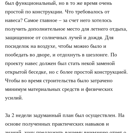
был функциональный, но в то же время очень
простой по конструкции. Что требовалось от
навеса? Самое главное – за счет него хотелось
получить дополнительное место для летнего отдыха,
защищенное от солнечных лучей и дождя. Для
посиделок на воздухе, чтобы можно было и
пообедать во дворе, и отдохнуть в шезлонге. По
проекту навес должен был стать некой заменой
открытой беседке, но с более простой конструкцией.
Чтобы во время строительства было затрачено
минимум материальных средств и физических
усилий.
За 2 недели задуманный план был осуществлен. На
основе полученных практических навыков и
знаний, хочу предложить вашему вниманию отчет о