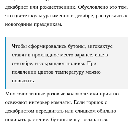
декабрист или рождественник. Обусловлено это тем,
что цветет культура именно в декабре, распускаясь к
новогодним праздникам.
Чтобы сформировались бутоны, зигокактус
ставят в прохладное место заранее, еще в
сентябре, и сокращают поливы. При
появлении цветов температуру можно
повысить.
Многочисленные розовые колокольчики приятно
освежают интерьер комнаты. Если горшок с
декабристом передвигать или слишком обильно
поливать растение, бутоны могут осыпаться.