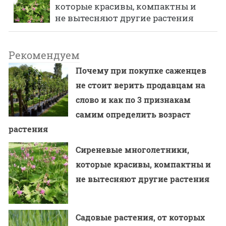
которые красивы, компактны и
не вытесняют другие растения
Рекомендуем
Почему при покупке саженцев
не стоит верить продавцам на
слово и как по 3 признакам
самим определить возраст
растения
Сиреневые многолетники,
которые красивы, компактны и
не вытесняют другие растения
Садовые растения, от которых