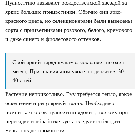
Пуансеттию называют рождественской звездой за
яркие большие прицветники. Обычно они ярко-
красного цвета, но селекционерами были выведены
сорта с прицветниками розового, белого, кремового
и даже синего и фиолетового оттенков.
Свой яркий наряд культура сохраняет не один
месяц. При правильном уходе он держится 30–
40 дней.
Растение неприхотливо. Ему требуется тепло, яркое
освещение и регулярный полив. Необходимо
помнить, что сок пуансеттии ядовит, поэтому при
пересадке и обработке куста следует соблюдать
меры предосторожности.