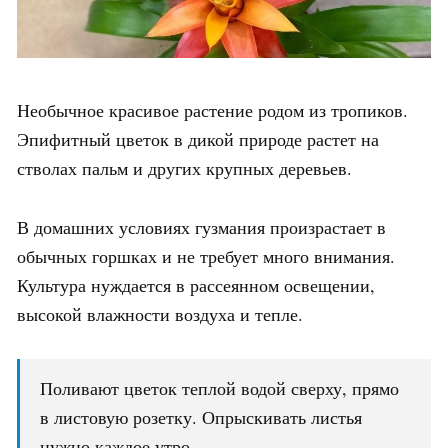
Необычное красивое растение родом из тропиков.
Эпифитный цветок в дикой природе растет на
стволах пальм и других крупных деревьев.
В домашних условиях гузмания произрастает в
обычных горшках и не требует много внимания.
Культура нуждается в рассеянном освещении,
высокой влажности воздуха и тепле.
Поливают цветок теплой водой сверху, прямо
в листовую розетку. Опрыскивать листья
нужно каждое утро.