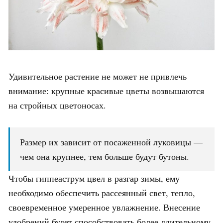
Удивительное растение не может не привлечь
внимание: крупные красивые цветы возвышаются
на стройных цветоносах.
Размер их зависит от посаженной луковицы —
чем она крупнее, тем больше будут бутоны.
Чтобы гиппеаструм цвел в разгар зимы, ему
необходимо обеспечить рассеянный свет, тепло,
своевременное умеренное увлажнение. Внесение
удобрений будет способствовать более длительному