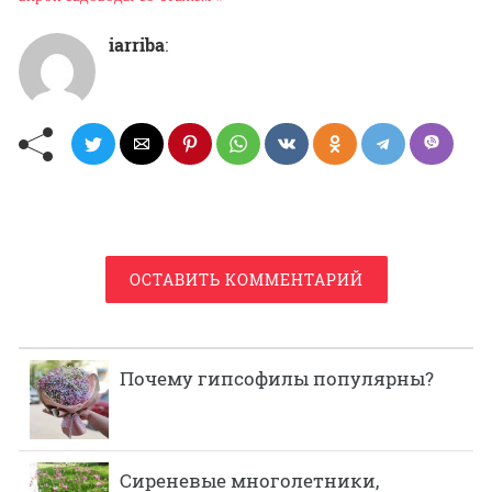
iarriba
:
ОСТАВИТЬ КОММЕНТАРИЙ
Почему гипсофилы популярны?
Сиреневые многолетники,