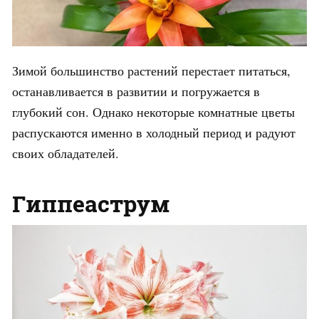
Зимой большинство растений перестает питаться,
останавливается в развитии и погружается в
глубокий сон. Однако некоторые комнатные цветы
распускаются именно в холодный период и радуют
своих обладателей.
Гиппеаструм