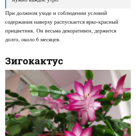
При должном уходе и соблюдении условий
содержания наверху распускается ярко-красный
прицветник. Он весьма декоративен, держится
долго, около 6 месяцев.
Зигокактус