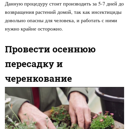
Данную процедуру стоит производить за 5-7 дней до
возвращения растений домой, так как инсектициды
довольно опасны для человека, и работать с ними
нужно крайне осторожно.
Провести осеннюю
пересадку и
черенкование