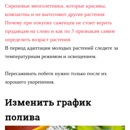
Сиреневые многолетники, которые красивы,
компактны и не вытесняют другие растения
Почему при покупке саженцев не стоит верить
продавцам на слово и как по 3 признакам самим
определить возраст растения
В период адаптации молодых растений следите за
температурным режимом и освещением.
Пересаживать побеги нужно только после их
хорошего укоренения.
Изменить график
полива