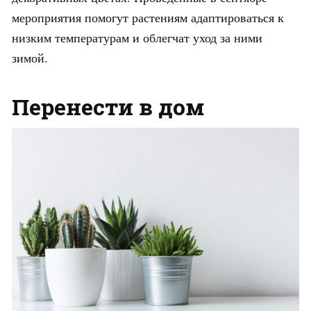
мероприятия помогут растениям адаптироваться к
низким температурам и облегчат уход за ними
зимой.
Перенести в дом