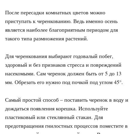
После пересадки комнатных цветов можно
приступать к черенкованию. Ведь именно осень
является наиболее благоприятным периодом для
такого типа размножения растений.
Для черенкования выбирают годовалый побег,
здоровый и без признаков стресса и повреждений
насекомыми. Сам черенок должен быть от 5 до 13
мм. Обрезать его нужно под почкой под углом 45°.
Самый простой способ – поставить черенок в воду и
дождаться появления корешка. Используйте
пластиковый или стеклянный стакан. Для
предотвращения гнилостных процессов поместите в