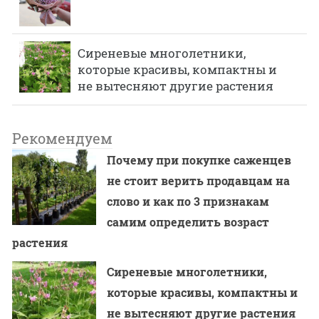
Сиреневые многолетники,
которые красивы, компактны и
не вытесняют другие растения
Рекомендуем
Почему при покупке саженцев
не стоит верить продавцам на
слово и как по 3 признакам
самим определить возраст
растения
Сиреневые многолетники,
которые красивы, компактны и
не вытесняют другие растения