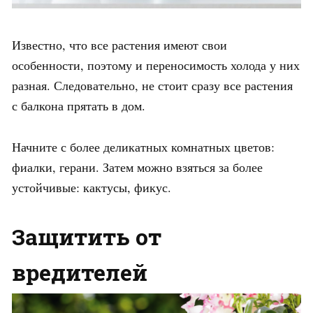
Известно, что все растения имеют свои
особенности, поэтому и переносимость холода у них
разная. Следовательно, не стоит сразу все растения
с балкона прятать в дом.
Начните с более деликатных комнатных цветов:
фиалки, герани. Затем можно взяться за более
устойчивые: кактусы, фикус.
Защитить от
вредителей