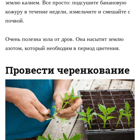
землю калием. Все просто: подсушите банановую
кожуру в течение недели, измельчите и смешайте с
почвой.
Очень полезна зола от дров. Она насытит землю
азотом, который необходим в период цветения.
Провести черенкование