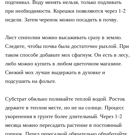
подгнивал. Воду менять нельзя, только подливать
при необходимости. Корешки появляются через 1-2
недели. Затем черенок можно посадить в почву.
Лист сенполии можно высаживать сразу в землю.
Следите, чтобы почва была достаточно рыхлой. При
таком способе добавьте мох сфагнум. Он есть в лесу,
либо можно купить в любом цветочном магазине.
Свежий мох лучше выдержать в духовке и
подсушить на фольге.
Субстрат обильно поливайте теплой водой. Росток
держите в теплом месте, но не на солнце. Процесс
укоренения в грунте более длительный. Через 1-2
месяца можно пересадить растение в постоянный
горшок. Перед пересадкой обязательно обработайте