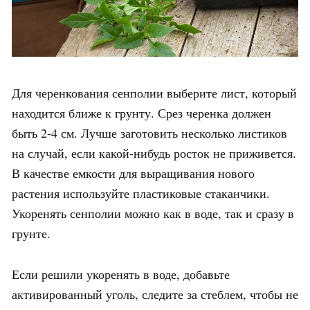
Для черенкования сенполии выберите лист, который
находится ближе к грунту. Срез черенка должен
быть 2-4 см. Лучше заготовить несколько листиков
на случай, если какой-нибудь росток не приживется.
В качестве емкости для выращивания нового
растения используйте пластиковые стаканчики.
Укоренять сенполии можно как в воде, так и сразу в
грунте.
Если решили укоренять в воде, добавьте
активированный уголь, следите за стеблем, чтобы не