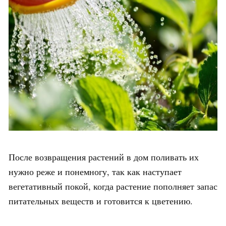
После возвращения растений в дом поливать их
нужно реже и понемногу, так как наступает
вегетативный покой, когда растение пополняет запас
питательных веществ и готовится к цветению.