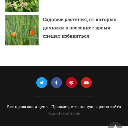
Садовые растения, от которых
дачники в последнее время
спешат избавиться
Все права защищены |
Просмотреть полную версию сайта
Powered by AMPforWP