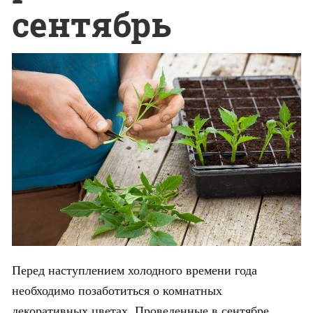
сентябрь
Перед наступлением холодного времени года
необходимо позаботиться о комнатных
декоративных цветах. Проведенные в сентябре