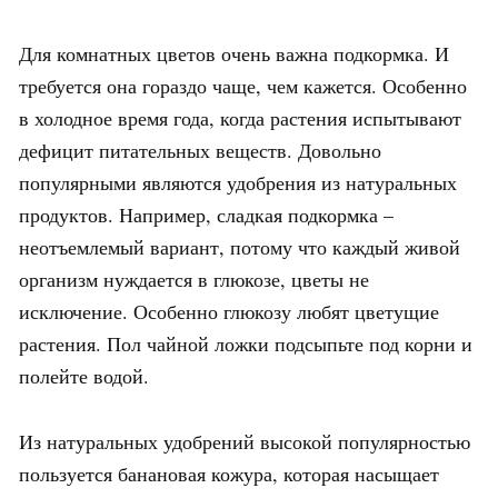
Для комнатных цветов очень важна подкормка. И
требуется она гораздо чаще, чем кажется. Особенно
в холодное время года, когда растения испытывают
дефицит питательных веществ. Довольно
популярными являются удобрения из натуральных
продуктов. Например, сладкая подкормка –
неотъемлемый вариант, потому что каждый живой
организм нуждается в глюкозе, цветы не
исключение. Особенно глюкозу любят цветущие
растения. Пол чайной ложки подсыпьте под корни и
полейте водой.
Из натуральных удобрений высокой популярностью
пользуется банановая кожура, которая насыщает