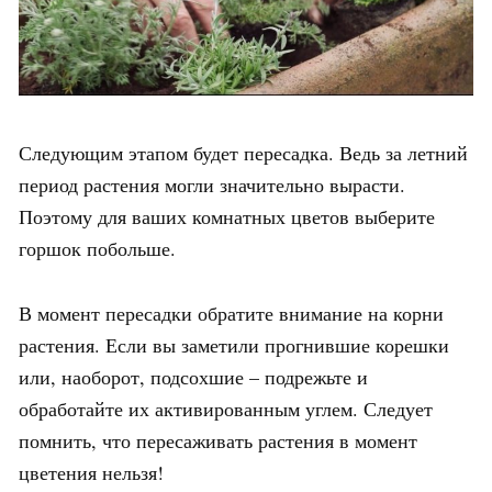
Следующим этапом будет пересадка. Ведь за летний
период растения могли значительно вырасти.
Поэтому для ваших комнатных цветов выберите
горшок побольше.
В момент пересадки обратите внимание на корни
растения. Если вы заметили прогнившие корешки
или, наоборот, подсохшие – подрежьте и
обработайте их активированным углем. Следует
помнить, что пересаживать растения в момент
цветения нельзя!