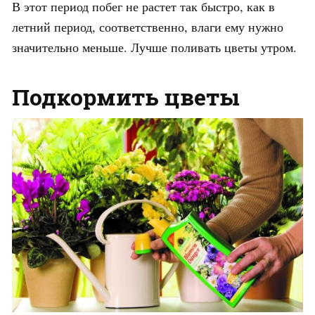
В этот период побег не растет так быстро, как в
летний период, соответственно, влаги ему нужно
значительно меньше. Лучше поливать цветы утром.
Подкормить цветы