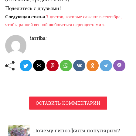
Поделитесь с друзьями!
Следующая статья
7 цветов, которые сажают в сентябре,
чтобы ранней весной любоваться первоцветами »
iarriba
:
ОСТАВИТЬ КОММЕНТАРИЙ
Почему гипсофилы популярны?