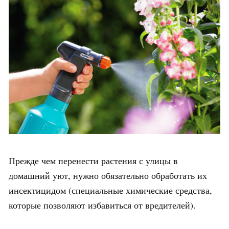
Прежде чем перенести растения с улицы в
домашний уют, нужно обязательно обработать их
инсектицидом (специальные химические средства,
которые позволяют избавиться от вредителей).