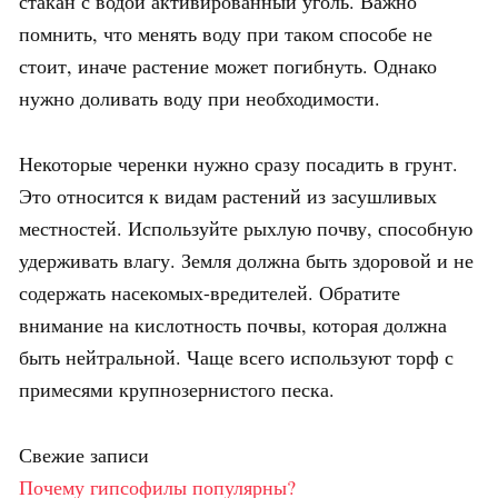
стакан с водой активированный уголь. Важно
помнить, что менять воду при таком способе не
стоит, иначе растение может погибнуть. Однако
нужно доливать воду при необходимости.
Некоторые черенки нужно сразу посадить в грунт.
Это относится к видам растений из засушливых
местностей. Используйте рыхлую почву, способную
удерживать влагу. Земля должна быть здоровой и не
содержать насекомых-вредителей. Обратите
внимание на кислотность почвы, которая должна
быть нейтральной. Чаще всего используют торф с
примесями крупнозернистого песка.
Свежие записи
Почему гипсофилы популярны?