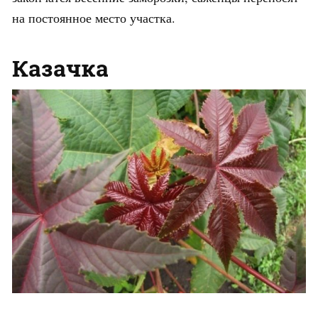
на постоянное место участка.
Казачка