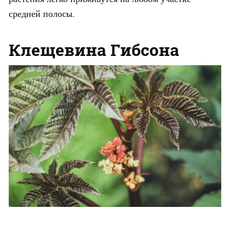
средней полосы.
Клещевина Гибсона