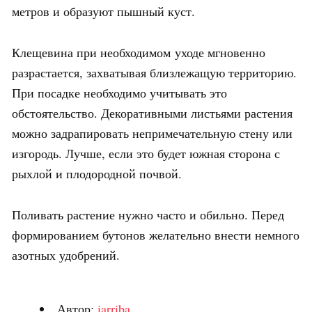
метров и образуют пышный куст.
Клещевина при необходимом уходе мгновенно
разрастается, захватывая близлежащую территорию.
При посадке необходимо учитывать это
обстоятельство. Декоративными листьями растения
можно задрапировать непримечательную стену или
изгородь. Лучше, если это будет южная сторона с
рыхлой и плодородной почвой.
Поливать растение нужно часто и обильно. Перед
формированием бутонов желательно внести немного
азотных удобрений.
Автор:
iarriba