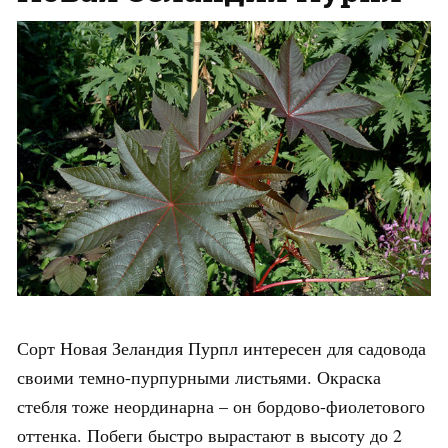
Сорт Новая Зеландия Пурпл интересен для садовода
своими темно-пурпурными листьями. Окраска
стебля тоже неординарна – он бордово-фиолетового
оттенка. Побеги быстро вырастают в высоту до 2