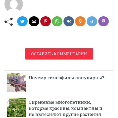
ОСТАВИТЬ КОММЕНТАРИЙ
Почему гипсофилы популярны?
Сиреневые многолетники,
которые красивы, компактны и
не вытесняют другие растения