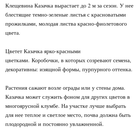
Клещевина Казачка вырастает до 2 м за сезон. У нее
блестящие темно-зеленые листья с красноватыми
прожилками, молодая листва красно-фиолетового
цвета.
Цветет Казачка ярко-красными
цветками. Коробочки, в которых созревают семена,
декоративны: изящной формы, пурпурного оттенка.
Растения сажают возле ограды или у стены дома.
Казачка может служить фоном для других цветов в
многоярусной клумбе. На участке лучше выбрать
для нее теплое и светлое место, почва должна быть
плодородной и постоянно увлажненной.