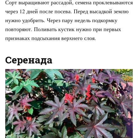
Сорт выращивают рассадой, семена проклевываются
через 12 дней после посева. Перед высадкой землю
нужно удобрить. Через пару недель подкормку
повторяют. Поливать кустик нужно при первых
признаках подсыхания верхнего слоя.
Серенада