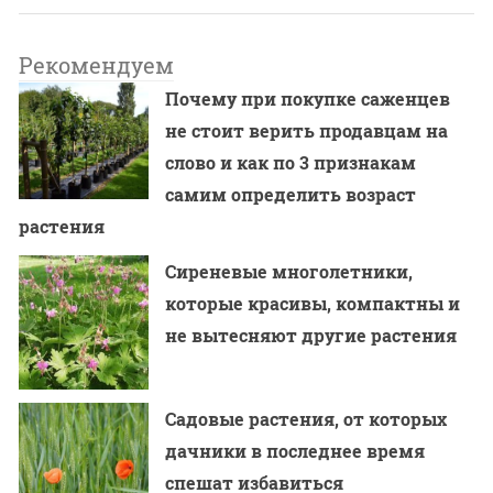
Рекомендуем
Почему при покупке саженцев
не стоит верить продавцам на
слово и как по 3 признакам
самим определить возраст
растения
Сиреневые многолетники,
которые красивы, компактны и
не вытесняют другие растения
Садовые растения, от которых
дачники в последнее время
спешат избавиться