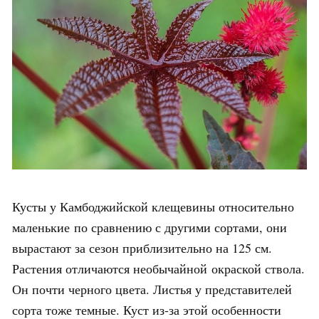
Кусты у Камбоджийской клещевины относительно
маленькие по сравнению с другими сортами, они
вырастают за сезон приблизительно на 125 см.
Растения отличаются необычайной окраской ствола.
Он почти черного цвета. Листья у представителей
сорта тоже темные. Куст из-за этой особенности