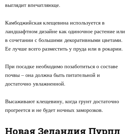
выглядит впечатляюще.
Камбоджийская клещевина используется в
ландшафтном дизайне как одиночное растение или
в сочетании с большими декоративными цветами.
Ее лучше всего разместить у пруда или в рокарии.
При посадке необходимо позаботиться о составе
почвы – она должна быть питательной и
достаточно увлажненной.
Высаживают клещевину, когда грунт достаточно
прогреется и не будет ночных заморозков.
Новая Зеландия Пурпл