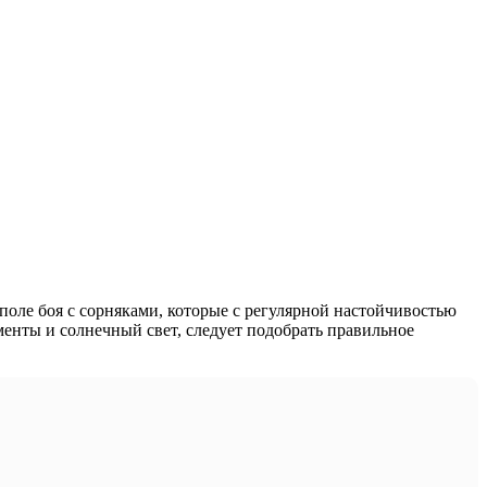
поле боя с сорняками, которые с регулярной настойчивостью
менты и солнечный свет, следует подобрать правильное