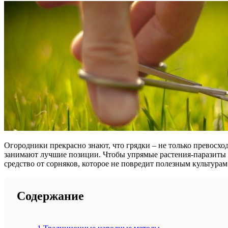
Огородники прекрасно знают, что грядки – не только превосхо
занимают лучшие позиции. Чтобы упрямые растения-паразиты н
средство от сорняков, которое не повредит полезным культурам
Содержание