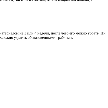
териалом на 3 или 4 недели, после чего его можно убрать. Ни
 несложно удалить обыкновенными граблями.