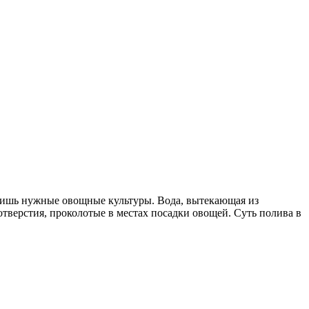
 лишь нужные овощные культуры. Вода, вытекающая из
отверстия, проколотые в местах посадки овощей. Суть полива в