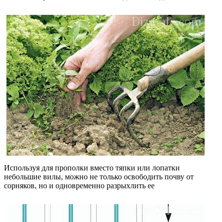
Используя для прополки вместо тяпки или лопатки
небольшие вилы, можно не только освободить почву от
сорняков, но и одновременно разрыхлить ее