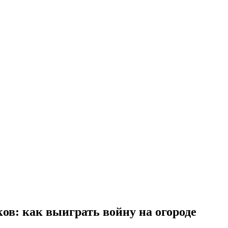
ов: как выиграть войну на огороде