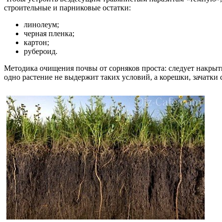
строительные и парниковые остатки:
линолеум;
черная пленка;
картон;
рубероид.
Методика очищения почвы от сорняков проста: следует накрыт
одно растение не выдержит таких условий, а корешки, зачатки