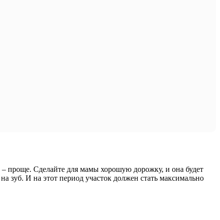
 – проще. Сделайте для мамы хорошую дорожку, и она будет
 на зуб. И на этот период участок должен стать максимально