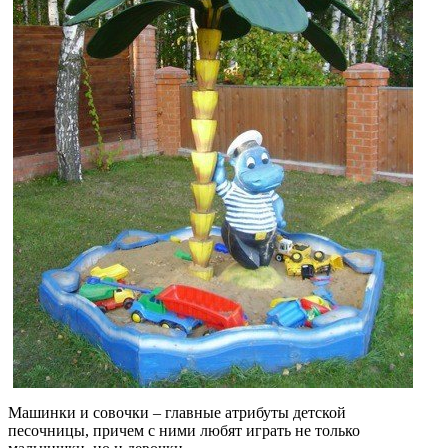
Машинки и совочки – главные атрибуты детской
песочницы, причем с ними любят играть не только