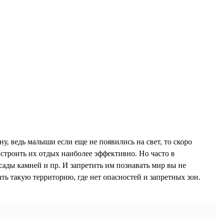
ну, ведь малыши если еще не появились на свет, то скоро
устроить их отдых наиболее эффективно. Но часто в
ады камней и пр. И запретить им познавать мир вы не
ть такую территорию, где нет опасностей и запретных зон.