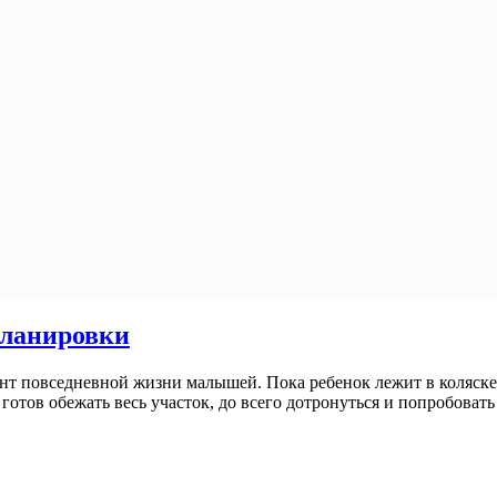
планировки
нт повседневной жизни малышей. Пока ребенок лежит в коляске
готов обежать весь участок, до всего дотронуться и попробовать