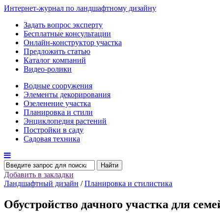
Интернет-журнал по ландшафтному дизайну
Задать вопрос эксперту
Бесплатные консультации
Онлайн-конструктор участка
Предложить статью
Каталог компаний
Видео-ролики
Водные сооружения
Элементы декорирования
Озеленение участка
Планировка и стили
Энциклопедия растений
Постройки в саду
Садовая техника
Найти
Добавить в закладки
Ландшафтный дизайн
/
Планировка и стилистика
Обустройство дачного участка для семе