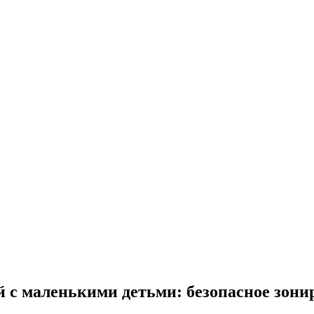
й с маленькими детьми: безопасное зони