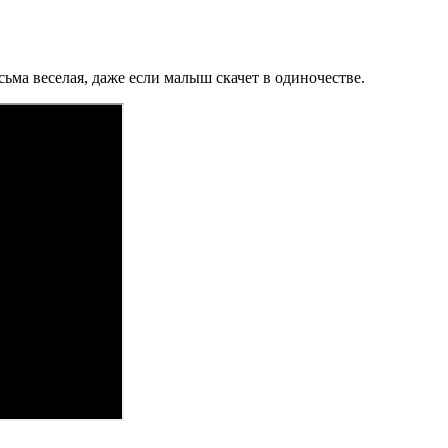
ьма веселая, даже если малыш скачет в одиночестве.