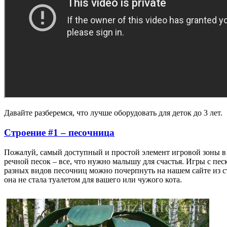
Давайте разберемся, что лучше оборудовать для деток до 3 лет.
Строение #1 – песочница
Пожалуй, самый доступный и простой элемент игровой зоны в
речной песок – все, что нужно малышу для счастья. Игры с п
разных видов песочниц можно почерпнуть на нашем сайте из с
она не стала туалетом для вашего или чужого кота.