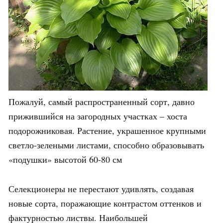
Пожалуй, самый распространенный сорт, давно
прижившийся на загородных участках – хоста
подорожниковая. Растение, украшенное крупными
светло-зелеными листами, способно образовывать
«подушки» высотой 60-80 см
Селекционеры не перестают удивлять, создавая
новые сорта, поражающие контрастом оттенков и
фактурностью листвы. Наибольшей