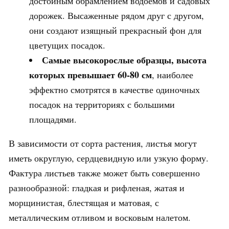
достойным обрамлением водоемов и садовых
дорожек. Высаженные рядом друг с другом,
они создают изящный прекрасный фон для
цветущих посадок.
Самые высокорослые образцы, высота
которых превышает 60-80 см
, наиболее
эффектно смотрятся в качестве одиночных
посадок на территориях с большими
площадями.
В зависимости от сорта растения, листья могут
иметь округлую, сердцевидную или узкую форму.
Фактура листьев также может быть совершенно
разнообразной: гладкая и рифленая, жатая и
морщинистая, блестящая и матовая, с
металлическим отливом и восковым налетом.