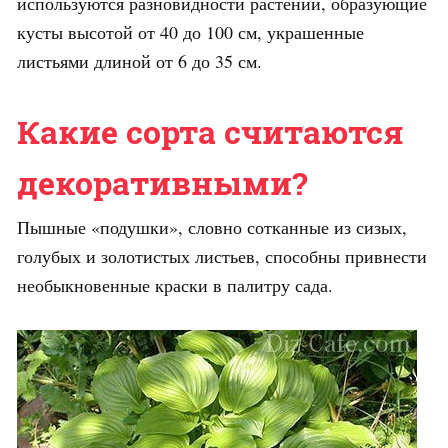
используются разновидности растений, образующие
кусты высотой от 40 до 100 см, украшенные
листьями длиной от 6 до 35 см.
Какие сорта считаются
декоративными?
Пышные «подушки», словно сотканные из сизых,
голубых и золотистых листьев, способны привнести
необыкновенные краски в палитру сада.