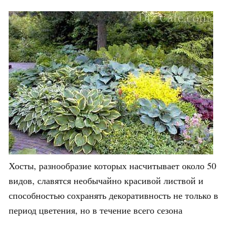
Хосты, разнообразие которых насчитывает около 50
видов, славятся необычайно красивой листвой и
способностью сохранять декоративность не только в
период цветения, но в течение всего сезона