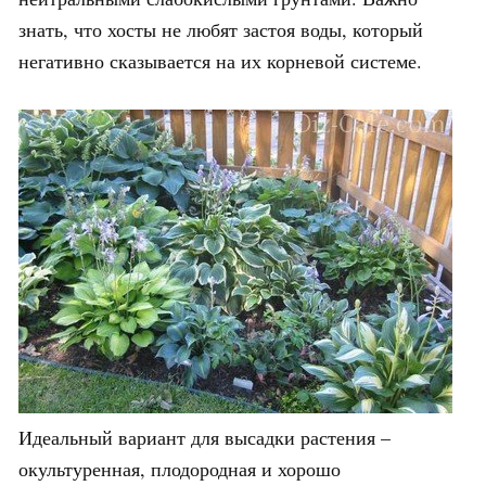
знать, что хосты не любят застоя воды, который
негативно сказывается на их корневой системе.
Идеальный вариант для высадки растения –
окультуренная, плодородная и хорошо