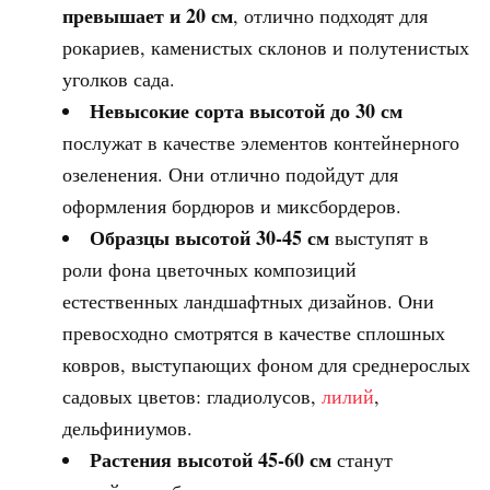
превышает и 20 см
, отлично подходят для
рокариев, каменистых склонов и полутенистых
уголков сада.
Невысокие сорта высотой до 30 см
послужат в качестве элементов контейнерного
озеленения. Они отлично подойдут для
оформления бордюров и миксбордеров.
Образцы высотой 30-45 см
выступят в
роли фона цветочных композиций
естественных ландшафтных дизайнов. Они
превосходно смотрятся в качестве сплошных
ковров, выступающих фоном для среднерослых
садовых цветов: гладиолусов,
лилий
,
дельфиниумов.
Растения высотой 45-60 см
станут