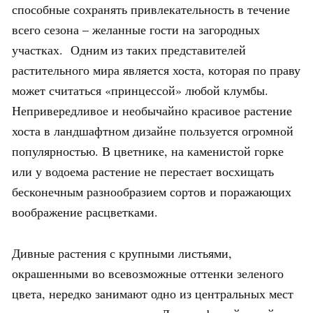
способные сохранять привлекательность в течение
всего сезона – желанные гости на загородных
участках. Одним из таких представителей
растительного мира является хоста, которая по праву
может считаться «принцессой» любой клумбы.
Непривередливое и необычайно красивое растение
хоста в ландшафтном дизайне пользуется огромной
популярностью. В цветнике, на каменистой горке
или у водоема растение не перестает восхищать
бесконечным разнообразием сортов и поражающих
воображение расцветками.
Дивные растения с крупными листьями,
окрашенными во всевозможные оттенки зеленого
цвета, нередко занимают одно из центральных мест