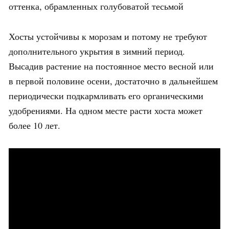
оттенка, обрамленных голубоватой тесьмой
Хосты устойчивы к морозам и потому не требуют
дополнительного укрытия в зимний период.
Высадив растение на постоянное место весной или
в первой половине осени, достаточно в дальнейшем
периодически подкармливать его органическими
удобрениями. На одном месте расти хоста может
более 10 лет.