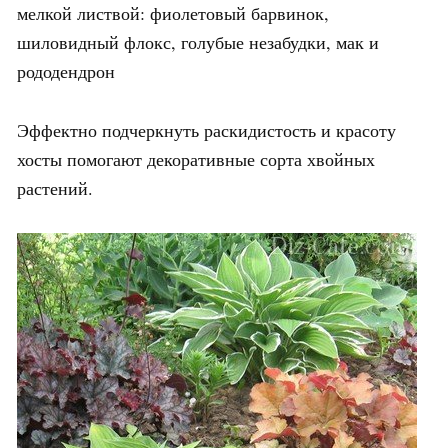
мелкой листвой: фиолетовый барвинок,
шиловидный флокс, голубые незабудки, мак и
рододендрон
Эффектно подчеркнуть раскидистость и красоту
хосты помогают декоративные сорта хвойных
растений.