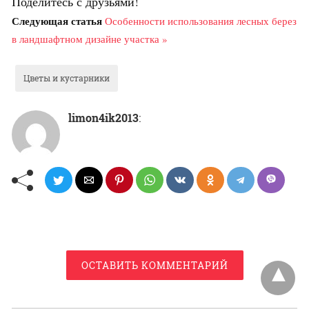
Поделитесь с друзьями!
Следующая статья
Особенности использования лесных берез
в ландшафтном дизайне участка »
Цветы и кустарники
limon4ik2013
:
ОСТАВИТЬ КОММЕНТАРИЙ