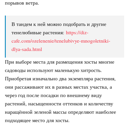
порывов ветра.
В тандем к ней можно подобрать и другие
тенелюбивые растения:
https://diz-
cafe.com/ozelenenie/tenelubivye-mnogoletniki-
dlya-sada.html
При выборе места для размещения хосты многие
садоводы используют маленькую хитрость.
Приобретая изначально два экземпляра растения,
они рассаживают их в разных местах участка, а
через год после посадки по внешнему виду
растений, насыщенности оттенков и количеству
наращённой зеленой массы определяют наиболее
подходящее место для хосты.