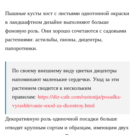
Пышные кусты хост с листьями однотонной окраски
в ландшафтном дизайне выполняют больше
фоновую роль. Они хорошо сочетаются с садовыми
растениями: астильбы, пионы, дицентры,
папоротники.
По своему внешнему виду цветки дицентры
напоминают маленькие сердечки. Уход за эти
растением сводится к нескольким
правилам:
https://diz-cafe.com/rastenija/posadka-
vyrashhivanie-uxod-za-dicentroy.html
Декоративную роль одиночной посадки больше
отводят крупным сортам и образцам, имеющим двух