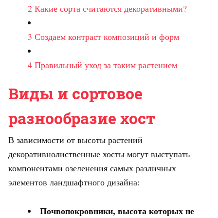
2
Какие сорта считаются декоративными?
3
Создаем контраст композиций и форм
4
Правильный уход за таким растением
Виды и сортовое
разнообразие хост
В зависимости от высоты растений
декоративнолиственные хосты могут выступать
компонентами озеленения самых различных
элементов ландшафтного дизайна:
Почвопокровники, высота которых не