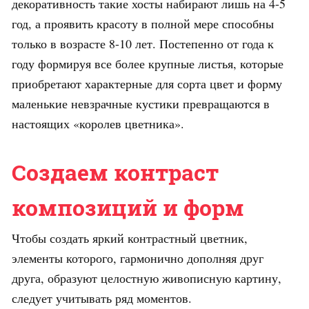
декоративность такие хосты набирают лишь на 4-5
год, а проявить красоту в полной мере способны
только в возрасте 8-10 лет. Постепенно от года к
году формируя все более крупные листья, которые
приобретают характерные для сорта цвет и форму
маленькие невзрачные кустики превращаются в
настоящих «королев цветника».
Создаем контраст
композиций и форм
Чтобы создать яркий контрастный цветник,
элементы которого, гармонично дополняя друг
друга, образуют целостную живописную картину,
следует учитывать ряд моментов.