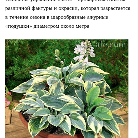
различной фактуры и окраски, которая разрастается
в течение сезона в шарообразные ажурные
«подушки» диаметром около метра