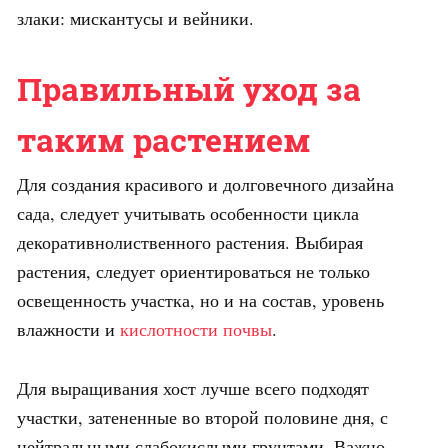
злаки: мискантусы и вейники.
Правильный уход за
таким растением
Для создания красивого и долговечного дизайна
сада, следует учитывать особенности цикла
декоративнолиственного растения. Выбирая
растения, следует ориентироваться не только
освещенность участка, но и на состав, уровень
влажности и
кислотности почвы
.
Для выращивания хост лучше всего подходят
участки, затененные во второй половине дня, с
нейтральными слабокислыми грунтами. Важно