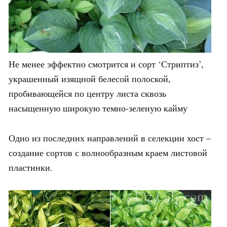
Не менее эффектно смотрится и сорт ‘Стриптиз’,
украшенный изящной белесой полоской,
пробивающейся по центру листа сквозь
насыщенную широкую темно-зеленую кайму
Одно из последних направлений в селекции хост –
создание сортов с волнообразным краем листовой
пластинки.