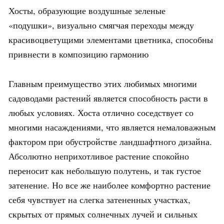
Хосты, образующие воздушные зеленые
«подушки», визуально смягчая переходы между
красивоцветущими элементами цветника, способны
привнести в композицию гармонию
Главным преимущество этих любимых многими
садоводами растений является способность расти в
любых условиях. Хоста отлично соседствует со
многими насаждениями, что является немаловажным
фактором при обустройстве ландшафтного дизайна.
Абсолютно неприхотливое растение спокойно
переносит как небольшую полутень, и так густое
затенение. Но все же наиболее комфортно растение
себя чувствует на слегка затененных участках,
скрытых от прямых солнечных лучей и сильных