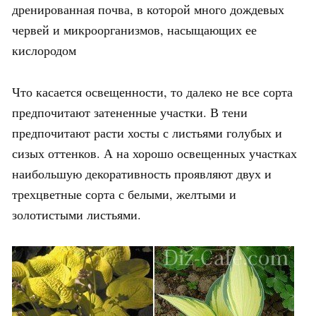
дренированная почва, в которой много дождевых
червей и микроорганизмов, насыщающих ее
кислородом
Что касается освещенности, то далеко не все сорта
предпочитают затененные участки. В тени
предпочитают расти хосты с листьями голубых и
сизых оттенков. А на хорошо освещенных участках
наибольшую декоративность проявляют двух и
трехцветные сорта с белыми, желтыми и
золотистыми листьями.