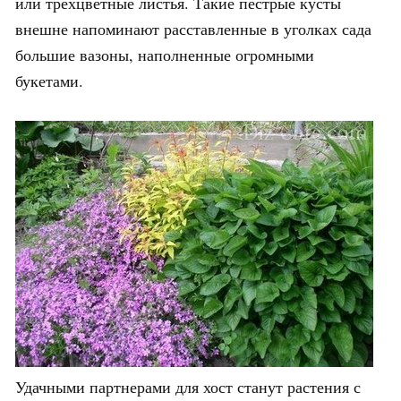
или трехцветные листья. Такие пестрые кусты
внешне напоминают расставленные в уголках сада
большие вазоны, наполненные огромными
букетами.
Удачными партнерами для хост станут растения с