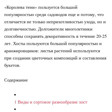
«Королева тени» пользуется большой
популярностью среди садоводов еще и потому, что
отличается не только неприхотливостью ухода, но и
долговечностью. Долгожители многолетники
способны сохранять декоративность в течение 20-25
лет. Хосты пользуются большой популярностью и
аранжировщиков: листья растений используются
при создании цветочных композиций и составления
букетов.
Содержание
1
Виды и сортовое разнообразие хост