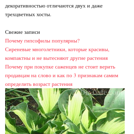
декоративностью отличаются двух и даже
трехцветных хосты.
Свежие записи
Почему гипсофилы популярны?
Сиреневые многолетники, которые красивы,
компактны и не вытесняют другие растения
Почему при покупке саженцев не стоит верить
продавцам на слово и как по 3 признакам самим
определить возраст растения