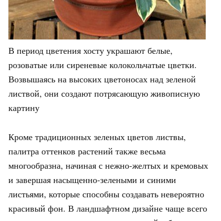
В период цветения хосту украшают белые,
розоватые или сиреневые колокольчатые цветки.
Возвышаясь на высоких цветоносах над зеленой
листвой, они создают потрясающую живописную
картину
Кроме традиционных зеленых цветов листвы,
палитра оттенков растений также весьма
многообразна, начиная с нежно-желтых и кремовых
и завершая насыщенно-зелеными и синими
листьями, которые способны создавать невероятно
красивый фон. В ландшафтном дизайне чаще всего