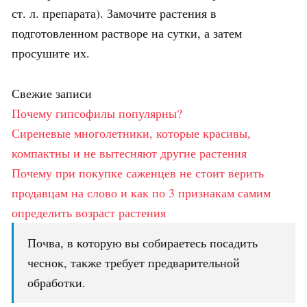
ст. л. препарата). Замочите растения в
подготовленном растворе на сутки, а затем
просушите их.
Свежие записи
Почему гипсофилы популярны?
Сиреневые многолетники, которые красивы,
компактны и не вытесняют другие растения
Почему при покупке саженцев не стоит верить
продавцам на слово и как по 3 признакам самим
определить возраст растения
Почва, в которую вы собираетесь посадить
чеснок, также требует предварительной
обработки.