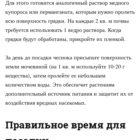
Для этого готовится аналогичный раствор медного
купороса или перманганата, которым нужно пролить
всю поверхность грядки. На каждые 2 кв. м почвы
требуется использовать 1 ведро раствора. Когда
грядки будут обработаны, прикройте их пленкой.
За день до посадки чеснока присыпьте поверхность
земли мочевиной (на 1 кв. м используйте 10-20 г
вещества), затем пролейте ее небольшим
количеством воды. Это обеспечит растениям
дополнительный источник питания и защитит их от
воздействия вредных насекомых.
Правильное время для