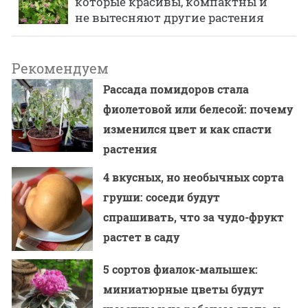
которые красивы, компактны и
не вытесняют другие растения
Рекомендуем
Рассада помидоров стала
фиолетовой или белесой: почему
изменился цвет и как спасти
растения
4 вкусных, но необычных сорта
груши: соседи будут
спрашивать, что за чудо-фрукт
растет в саду
5 сортов фиалок-малышек:
миниатюрные цветы будут