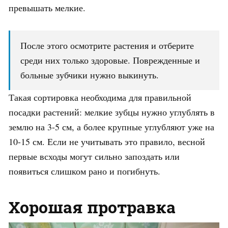
превышать мелкие.
После этого осмотрите растения и отберите
среди них только здоровые. Поврежденные и
больные зубчики нужно выкинуть.
Такая сортировка необходима для правильной
посадки растений: мелкие зубцы нужно углублять в
землю на 3-5 см, а более крупные углубляют уже на
10-15 см. Если не учитывать это правило, весной
первые всходы могут сильно запоздать или
появиться слишком рано и погибнуть.
Хорошая протравка