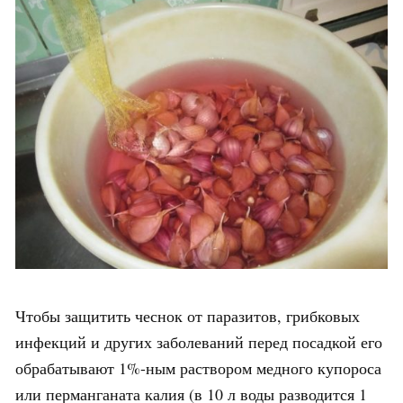
Чтобы защитить чеснок от паразитов, грибковых
инфекций и других заболеваний перед посадкой его
обрабатывают 1%-ным раствором медного купороса
или перманганата калия (в 10 л воды разводится 1