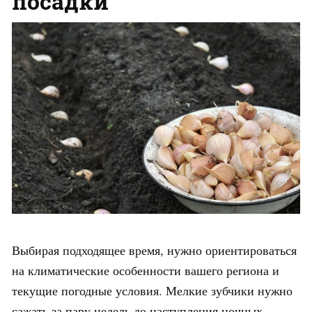
посадки
Выбирая подходящее время, нужно ориентироваться
на климатические особенности вашего региона и
текущие погодные условия. Мелкие зубчики нужно
сажать за пару недель до наступления ночных