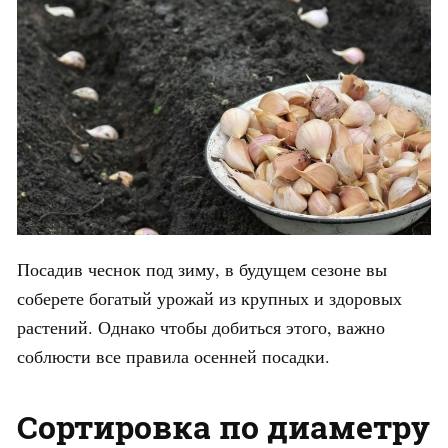
Посадив чеснок под зиму, в будущем сезоне вы
соберете богатый урожай из крупных и здоровых
растений. Однако чтобы добиться этого, важно
соблюсти все правила осенней посадки.
Сортировка по диаметру