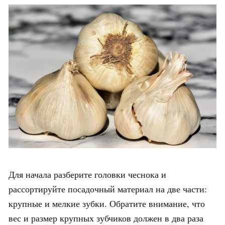
Для начала разберите головки чеснока и
рассортируйте посадочный материал на две части:
крупные и мелкие зубки. Обратите внимание, что
вес и размер крупных зубчиков должен в два раза