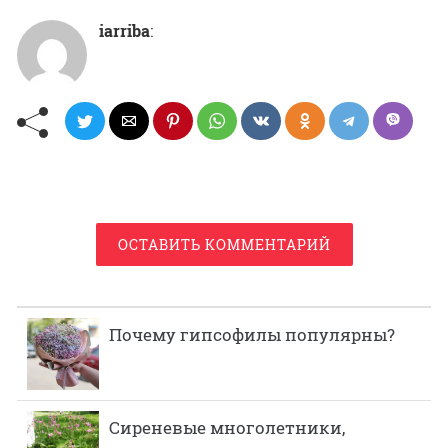
iarriba
:
ОСТАВИТЬ КОММЕНТАРИЙ
Почему гипсофилы популярны?
Сиреневые многолетники,