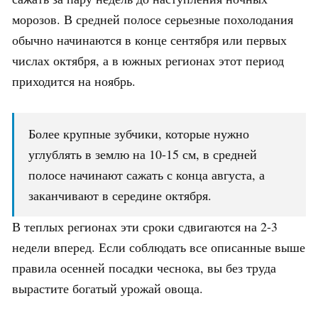
морозов. В средней полосе серьезные похолодания
обычно начинаются в конце сентября или первых
числах октября, а в южных регионах этот период
приходится на ноябрь.
Более крупные зубчики, которые нужно
углублять в землю на 10-15 см, в средней
полосе начинают сажать с конца августа, а
заканчивают в середине октября.
В теплых регионах эти сроки сдвигаются на 2-3
недели вперед. Если соблюдать все описанные выше
правила осенней посадки чеснока, вы без труда
вырастите богатый урожай овоща.