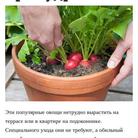
Эти популярные овощи нетрудно вырастить на
террасе или в квартире на подоконнике.
Специального ухода они не требуют, а обильный