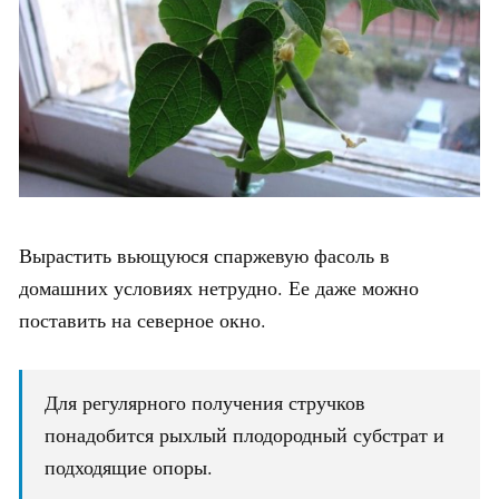
Вырастить вьющуюся спаржевую фасоль в
домашних условиях нетрудно. Ее даже можно
поставить на северное окно.
Для регулярного получения стручков
понадобится рыхлый плодородный субстрат и
подходящие опоры.