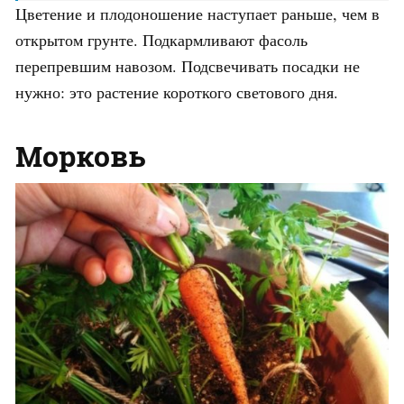
Цветение и плодоношение наступает раньше, чем в
открытом грунте. Подкармливают фасоль
перепревшим навозом. Подсвечивать посадки не
нужно: это растение короткого светового дня.
Морковь