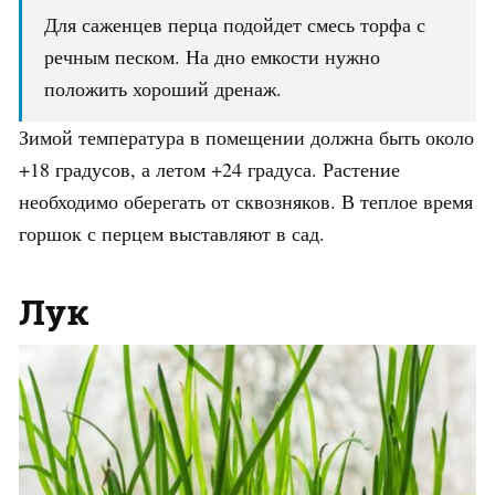
Для саженцев перца подойдет смесь торфа с
речным песком. На дно емкости нужно
положить хороший дренаж.
Зимой температура в помещении должна быть около
+18 градусов, а летом +24 градуса. Растение
необходимо оберегать от сквозняков. В теплое время
горшок с перцем выставляют в сад.
Лук