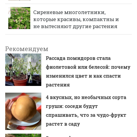
Сиреневые многолетники,
которые красивы, компактны и
не вытесняют другие растения
Рекомендуем
Рассада помидоров стала
фиолетовой или белесой: почему
изменился цвет и как спасти
растения
4 вкусных, но необычных сорта
груши: соседи будут
спрашивать, что за чудо-фрукт
растет в саду