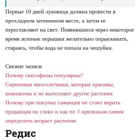
Первые 10 дней луковица должна провести в
прохладном затененном месте, а затем ее
переставляют на свет. Появившиеся через некоторое
время зеленые перышки желательно опрыскивать,
стараясь, чтобы вода не попала на чешуйки.
Свежие записи
Почему гипсофилы популярны?
Сиреневые многолетники, которые красивы,
компактны и не вытесняют другие растения
Почему при покупке саженцев не стоит верить
продавцам на слово и как по 3 признакам самим
определить возраст растения
Редис