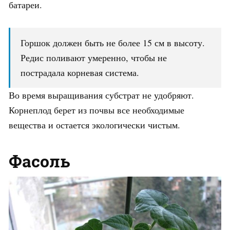
батареи.
Горшок должен быть не более 15 см в высоту.
Редис поливают умеренно, чтобы не
пострадала корневая система.
Во время выращивания субстрат не удобряют.
Корнеплод берет из почвы все необходимые
вещества и остается экологически чистым.
Фасоль