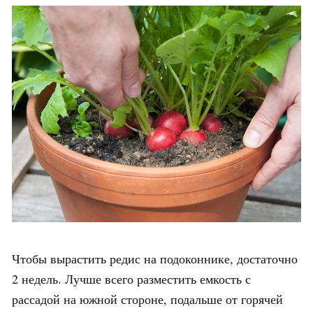
Чтобы вырастить редис на подоконнике, достаточно
2 недель. Лучше всего разместить емкость с
рассадой на южной стороне, подальше от горячей