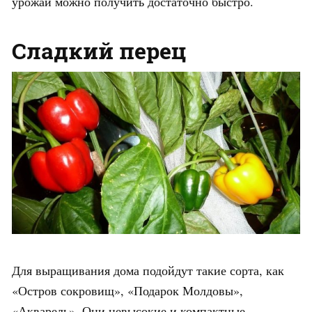
урожай можно получить достаточно быстро.
Сладкий перец
Для выращивания дома подойдут такие сорта, как
«Остров сокровищ», «Подарок Молдовы»,
«Акварель». Они невысокие и компактные,