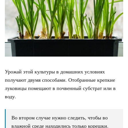
Урожай этой культуры в домашних условиях
получают двумя способами. Отобранные крепкие
луковицы помещают в почвенный субстрат или в
воду.
Во втором случае нужно следить, чтобы во
влажной среде находились только корешки.