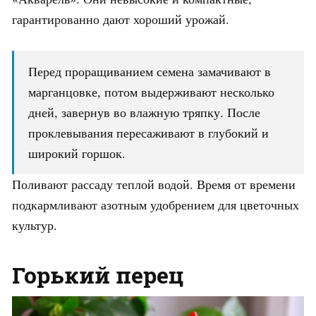
гарантированно дают хороший урожай.
Перед проращиванием семена замачивают в
марганцовке, потом выдерживают несколько
дней, завернув во влажную тряпку. После
проклевывания пересаживают в глубокий и
широкий горшок.
Поливают рассаду теплой водой. Время от времени
подкармливают азотным удобрением для цветочных
культур.
Горький перец