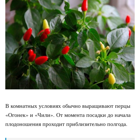
В комнатных условиях обычно выращивают перцы
«Огонек» и «Чили». От момента посадки до начала
плодоношения проходит приблизительно полгода.