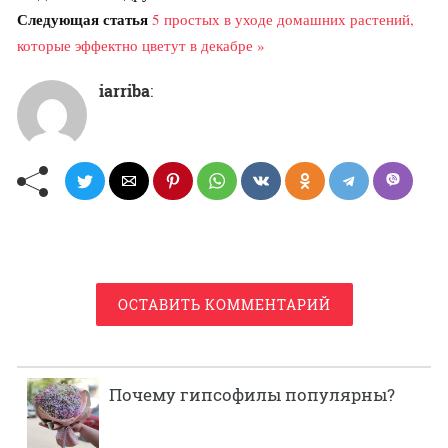
Следующая статья
5 простых в уходе домашних растений,
которые эффектно цветут в декабре »
iarriba
:
ОСТАВИТЬ КОММЕНТАРИЙ
Почему гипсофилы популярны?