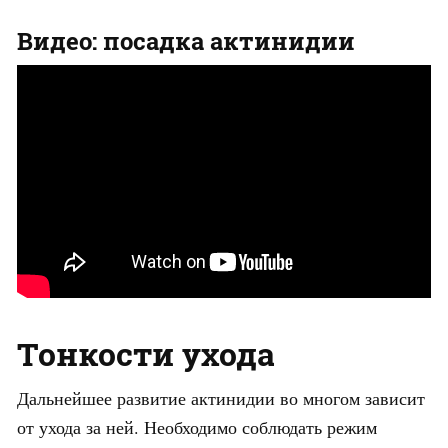
Видео: посадка актинидии
Тонкости ухода
Дальнейшее развитие актинидии во многом зависит
от ухода за ней. Необходимо соблюдать режим