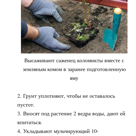
Высаживают саженец коломикты вместе с
земляным комом в заранее подготовленную
яму
Грунт уплотняют, чтобы не оставалось
пустот.
Вносят под растение 2 ведра воды, дают ей
впитаться.
Укладывают мульчирующий 10-