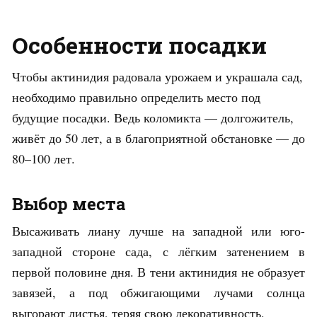
Особенности посадки
Чтобы актинидия радовала урожаем и украшала сад,
необходимо правильно определить место под
будущие посадки. Ведь коломикта — долгожитель,
живёт до 50 лет, а в благоприятной обстановке — до
80–100 лет.
Выбор места
Высаживать лиану лучше на западной или юго-
западной стороне сада, с лёгким затенением в
первой половине дня. В тени актинидия не образует
завязей, а под обжигающими лучами солнца
выгорают листья, теряя свою декоративность.