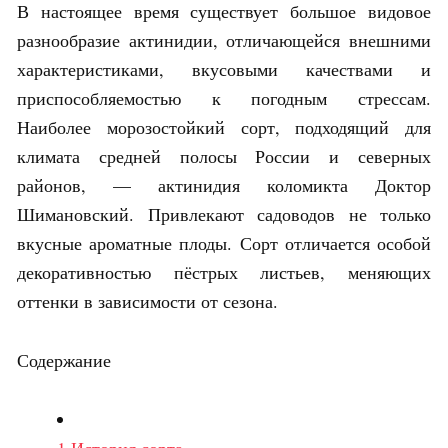
В настоящее время существует большое видовое
разнообразие актинидии, отличающейся внешними
характеристиками, вкусовыми качествами и
приспособляемостью к погодным стрессам.
Наиболее морозостойкий сорт, подходящий для
климата средней полосы России и северных
районов, — актинидия коломикта Доктор
Шимановский. Привлекают садоводов не только
вкусные ароматные плоды. Сорт отличается особой
декоративностью пёстрых листьев, меняющих
оттенки в зависимости от сезона.
Содержание