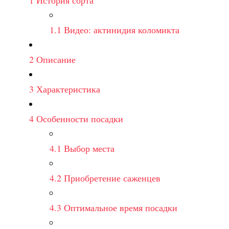
1
История сорта
1.1
Видео: актинидия коломикта
2
Описание
3
Характеристика
4
Особенности посадки
4.1
Выбор места
4.2
Приобретение саженцев
4.3
Оптимальное время посадки