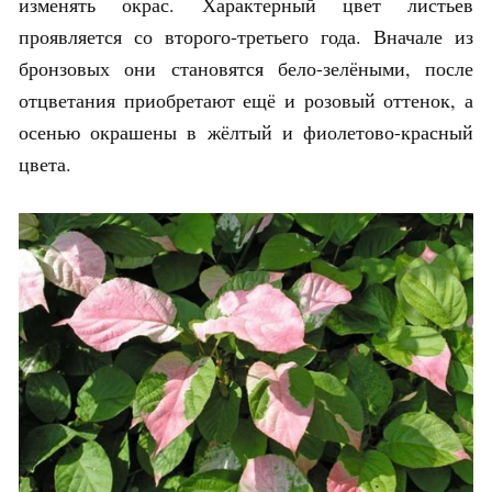
изменять окрас. Характерный цвет листьев
проявляется со второго-третьего года. Вначале из
бронзовых они становятся бело-зелёными, после
отцветания приобретают ещё и розовый оттенок, а
осенью окрашены в жёлтый и фиолетово-красный
цвета.