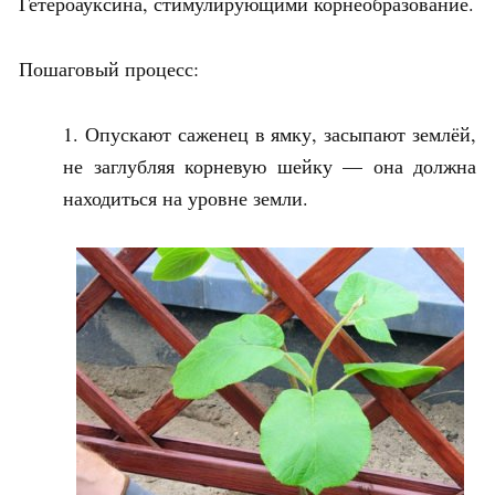
Гетероауксина, стимулирующими корнеобразование.
Пошаговый процесс:
Опускают саженец в ямку, засыпают землёй,
не заглубляя корневую шейку — она должна
находиться на уровне земли.