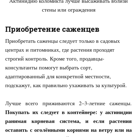
Актинидию коломикта лучше высаживать вблизи
стены или ограждения
Приобретение саженцев
Приобретать саженцы следует только в садовых
центрах и питомниках, где растения проходят
строгий контроль. Кроме того, продавцы-
консультанты помогут выбрать сорт,
адаптированный для конкретной местности,
подскажут, как правильно ухаживать за культурой.
Лучше всего приживаются 2–3-летние саженцы.
Покупать их следует в контейнере: у актинидии
ранимая корневая система, и если растения
оставить с оголёнными корнями на ветру или на