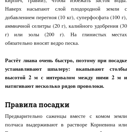
Наверх насыпают слой плодородной земли с
добавлением перегноя (10 кг), суперфосфата (100 г),
аммиачной селитры (20 г), калийного удобрения (30
г) или золы (200 г). На глинистых местах
обязательно вносят ведро песка.
Растёт лиана очень быстро, поэтому при посадке
устанавливают шпалеру: вкапывают столбы
высотой 2 м с интервалом между ними 2 м и
натягивают несколько рядов проволоки.
Правила посадки
Предварительно саженцы вместе с комом земли
полчаса выдерживают в растворе Корневина или