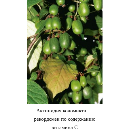
Актинидия коломикта —
рекордсмен по содержанию
витамина С