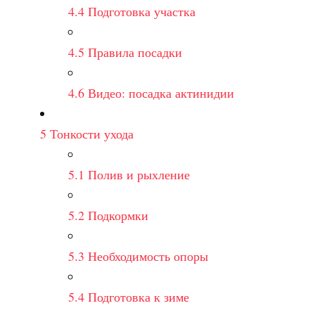
4.4
Подготовка участка
4.5
Правила посадки
4.6
Видео: посадка актинидии
5
Тонкости ухода
5.1
Полив и рыхление
5.2
Подкормки
5.3
Необходимость опоры
5.4
Подготовка к зиме