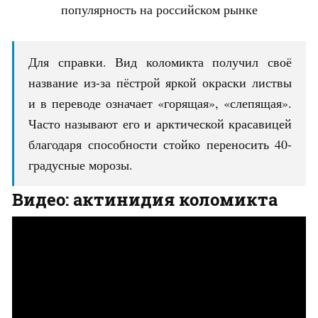
популярность на российском рынке
Для справки. Вид коломикта получил своё
название из-за пёстрой яркой окраски листвы
и в переводе означает «горящая», «слепящая».
Часто называют его и арктической красавицей
благодаря способности стойко переносить 40-
градусные морозы.
Видео: актинидия коломикта