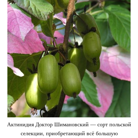
Актинидия Доктор Шимановский — сорт польской
селекции, приобретающий всё большую