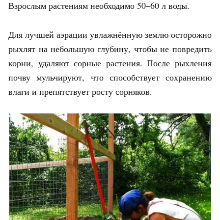
Взрослым растениям необходимо 50–60 л воды.
Для лучшей аэрации увлажнённую землю осторожно
рыхлят на небольшую глубину, чтобы не повредить
корни, удаляют сорные растения. После рыхления
почву мульчируют, что способствует сохранению
влаги и препятствует росту сорняков.