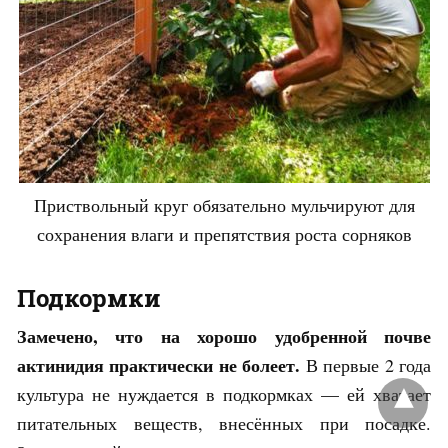
Приствольный круг обязательно мульчируют для
сохранения влаги и препятствия роста сорняков
Подкормки
Замечено, что на хорошо удобренной почве
актинидия практически не болеет.
В первые 2 года
культура не нуждается в подкормках — ей хватает
питательных веществ, внесённых при посадке.