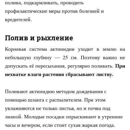
полива, подкармливать, проводить
профилактические меры против болезней и
вредителей.
Полив и рыхление
Корневая система актинидии уходит в землю на
небольшую глубину — 25 см. Поэтому важно не
При
допускать её пересыхания, регулярно поливать.
нехватке влаги растения сбрасывают листву.
Поливают актинидию методом дождевания с
помощью шланга с распылителем. При этом
увлажняются не только листья, но и почва под
лианой. Молодые посадки опрыскивают в утренние
часы и вечером, если стоит сухая жаркая погода.