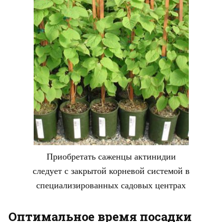
Приобретать саженцы актинидии
следует с закрытой корневой системой в
специализированных садовых центрах
Оптимальное время посадки