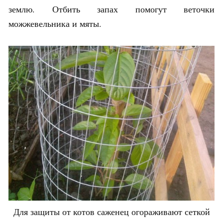
землю. Отбить запах помогут веточки
можжевельника и мяты.
Для защиты от котов саженец огораживают сеткой