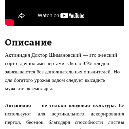
Описание
Актинидия Доктор Шимановский — это женский
сорт с двуполыми чертами. Около 35% плодов
завязываются без дополнительных опылителей. Но
для богатого урожая рядом следует высадить
мужские экземпляры.
Актинидия — не только плодовая культура.
Её
используют для вертикального декорирования
пергол, беседок благодаря способности листвы