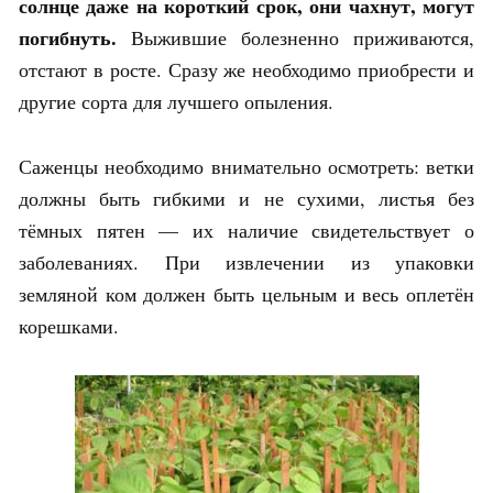
солнце даже на короткий срок, они чахнут, могут
погибнуть.
Выжившие болезненно приживаются,
отстают в росте. Сразу же необходимо приобрести и
другие сорта для лучшего опыления.
Саженцы необходимо внимательно осмотреть: ветки
должны быть гибкими и не сухими, листья без
тёмных пятен — их наличие свидетельствует о
заболеваниях. При извлечении из упаковки
земляной ком должен быть цельным и весь оплетён
корешками.