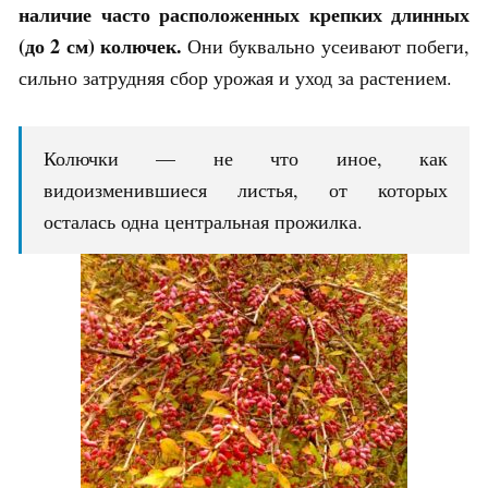
наличие часто расположенных крепких длинных
(до 2 см) колючек.
Они буквально усеивают побеги,
сильно затрудняя сбор урожая и уход за растением.
Колючки — не что иное, как
видоизменившиеся листья, от которых
осталась одна центральная прожилка.