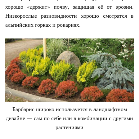
хорошо «держит» почву, защищая её от эрозии.
Низкорослые разновидности хорошо смотрятся в
альпийских горках и рокариях.
Барбарис широко используется в ландшафтном
дизайне — сам по себе или в комбинации с другими
растениями