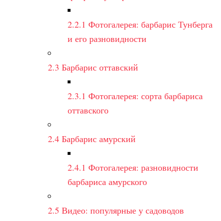
2.2.1
Фотогалерея: барбарис Тунберга
и его разновидности
2.3
Барбарис оттавский
2.3.1
Фотогалерея: сорта барбариса
оттавского
2.4
Барбарис амурский
2.4.1
Фотогалерея: разновидности
барбариса амурского
2.5
Видео: популярные у садоводов