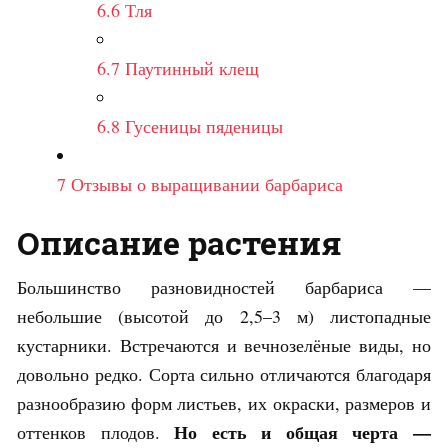
6.6
Тля
6.7
Паутинный клещ
6.8
Гусеницы пяденицы
7
Отзывы о выращивании барбариса
Описание растения
Большинство разновидностей барбариса —
небольшие (высотой до 2,5–3 м) листопадные
кустарники. Встречаются и вечнозелёные виды, но
довольно редко. Сорта сильно отличаются благодаря
разнообразию форм листьев, их окраски, размеров и
Но есть и общая черта —
оттенков плодов.