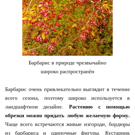
Барбарис в природе чрезвычайно
широко распространён
Барбарис очень привлекательно выглядит в течение
всего сезона, поэтому широко используется в
Растению с помощью
ландшафтном дизайне.
обрезки можно придать любую желаемую форму.
Чаще всего встречаются живые изгороди, бордюры
из барбариса и одиночные фигуры. Кустарник