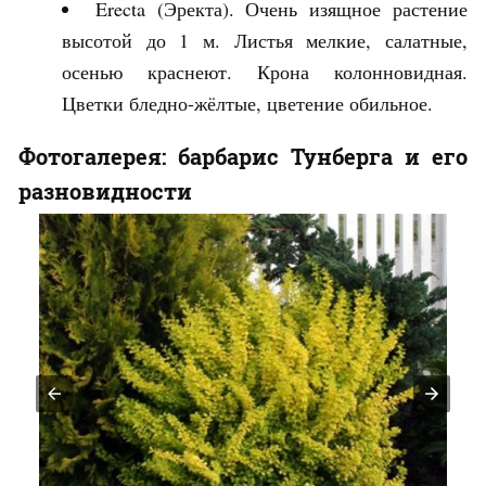
Erecta (Эректа). Очень изящное растение
высотой до 1 м. Листья мелкие, салатные,
осенью краснеют. Крона колонновидная.
Цветки бледно-жёлтые, цветение обильное.
Фотогалерея: барбарис Тунберга и его
разновидности