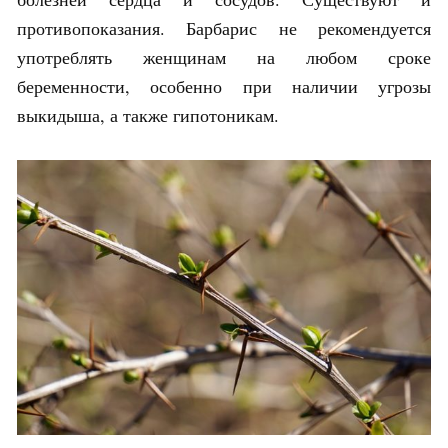
противопоказания. Барбарис не рекомендуется
употреблять женщинам на любом сроке
беременности, особенно при наличии угрозы
выкидыша, а также гипотоникам.