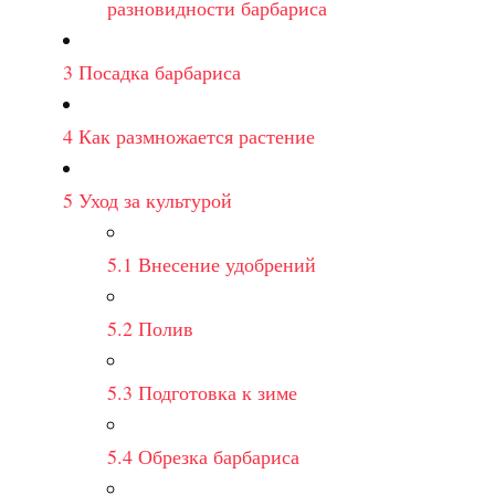
разновидности барбариса
3
Посадка барбариса
4
Как размножается растение
5
Уход за культурой
5.1
Внесение удобрений
5.2
Полив
5.3
Подготовка к зиме
5.4
Обрезка барбариса