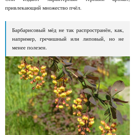
привлекающий множество пчёл.
Барбарисовый мёд не так распространён, как,
например, гречишный или липовый, но не
менее полезен.