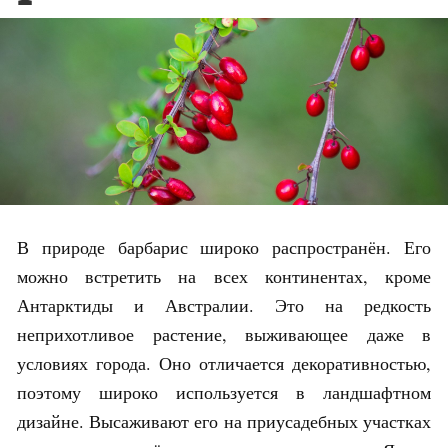
В природе барбарис широко распространён. Его
можно встретить на всех континентах, кроме
Антарктиды и Австралии. Это на редкость
неприхотливое растение, выживающее даже в
условиях города. Оно отличается декоративностью,
поэтому широко используется в ландшафтном
дизайне. Высаживают его на приусадебных участках