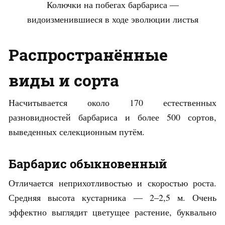
Колючки на побегах барбариса —
видоизменившиеся в ходе эволюции листья
Распространённые
виды и сорта
Насчитывается около 170 естественных
разновидностей барбариса и более 500 сортов,
выведенных селекционным путём.
Барбарис обыкновенный
Отличается неприхотливостью и скоростью роста.
Средняя высота кустарника — 2–2,5 м. Очень
эффектно выглядит цветущее растение, буквально