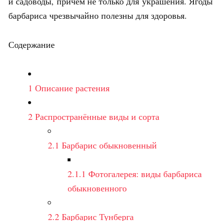
и садоводы, причём не только для украшения. Ягоды
барбариса чрезвычайно полезны для здоровья.
Содержание
1
Описание растения
2
Распространённые виды и сорта
2.1
Барбарис обыкновенный
2.1.1
Фотогалерея: виды барбариса
обыкновенного
2.2
Барбарис Тунберга