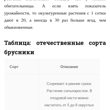
обитательницы. А если взять показатель
урожайности, то окультуренные растения с 1 сотки
дают в 20, а иногда в 30 раз больше ягод, чем
обыкновенные.
Таблица: отечественные сорта
брусники
Сорт
Описание
Созревает в ранние сроки.
Растение сильнорослое. В
плодовой кисти можно
насчитать от 5 до 8 округлых