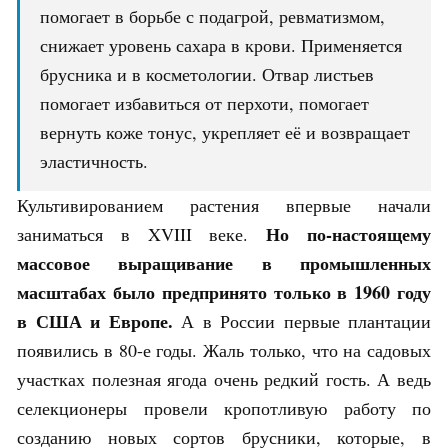
помогает в борьбе с подагрой, ревматизмом,
снижает уровень сахара в крови. Применяется
брусника и в косметологии. Отвар листьев
помогает избавиться от перхоти, помогает
вернуть коже тонус, укрепляет её и возвращает
эластичность.
Культивированием растения впервые начали
Но по-настоящему
заниматься в XVIII веке.
массовое выращивание в промышленных
масштабах было предпринято только в 1960 году
в США и Европе.
А в России первые плантации
появились в 80-е годы. Жаль только, что на садовых
участках полезная ягода очень редкий гость. А ведь
селекционеры провели кропотливую работу по
созданию новых сортов брусники, которые, в