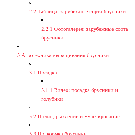
2.2
Таблица: зарубежные сорта брусники
2.2.1
Фотогалерея: зарубежные сорта
брусники
3
Агротехника выращивания брусники
3.1
Посадка
3.1.1
Видео: посадка брусники и
голубики
3.2
Полив, рыхление и мульчирование
3.3
Подкормка брусники