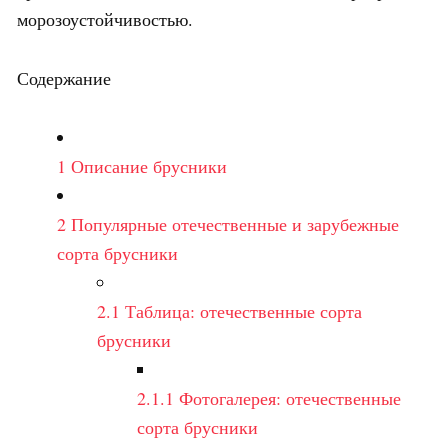
морозоустойчивостью.
Содержание
1
Описание брусники
2
Популярные отечественные и зарубежные
сорта брусники
2.1
Таблица: отечественные сорта
брусники
2.1.1
Фотогалерея: отечественные
сорта брусники