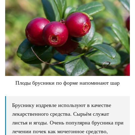
Плоды брусники по форме напоминают шар
Бруснику издревле используют в качестве
лекарственного средства. Сырьём служат
листья и ягоды. Очень популярна брусника при
лечении почек как мочегонное средство,