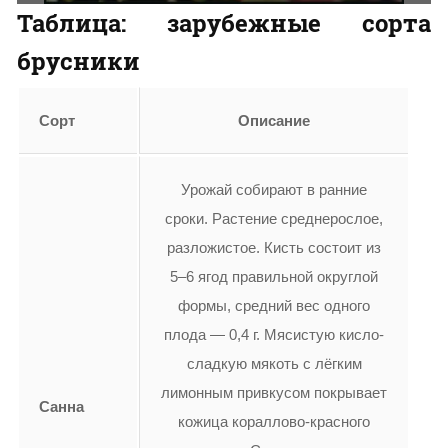
Таблица: зарубежные сорта
брусники
Сорт
Описание
Урожай собирают в ранние
сроки. Растение среднерослое,
разложистое. Кисть состоит из
5–6 ягод правильной округлой
формы, средний вес одного
плода — 0,4 г. Мясистую кисло-
сладкую мякоть с лёгким
лимонным привкусом покрывает
Санна
кожица кораллово-красного