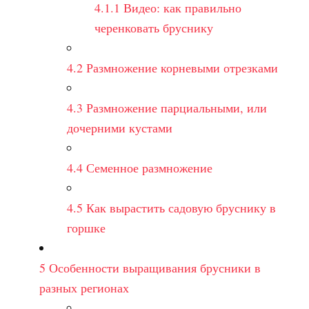
4.1.1
Видео: как правильно
черенковать бруснику
4.2
Размножение корневыми отрезками
4.3
Размножение парциальными, или
дочерними кустами
4.4
Семенное размножение
4.5
Как вырастить садовую бруснику в
горшке
5
Особенности выращивания брусники в
разных регионах