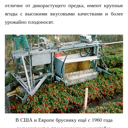
отличие от дикорастущего предка, имеют крупные
ягоды с высокими вкусовыми качествами и более
урожайно плодоносят.
В США и Европе бруснику ещё с 1960 года