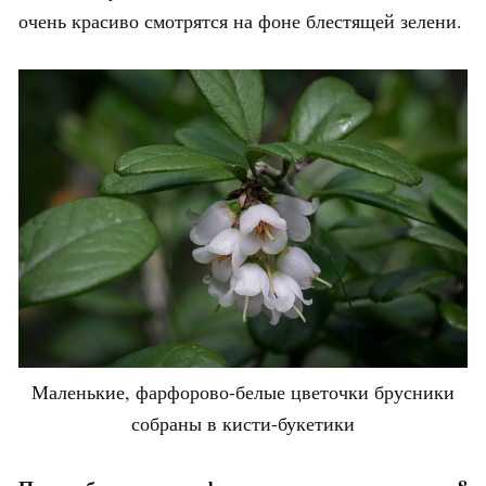
очень красиво смотрятся на фоне блестящей зелени.
Маленькие, фарфорово-белые цветочки брусники
собраны в кисти-букетики