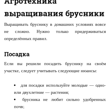
Агротехника
выращивания брусники
Выращивать бруснику в домашних условиях вовсе
не сложно. Нужно только придерживаться
определённых правил.
Посадка
Если вы решили посадить бруснику на своём
участке, следует учитывать следующие нюансы:
для посадки используйте молодые — одно-
или двухлетние — растения;
брусника не любит сильно удобренных
почв;