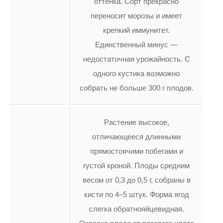
оттенка. Сорт прекрасно
переносит морозы и имеет
крепкий иммунитет.
Единственный минус —
недостаточная урожайность. С
одного кустика возможно
собрать не больше 300 г плодов.
Растение высокое,
отличающееся длинными
прямостоячими побегами и
густой кроной. Плоды средним
весом от 0,3 до 0,5 г, собраны в
кисти по 4–5 штук. Форма ягод
слегка обратнояйцевидная.