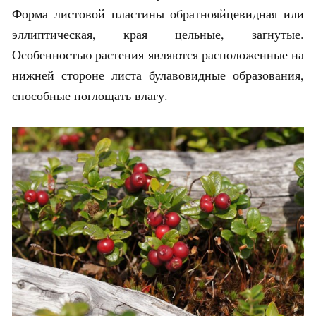
Форма листовой пластины обратнояйцевидная или
эллиптическая, края цельные, загнутые.
Особенностью растения являются расположенные на
нижней стороне листа булавовидные образования,
способные поглощать влагу.