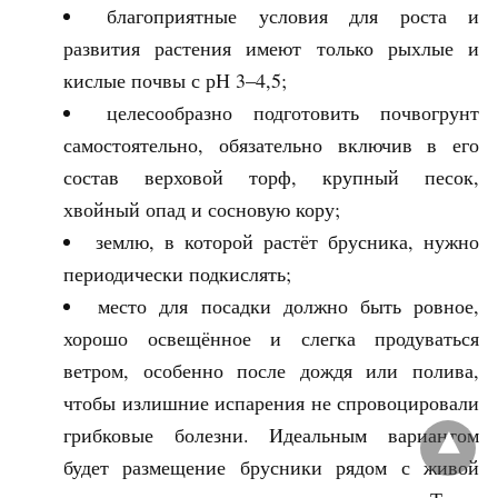
благоприятные условия для роста и
развития растения имеют только рыхлые и
кислые почвы с рН 3–4,5;
целесообразно подготовить почвогрунт
самостоятельно, обязательно включив в его
состав верховой торф, крупный песок,
хвойный опад и сосновую кору;
землю, в которой растёт брусника, нужно
периодически подкислять;
место для посадки должно быть ровное,
хорошо освещённое и слегка продуваться
ветром, особенно после дождя или полива,
чтобы излишние испарения не спровоцировали
грибковые болезни. Идеальным вариантом
будет размещение брусники рядом с живой