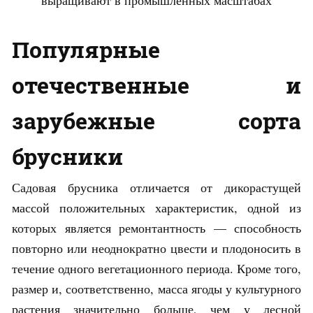
выращивают в промышленных масштабах
Популярные
отечественные и
зарубежные сорта
брусники
Садовая брусника отличается от дикорастущей
массой положительных характеристик, одной из
которых является ремонтантность — способность
повторно или неоднократно цвести и плодоносить в
течение одного вегетационного периода. Кроме того,
размер и, соответственно, масса ягоды у культурного
растения значительно больше, чем у лесной