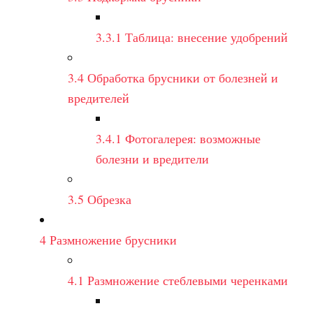
3.3.1
Таблица: внесение удобрений
3.4
Обработка брусники от болезней и
вредителей
3.4.1
Фотогалерея: возможные
болезни и вредители
3.5
Обрезка
4
Размножение брусники
4.1
Размножение стеблевыми черенками