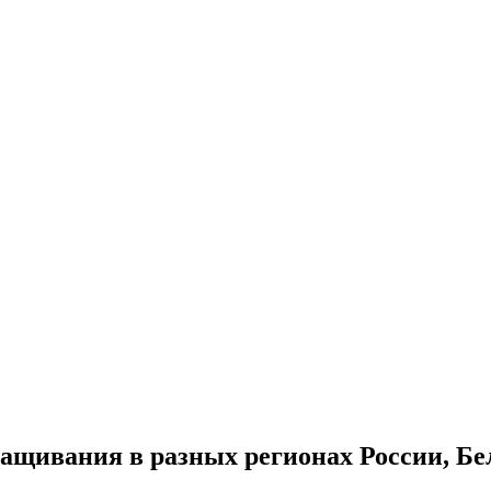
ащивания в разных регионах России, Бе