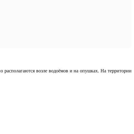
о располагаются возле водоёмов и на опушках. На территории