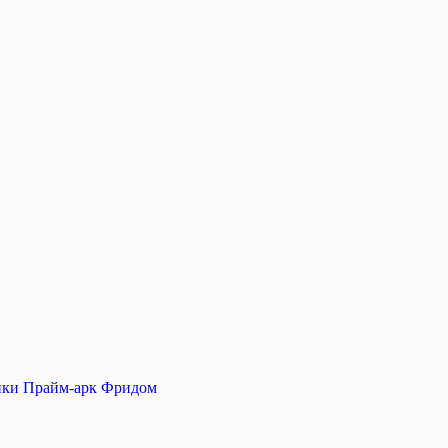
ики Прайм-арк Фридом