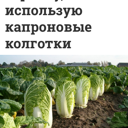
использую
капроновые
колготки