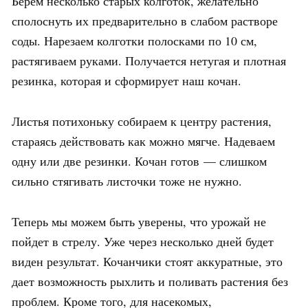
Берем несколько старых колготок, желательно
сполоснуть их предварительно в слабом растворе
соды. Нарезаем колготки полосками по 10 см,
растягиваем руками. Получается нетугая и плотная
резинка, которая и сформирует наш кочан.
Листья потихоньку собираем к центру растения,
стараясь действовать как можно мягче. Надеваем
одну или две резинки. Кочан готов — слишком
сильно стягивать листочки тоже не нужно.
Теперь мы можем быть уверены, что урожай не
пойдет в стрелу. Уже через несколько дней будет
виден результат. Кочанчики стоят аккуратные, это
дает возможность рыхлить и поливать растения без
проблем. Кроме того, для насекомых,