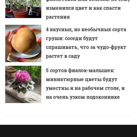
изменился цвет и как спасти
растения
4 вкусных, но необычных сорта
груши: соседи будут
спрашивать, что за чудо-фрукт
растет в саду
5 сортов фиалок-малышек:
миниатюрные цветы будут
уместны и на рабочем столе, и
на очень узком подоконнике