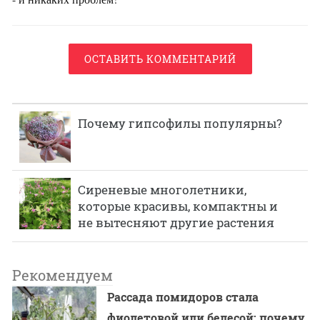
ОСТАВИТЬ КОММЕНТАРИЙ
Почему гипсофилы популярны?
Сиреневые многолетники,
которые красивы, компактны и
не вытесняют другие растения
Рекомендуем
Рассада помидоров стала
фиолетовой или белесой: почему