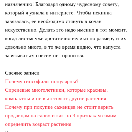
назначению! Благодаря одному чудесному совету,
который я узнала в интернете. Чтобы пекинка
завязалась, ее необходимо стянуть в кочан
искусственно. Делать это надо именно в тот момент,
когда листья уже достаточно велики по размеру и их
довольно много, в то же время видно, что капуста
завязываться совсем не торопится.
Свежие записи
Почему гипсофилы популярны?
Сиреневые многолетники, которые красивы,
компактны и не вытесняют другие растения
Почему при покупке саженцев не стоит верить
продавцам на слово и как по 3 признакам самим
определить возраст растения