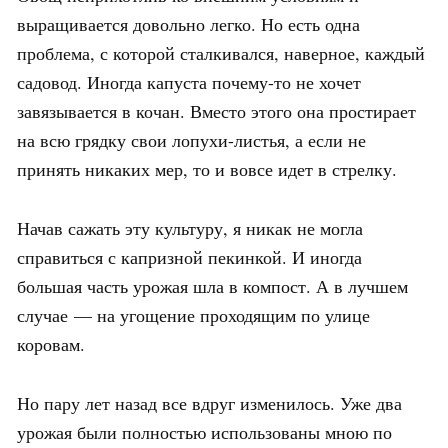
выращивается довольно легко. Но есть одна
проблема, с которой сталкивался, наверное, каждый
садовод. Иногда капуста почему-то не хочет
завязывается в кочан. Вместо этого она простирает
на всю грядку свои лопухи-листья, а если не
принять никаких мер, то и вовсе идет в стрелку.
Начав сажать эту культуру, я никак не могла
справиться с капризной пекинкой. И иногда
большая часть урожая шла в компост. А в лучшем
случае — на угощение проходящим по улице
коровам.
Но пару лет назад все вдруг изменилось. Уже два
урожая были полностью использованы мною по