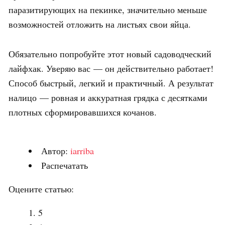
паразитирующих на пекинке, значительно меньше
возможностей отложить на листьях свои яйца.
Обязательно попробуйте этот новый садоводческий
лайфхак. Уверяю вас — он действительно работает!
Способ быстрый, легкий и практичный. А результат
налицо — ровная и аккуратная грядка с десятками
плотных сформировавшихся кочанов.
Автор:
iarriba
Распечатать
Оцените статью:
5