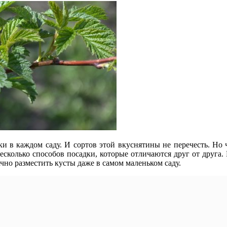
и в каждом саду. И сортов этой вкуснятины не перечесть. Но 
несколько способов посадки, которые отличаются друг от друга
но разместить кусты даже в самом маленьком саду.