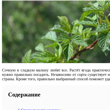
Сочную и сладкую малину любят все. Растёт ягода практическ
нужно правильно посадить. Независимо от сорта существует 
страны. Кроме того, правильно выбранный способ поможет удач
Содержание