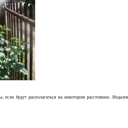
, если будут располагаться на некотором расстоянии. Недале