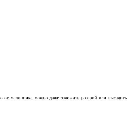
ко от малинника можно даже заложить розарий или высадить