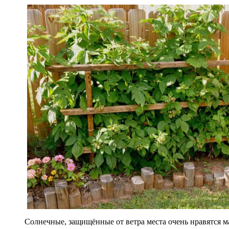
Солнечные, защищённые от ветра места очень нравятся 