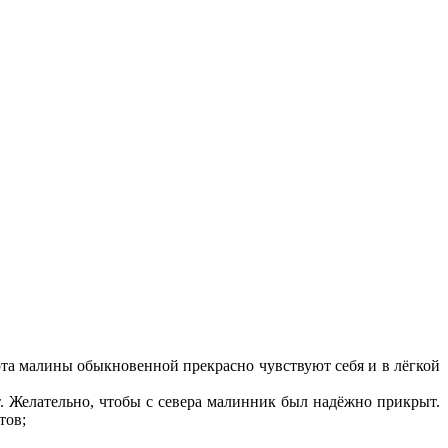
рта малины обыкновенной прекрасно чувствуют себя и в лёгкой
. Желательно, чтобы с севера малинник был надёжно прикрыт.
тов;