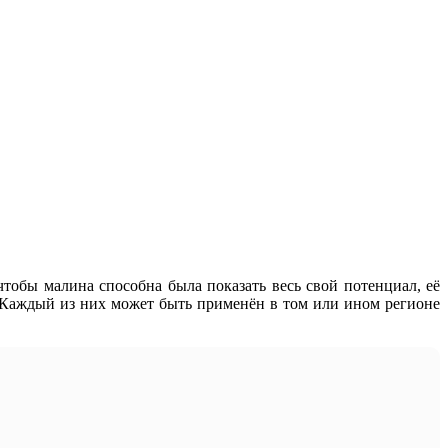
чтобы малина способна была показать весь свой потенциал, её
. Каждый из них может быть применён в том или ином регионе