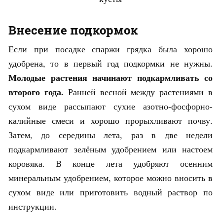
Внесение подкормок
Если при посадке спаржи грядка была хорошо
удобрена, то в первый год подкормки не нужны.
Молодые растения начинают подкармливать со
второго года.
Ранней весной между растениями в
сухом виде рассыпают сухие азотно-фосфорно-
калийные смеси и хорошо прорыхливают почву.
Затем, до середины лета, раз в две недели
подкармливают зелёным удобрением или настоем
коровяка. В конце лета удобряют осенним
минеральным удобрением, которое можно вносить в
сухом виде или приготовить водный раствор по
инструкции.