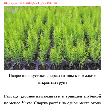
определить возраст растения
Подросшие кустики спаржи готовы к высадке в
открытый грунт
Рассаду удобнее высаживать в траншеи глубиной
не менее 30 см.
Спаржа растёт на одном месте около