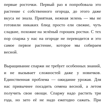
первые росточки. Первый раз я попробовала это
растение с собственного огорода, до этого даже
вкуса не знала. Приятная, нежная зелень — мы не
готовили никаких блюд просто ели свежие, чуть
сладкие, похожие на зелёный горошек ростки. С тех
пор спаржа у нас на огороде не переводится и это
самое первое растение, которое мы собираем
весной.
Выращивание спаржи не требует особенных знаний,
и не вызывает сложностей даже у новичков.
Единственная проблема — ожидание урожая. Для
нас привычнее посадить семена весной, а летом
получить свои овощи. Спаржу надо растить три
года, но зато её не надо ежегодно сажать. При