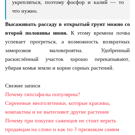
укрепляться, поэтому фосфор и калий — то
что нужно.
Высаживать рассаду в открытый грунт можно со
второй половины июня.
К этому времени почва
успевает прогреться, а возможность возвратных
заморозков маловероятна. Удобренный
раскислённый участок хорошо перекапывают,
убирая комья земли и корни сорных растений.
Свежие записи
Почему гипсофилы популярны?
Сиреневые многолетники, которые красивы,
компактны и не вытесняют другие растения
Почему при покупке саженцев не стоит верить
продавцам на слово и как по 3 признакам самим