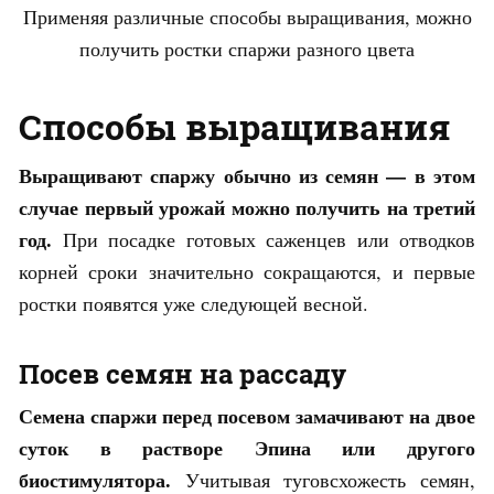
Применяя различные способы выращивания, можно
получить ростки спаржи разного цвета
Способы выращивания
Выращивают спаржу обычно из семян — в этом
случае первый урожай можно получить на третий
год.
При посадке готовых саженцев или отводков
корней сроки значительно сокращаются, и первые
ростки появятся уже следующей весной.
Посев семян на рассаду
Семена спаржи перед посевом замачивают на двое
суток в растворе Эпина или другого
биостимулятора.
Учитывая туговсхожесть семян,