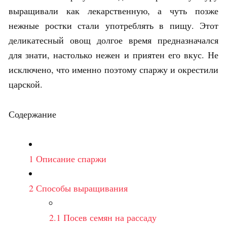
выращивали как лекарственную, а чуть позже
нежные ростки стали употреблять в пищу. Этот
деликатесный овощ долгое время предназначался
для знати, настолько нежен и приятен его вкус. Не
исключено, что именно поэтому спаржу и окрестили
царской.
Содержание
1
Описание спаржи
2
Способы выращивания
2.1
Посев семян на рассаду