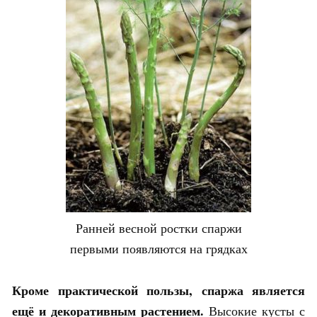
Ранней весной ростки спаржи
первыми появляются на грядках
Кроме практической пользы, спаржа является
ещё и декоративным растением.
Высокие кусты с