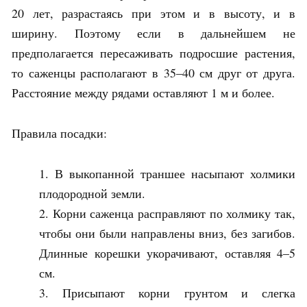
20 лет, разрастаясь при этом и в высоту, и в
ширину. Поэтому если в дальнейшем не
предполагается пересаживать подросшие растения,
то саженцы располагают в 35–40 см друг от друга.
Расстояние между рядами оставляют 1 м и более.
Правила посадки:
В выкопанной траншее насыпают холмики
плодородной земли.
Корни саженца расправляют по холмику так,
чтобы они были направлены вниз, без загибов.
Длинные корешки укорачивают, оставляя 4–5
см.
Присыпают корни грунтом и слегка