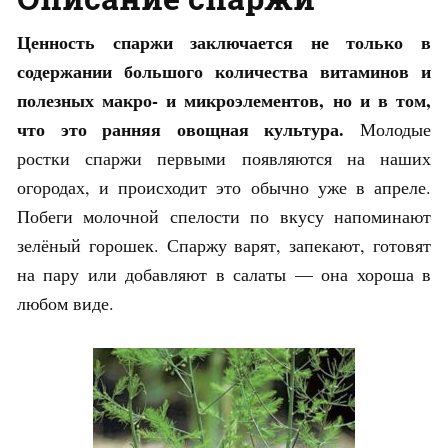
Ценность спаржи заключается не только в
содержании большого количества витаминов и
полезных макро- и микроэлементов, но и в том,
что это ранняя овощная культура.
Молодые
ростки спаржи первыми появляются на наших
огородах, и происходит это обычно уже в апреле.
Побеги молочной спелости по вкусу напоминают
зелёный горошек. Спаржу варят, запекают, готовят
на пару или добавляют в салаты — она хороша в
любом виде.