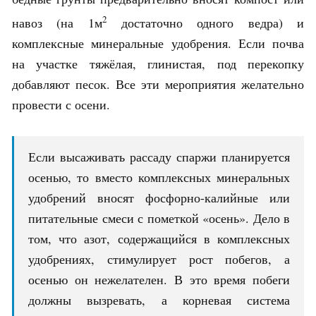
2
навоз (на 1м
достаточно одного ведра) и
комплексные минеральные удобрения. Если почва
на участке тяжёлая, глинистая, под перекопку
добавляют песок. Все эти мероприятия желательно
провести с осени.
Если высаживать рассаду спаржи планируется
осенью, то вместо комплексных минеральных
удобрений вносят фосфорно-калийные или
питательные смеси с пометкой «осень». Дело в
том, что азот, содержащийся в комплексных
удобрениях, стимулирует рост побегов, а
осенью он нежелателен. В это время побеги
должны вызревать, а корневая система