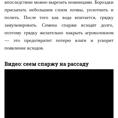
впоследствии можно вырезать ножницами. Бороздки
присыпать небольшим слоем почвы, уплотнить и
полить. После того как вода впитается, грядку
замульчировать. Семена спаржи всходят долго,
поэтому грядку желательно накрыть агроволокном
— это предотвратит потерю влаги и ускорит
появление всходов.
Видео: сеем спаржу на рассаду