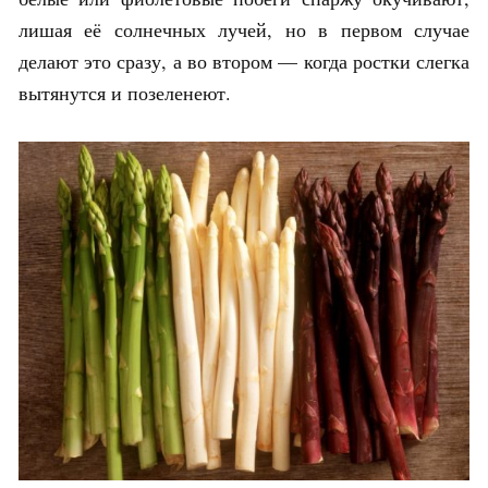
лишая её солнечных лучей, но в первом случае
делают это сразу, а во втором — когда ростки слегка
вытянутся и позеленеют.