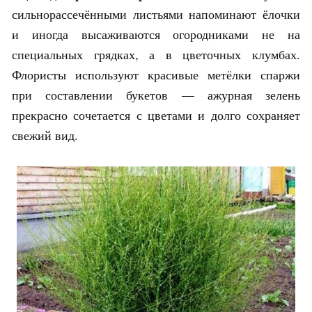
сильнорассечёнными листьями напоминают ёлочки
и иногда высаживаются огородниками не на
специальных грядках, а в цветочных клумбах.
Флористы используют красивые метёлки спаржи
при составлении букетов — ажурная зелень
прекрасно сочетается с цветами и долго сохраняет
свежий вид.