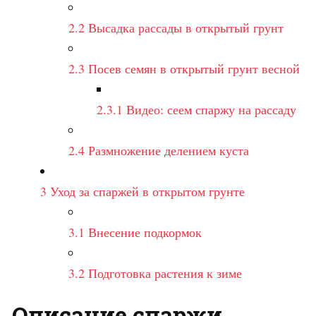
2.2
Высадка рассады в открытый грунт
2.3
Посев семян в открытый грунт весной
2.3.1
Видео: сеем спаржу на рассаду
2.4
Размножение делением куста
3
Уход за спаржей в открытом грунте
3.1
Внесение подкормок
3.2
Подготовка растения к зиме
Описание спаржи