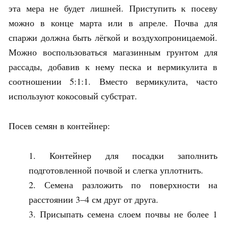
эта мера не будет лишней. Приступить к посеву
можно в конце марта или в апреле. Почва для
спаржи должна быть лёгкой и воздухопроницаемой.
Можно воспользоваться магазинным грунтом для
рассады, добавив к нему песка и вермикулита в
соотношении 5:1:1. Вместо вермикулита, часто
используют кокосовый субстрат.
Посев семян в контейнер:
Контейнер для посадки заполнить
подготовленной почвой и слегка уплотнить.
Семена разложить по поверхности на
расстоянии 3–4 см друг от друга.
Присыпать семена слоем почвы не более 1