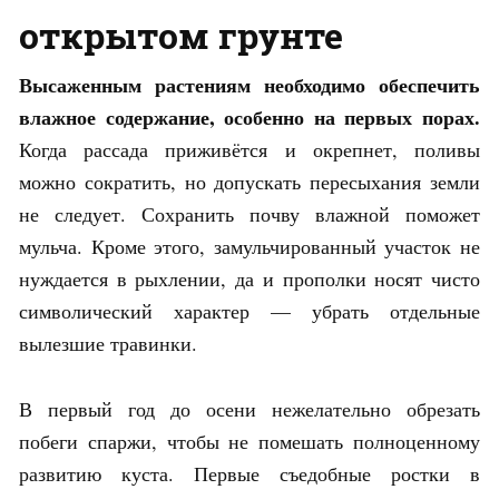
открытом грунте
Высаженным растениям необходимо обеспечить
влажное содержание, особенно на первых порах.
Когда рассада приживётся и окрепнет, поливы
можно сократить, но допускать пересыхания земли
не следует. Сохранить почву влажной поможет
мульча. Кроме этого, замульчированный участок не
нуждается в рыхлении, да и прополки носят чисто
символический характер — убрать отдельные
вылезшие травинки.
В первый год до осени нежелательно обрезать
побеги спаржи, чтобы не помешать полноценному
развитию куста. Первые съедобные ростки в