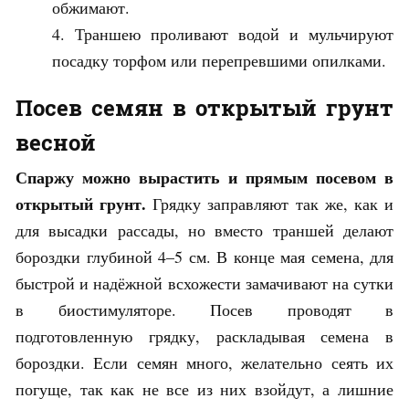
обжимают.
Траншею проливают водой и мульчируют
посадку торфом или перепревшими опилками.
Посев семян в открытый грунт
весной
Спаржу можно вырастить и прямым посевом в
открытый грунт.
Грядку заправляют так же, как и
для высадки рассады, но вместо траншей делают
бороздки глубиной 4–5 см. В конце мая семена, для
быстрой и надёжной всхожести замачивают на сутки
в биостимуляторе. Посев проводят в
подготовленную грядку, раскладывая семена в
бороздки. Если семян много, желательно сеять их
погуще, так как не все из них взойдут, а лишние