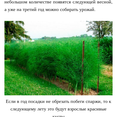
небольшом количестве появятся следующей весной,
а уже на третий год можно собирать урожай.
Если в год посадки не обрезать побеги спаржи, то к
следующему лету это будут взрослые красивые
кусты