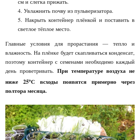
см и слегка прижать.
Увлажнить почву из пульверизатора.
Накрыть контейнер плёнкой и поставить в
светлое тёплое место.
Главные условия для прорастания — тепло и
влажность. На плёнке будет скапливаться конденсат,
поэтому контейнер с семенами необходимо каждый
При температуре воздуха не
день проветривать.
о
ниже 25
С всходы появятся примерно через
полтора месяца.