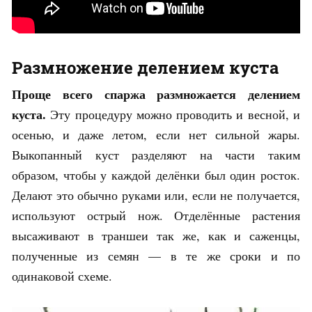
Размножение делением куста
Проще всего спаржа размножается делением
куста.
Эту процедуру можно проводить и весной, и
осенью, и даже летом, если нет сильной жары.
Выкопанный куст разделяют на части таким
образом, чтобы у каждой делёнки был один росток.
Делают это обычно руками или, если не получается,
используют острый нож. Отделённые растения
высаживают в траншеи так же, как и саженцы,
полученные из семян — в те же сроки и по
одинаковой схеме.