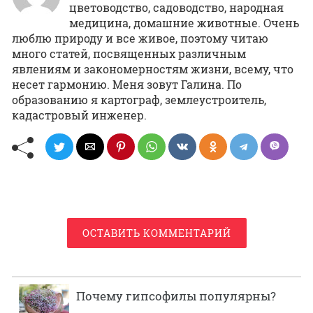
цветоводство, садоводство, народная
медицина, домашние животные. Очень
люблю природу и все живое, поэтому читаю
много статей, посвященных различным
явлениям и закономерностям жизни, всему, что
несет гармонию. Меня зовут Галина. По
образованию я картограф, землеустроитель,
кадастровый инженер.
ОСТАВИТЬ КОММЕНТАРИЙ
Почему гипсофилы популярны?