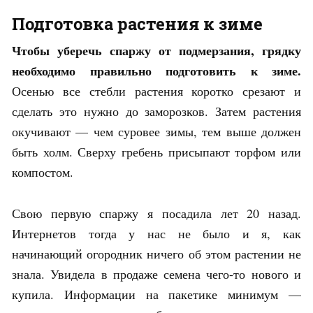
Подготовка растения к зиме
Чтобы уберечь спаржу от подмерзания, грядку
необходимо правильно подготовить к зиме.
Осенью все стебли растения коротко срезают и
сделать это нужно до заморозков. Затем растения
окучивают — чем суровее зимы, тем выше должен
быть холм. Сверху гребень присыпают торфом или
компостом.
Свою первую спаржу я посадила лет 20 назад.
Интернетов тогда у нас не было и я, как
начинающий огородник ничего об этом растении не
знала. Увидела в продаже семена чего-то нового и
купила. Информации на пакетике минимум —