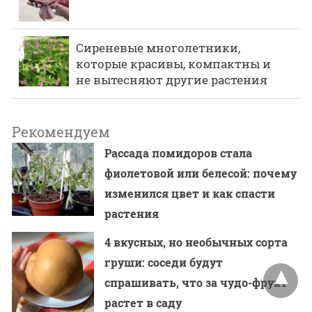
Сиреневые многолетники,
которые красивы, компактны и
не вытесняют другие растения
Рекомендуем
Рассада помидоров стала
фиолетовой или белесой: почему
изменился цвет и как спасти
растения
4 вкусных, но необычных сорта
груши: соседи будут
спрашивать, что за чудо-фрукт
растет в саду