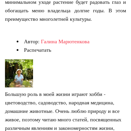
минимальном уходе растение будет радовать глаз и
обогащать меню владельца долгие годы. В этом
преимущество многолетней культуры.
Автор:
Галина Марютенкова
Распечатать
Большую роль в моей жизни играют хобби -
цветоводство, садоводство, народная медицина,
домашние животные. Очень люблю природу и все
живое, поэтому читаю много статей, посвященных
различным явлениям и закономерностям жизни,