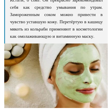
себя как средство умывания по утрам.
Замороженным соком можно привести в
чувство уставшую кожу. Перетёртую в кашицу
мякоть из кольраби применяют в косметологии
как омолаживающую и витаминную маску.