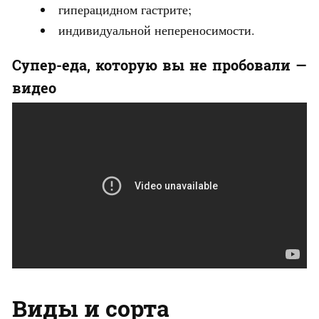
гиперацидном гастрите;
индивидуальной непереносимости.
Супер-еда, которую вы не пробовали —
видео
Виды и сорта