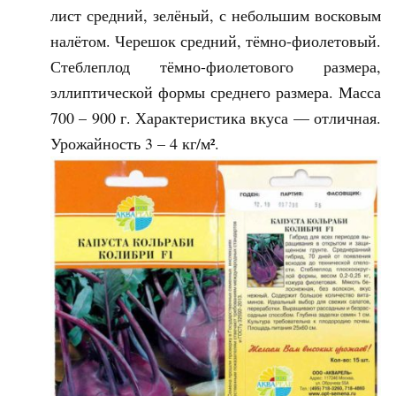
лист средний, зелёный, с небольшим восковым
налётом. Черешок средний, тёмно-фиолетовый.
Стеблеплод тёмно-фиолетового размера,
эллиптической формы среднего размера. Масса
700 – 900 г. Характеристика вкуса — отличная.
Урожайность 3 – 4 кг/м².