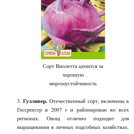
Сорт Виолетта ценится за
хорошую
морозоустойчивость
Гулливер.
Отечественный сорт, включены в
Госсреестр в 2007 г и районирован во всех
регионах. Овощ отлично подходит для
выращивания в личных подсобных хозяйствах.