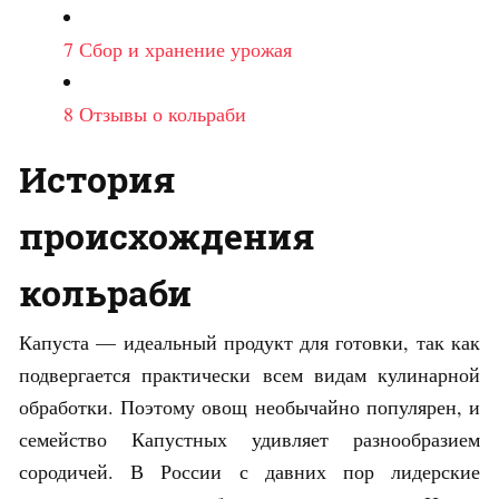
7
Сбор и хранение урожая
8
Отзывы о кольраби
История
происхождения
кольраби
Капуста — идеальный продукт для готовки, так как
подвергается практически всем видам кулинарной
обработки. Поэтому овощ необычайно популярен, и
семейство Капустных удивляет разнообразием
сородичей. В России с давних пор лидерские