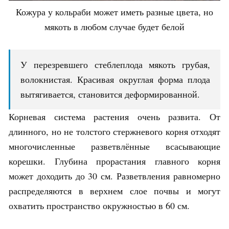
Кожура у кольраби может иметь разные цвета, но
мякоть в любом случае будет белой
У перезревшего стеблеплода мякоть грубая,
волокнистая. Красивая округлая форма плода
вытягивается, становится деформированной.
Корневая система растения очень развита. От
длинного, но не толстого стержневого корня отходят
многочисленные разветвлённые всасывающие
корешки. Глубина прорастания главного корня
может доходить до 30 см. Разветвления равномерно
распределяются в верхнем слое почвы и могут
охватить пространство окружностью в 60 см.