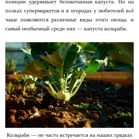
позиции удерживает белокочанная капуста. Но на
полках супермаркетов и в огородах у любителей всё
чаще появляются различные виды этого овоща, и
самый необычный среди них — капуста кольраби.
Кольраби — не часто встречается на наших грядках