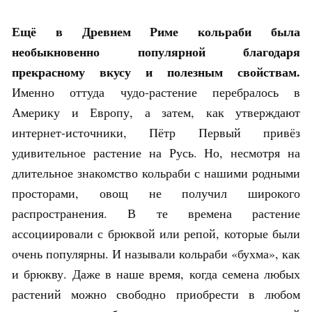
Ещё в Древнем Риме кольраби была
необыкновенно популярной благодаря
прекрасному вкусу и полезным свойствам.
Именно оттуда чудо-растение перебралось в
Америку и Европу, а затем, как утверждают
интернет-источники, Пётр Первый привёз
удивительное растение на Русь. Но, несмотря на
длительное знакомство кольраби с нашими родными
просторами, овощ не получил широкого
распространения. В те времена растение
ассоциировали с брюквой или репой, которые были
очень популярны. И называли кольраби «бухма», как
и брюкву. Даже в наше время, когда семена любых
растений можно свободно приобрести в любом