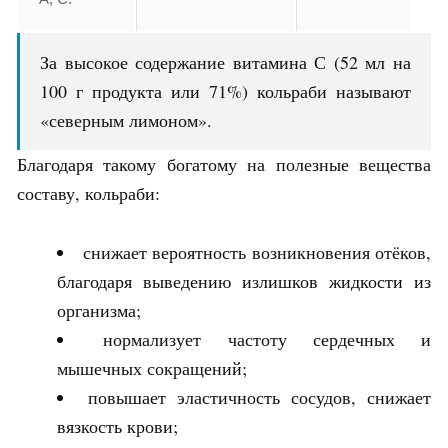
За высокое содержание витамина С (52 мл на
100 г продукта или 71%) кольраби называют
«северным лимоном».
Благодаря такому богатому на полезные вещества
составу, кольраби:
снижает вероятность возникновения отёков,
благодаря выведению излишков жидкости из
организма;
нормализует частоту сердечных и
мышечных сокращений;
повышает эластичность сосудов, снижает
вязкость крови;