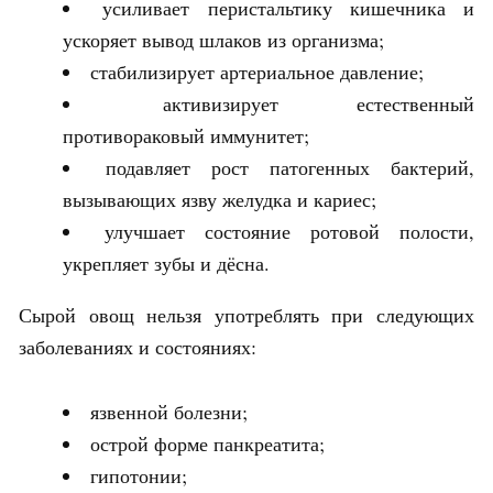
усиливает перистальтику кишечника и
ускоряет вывод шлаков из организма;
стабилизирует артериальное давление;
активизирует естественный
противораковый иммунитет;
подавляет рост патогенных бактерий,
вызывающих язву желудка и кариес;
улучшает состояние ротовой полости,
укрепляет зубы и дёсна.
Сырой овощ нельзя употреблять при следующих
заболеваниях и состояниях:
язвенной болезни;
острой форме панкреатита;
гипотонии;