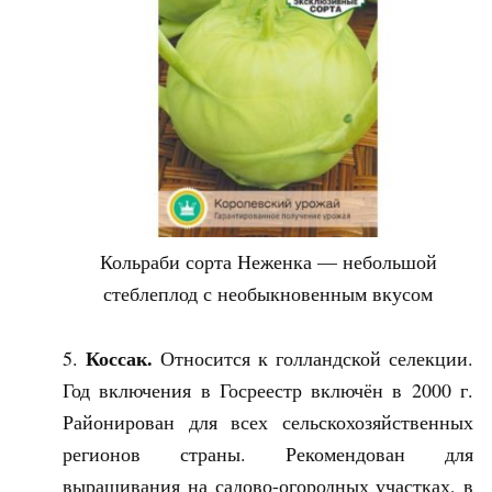
Кольраби сорта Неженка — небольшой
стеблеплод с необыкновенным вкусом
Коссак.
Относится к голландской селекции.
Год включения в Госреестр включён в 2000 г.
Районирован для всех сельскохозяйственных
регионов страны. Рекомендован для
выращивания на садово-огородных участках, в