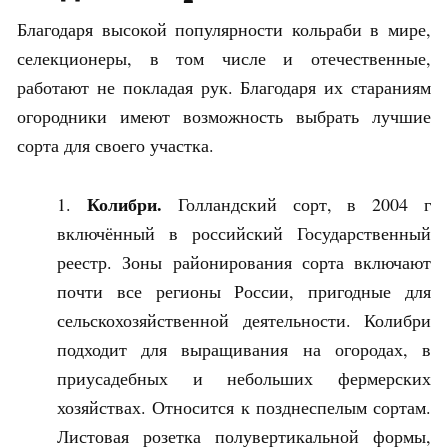
Благодаря высокой популярности кольраби в мире,
селекционеры, в том числе и отечественные,
работают не покладая рук. Благодаря их стараниям
огородники имеют возможность выбрать лучшие
сорта для своего участка.
Колибри.
Голландский сорт, в 2004 г
включённый в российский Государственный
реестр. Зоны районирования сорта включают
почти все регионы России, пригодные для
сельскохозяйственной деятельности. Колибри
подходит для выращивания на огородах, в
приусадебных и небольших фермерских
хозяйствах. Относится к позднеспелым сортам.
Листовая розетка полувертикальной формы,