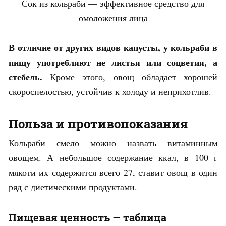
Сок из кольраби — эффективное средство для
омоложения лица
В отличие от других видов капусты, у кольраби в
пищу употребляют не листья или соцветия, а
стебель.
Кроме этого, овощ обладает хорошей
скороспелостью, устойчив к холоду и неприхотлив.
Польза и противопоказания
Кольраби смело можно назвать витаминным
овощем. А небольшое содержание ккал, в 100 г
мякоти их содержится всего 27, ставит овощ в один
ряд с диетическими продуктами.
Пищевая ценность — таблица