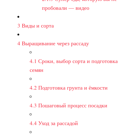
пробовали — видео
3
Виды и сорта
4
Выращивание через рассаду
4.1
Сроки, выбор сорта и подготовка
семян
4.2
Подготовка грунта и ёмкости
4.3
Пошаговый процесс посадки
4.4
Уход за рассадой