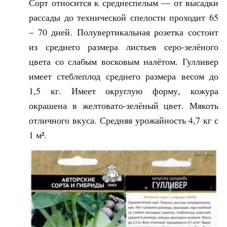
Сорт относится к среднеспелым — от высадки
рассады до технической спелости проходит 65
– 70 дней. Полувертикальная розетка состоит
из среднего размера листьев серо-зелёного
цвета со слабым восковым налётом. Гулливер
имеет стеблеплод среднего размера весом до
1,5 кг. Имеет округлую форму, кожура
окрашена в желтовато-зелёный цвет. Мякоть
отличного вкуса. Средняя урожайность 4,7 кг с
1 м².