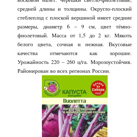
средней длины и толщины. Округло-плоский
стеблеплод с плоской вершиной имеет средние
размеры, диаметр 6 – 9 см, цвет тёмно-
фиолетовый. Масса от 1,5 до 2 кг. Мякоть
белого цвета, сочная и нежная. Вкусовые
качества отмечаются как хорошие.
Урожайность 220 – 260 ц/га. Морозоустойчив.
Районирован во всех регионах России.