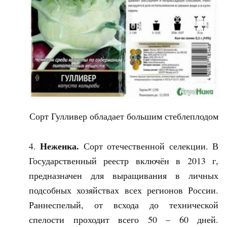
Сорт Гулливер обладает большим стеблеплодом
Неженка.
Сорт отечественной селекции. В
Государственный реестр включён в 2013 г,
предназначен для выращивания в личных
подсобных хозяйствах всех регионов России.
Раннеспелый, от всхода до технической
спелости проходит всего 50 – 60 дней.