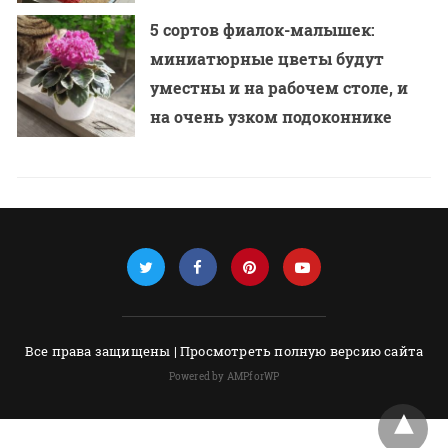
5 сортов фиалок-малышек:
миниатюрные цветы будут
уместны и на рабочем столе, и
на очень узком подоконнике
Все права защищены |
Просмотреть полную версию сайта
Powered by AMPforWP