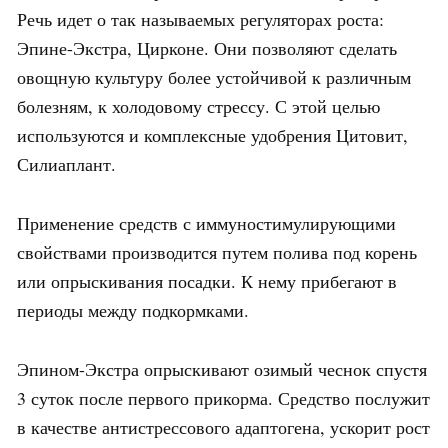
Речь идет о так называемых регуляторах роста:
Эпине-Экстра, Цирконе. Они позволяют сделать
овощную культуру более устойчивой к различным
болезням, к холодовому стрессу. С этой целью
используются и комплексные удобрения Цитовит,
Силиаплант.
Применение средств с иммуностимулирующими
свойствами производится путем полива под корень
или опрыскивания посадки. К нему прибегают в
периоды между подкормками.
Эпином-Экстра опрыскивают озимый чеснок спустя
3 суток после первого прикорма. Средство послужит
в качестве антистрессового адаптогена, ускорит рост