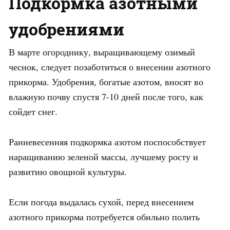
Подкормка азотными
удобрениями
В марте огороднику, выращивающему озимый
чеснок, следует позаботиться о внесении азотного
прикорма. Удобрения, богатые азотом, вносят во
влажную почву спустя 7-10 дней после того, как
сойдет снег.
Ранневесенняя подкормка азотом поспособствует
наращиванию зеленой массы, лучшему росту и
развитию овощной культуры.
Если погода выдалась сухой, перед внесением
азотного прикорма потребуется обильно полить