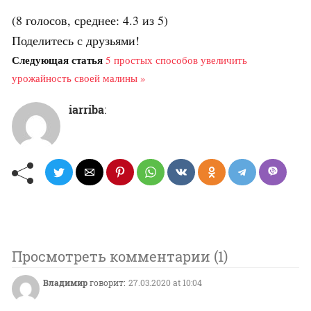
(8 голосов, среднее: 4.3 из 5)
Поделитесь с друзьями!
Следующая статья
5 простых способов увеличить
урожайность своей малины »
iarriba
:
Проcмотреть комментарии (1)
Владимир
говорит:
27.03.2020 at 10:04