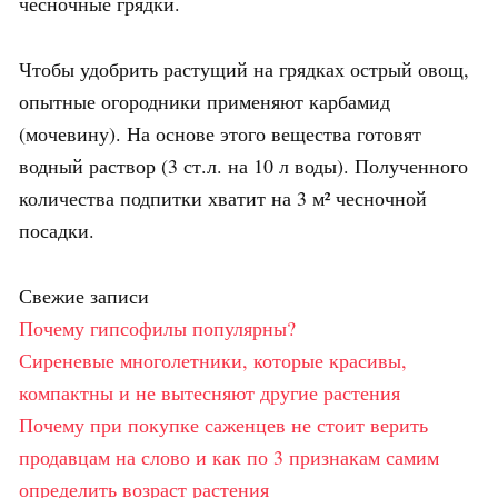
чесночные грядки.
Чтобы удобрить растущий на грядках острый овощ,
опытные огородники применяют карбамид
(мочевину). На основе этого вещества готовят
водный раствор (3 ст.л. на 10 л воды). Полученного
количества подпитки хватит на 3 м² чесночной
посадки.
Свежие записи
Почему гипсофилы популярны?
Сиреневые многолетники, которые красивы,
компактны и не вытесняют другие растения
Почему при покупке саженцев не стоит верить
продавцам на слово и как по 3 признакам самим
определить возраст растения