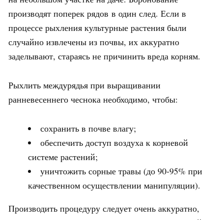
производят поперек рядов в один след. Если в
процессе рыхления культурные растения были
случайно извлечены из почвы, их аккуратно
заделывают, стараясь не причинить вреда корням.
Рыхлить междурядья при выращивании
ранневесеннего чеснока необходимо, чтобы:
сохранить в почве влагу;
обеспечить доступ воздуха к корневой
системе растений;
уничтожить сорные травы (до 90-95% при
качественном осуществлении манипуляции).
Производить процедуру следует очень аккуратно,