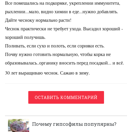
Все помешались на подкормке, укреплении иммунитета,
рыхлении...мало, видно химии в еде...нужно добавлять.
Дайте чесноку нормально расти!
Чеснок практически не требует ухода. Высадил хороший -
хороший получишь.
Поливать, если сухо и полоть, если сорняки есть.
Почву нужно готовить нормальную, чтобы корка не
образовывалась..органику вносить перед посадкой... и всё.
30 лет выращиваю чеснок. Сажаю в зиму.
ОСТАВИТЬ КОММЕНТАРИЙ
Почему гипсофилы популярны?