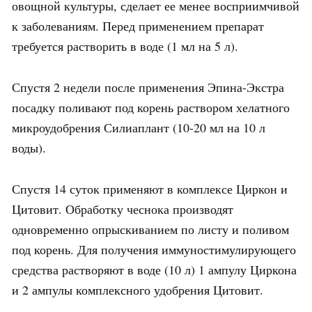
овощной культуры, сделает ее менее восприимчивой
к заболеваниям. Перед применением препарат
требуется растворить в воде (1 мл на 5 л).
Спустя 2 недели после применения Эпина-Экстра
посадку поливают под корень раствором хелатного
микроудобрения Силиаплант (10-20 мл на 10 л
воды).
Спустя 14 суток применяют в комплексе Циркон и
Цитовит. Обработку чеснока производят
одновременно опрыскиванием по листу и поливом
под корень. Для получения иммуностимулирующего
средства растворяют в воде (10 л) 1 ампулу Циркона
и 2 ампулы комплексного удобрения Цитовит.