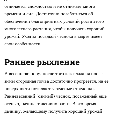
отличается сложностью и не отнимает много
времени и сил. Достаточно позаботиться об
обеспечении благоприятных условий роста этого
многолетнего растения, чтобы получить хороший
урожай. Уход за посадкой чеснока в марте имеет
свои особенности.
Раннее рыхление
В весеннюю пору, после того как влажная после
зимы огородная почва достаточно прогреется, на ее
поверхности появляются зеленые стрелочки.
Ранневесенний (озимый) чеснок, посаженный еще
осенью, начинает активно расти. В это время
дачнику, желающему получить хороший урожай