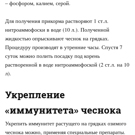
– фосфором, калием, серой.
Для получения прикорма растворяют 1 ст.л.
нитроаммофоски в воде (10 л.). Полученной
жидкостью опрыскивают чеснок на грядках.
Процедуру производят в утренние часы. Спустя 7
суток можно полить посадку под корень
растворенной в воде нитроаммофоской (2 ст.л. на 10
л).
Укрепление
«иммунитета» чеснока
Укрепить иммунитет растущего на грядках озимого
чеснока можно, применяя специальные препараты.