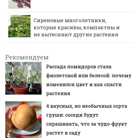
Сиреневые многолетники,
которые красивы, компактны и
не вытесняют другие растения
Рекомендуем
Рассада помидоров стала
фиолетовой или белесой: почему
изменился цвет и как спасти
растения
4 вкусных, но необычных сорта
груши: соседи будут
спрашивать, что за чудо-фрукт
растет в саду