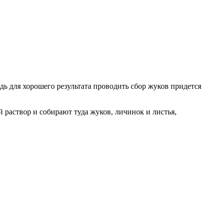
ь для хорошего результата проводить сбор жуков придется
раствор и собирают туда жуков, личинок и листья,