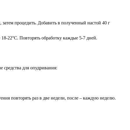
я, затем процедить. Добавить в полученный настой 40 г
18-22°С. Повторять обработку каждые 5-7 дней.
е средства для опудривания:
ния повторять раз в две недели, после – каждую неделю.