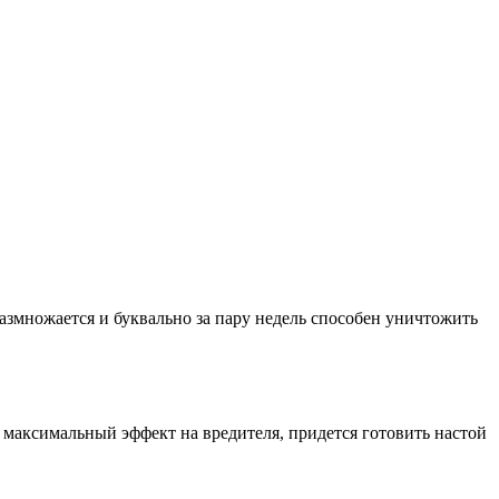
азмножается и буквально за пару недель способен уничтожить
 максимальный эффект на вредителя, придется готовить настой