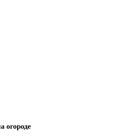
а огороде