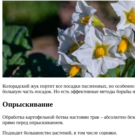
Колорадский жук портит все посадки пасленовых, но особенно 
большую часть посадок. Но есть эффективные методы борьбы и
Опрыскивание
Обработка картофельной ботвы настоями трав – абсолютно безо
прямо перед опрыскиванием.
Подходит большинство растений, в том числе сорняки.