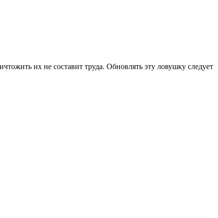
ичтожить их не составит труда. Обновлять эту ловушку следует