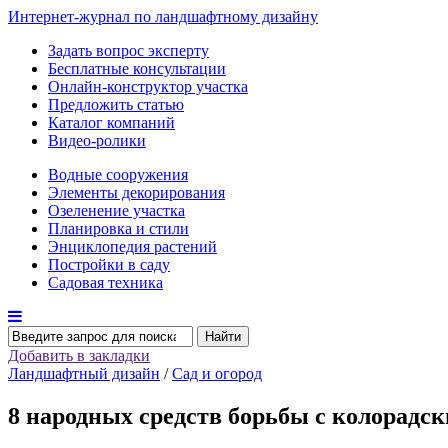
Интернет-журнал по ландшафтному дизайну
Задать вопрос эксперту
Бесплатные консультации
Онлайн-конструктор участка
Предложить статью
Каталог компаний
Видео-ролики
Водные сооружения
Элементы декорирования
Озеленение участка
Планировка и стили
Энциклопедия растений
Постройки в саду
Садовая техника
Найти
Добавить в закладки
Ландшафтный дизайн
/
Сад и огород
8 народных средств борьбы с колорадск