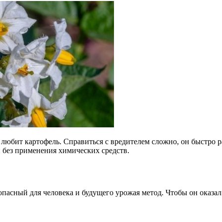
любит картофель. Справиться с вредителем сложно, он быстро р
 без применения химических средств.
пасный для человека и будущего урожая метод. Чтобы он оказал