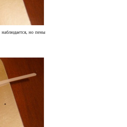
 наблюдается, но пены