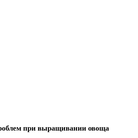
 проблем при выращивании овоща