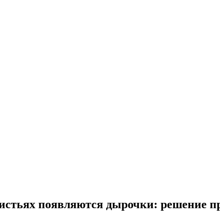
 листьях появляются дырочки: решение