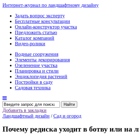
Интернет-журнал по ландшафтному дизайну
Задать вопрос эксперту
Бесплатные консультации
Онлайн-конструктор участка
Предложить статью
Каталог компаний
Видео-ролики
Водные сооружения
Элементы декорирования
Озеленение участка
Планировка и стили
Энциклопедия растений
Постройки в саду
Садовая техника
Найти
Добавить в закладки
Ландшафтный дизайн
/
Сад и огород
Почему редиска уходит в ботву или на