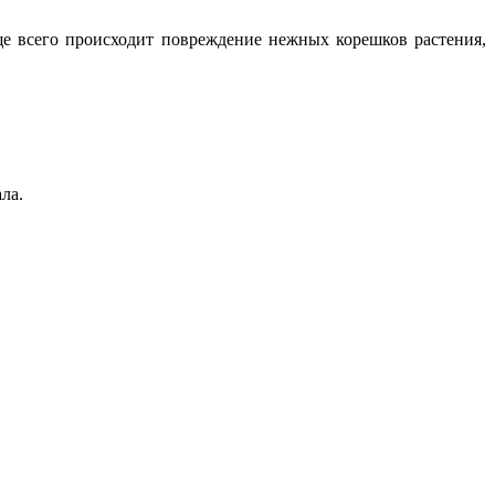
ще всего происходит повреждение нежных корешков растения,
ла.