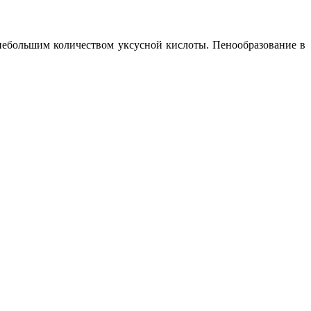
небольшим количеством уксусной кислоты. Пенообразование в