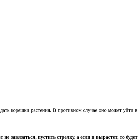
ждать корешки растения. В противном случае оно может уйти в
не завязаться, пустить стрелку, а если и вырастет, то будет