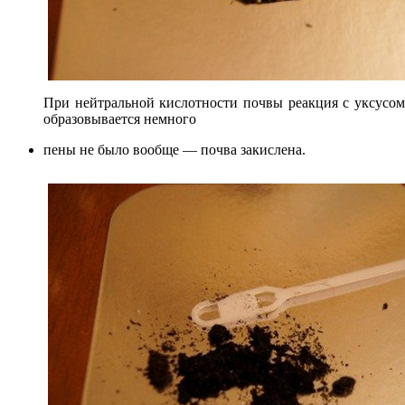
При нейтральной кислотности почвы реакция с уксусом
образовывается немного
пены не было вообще — почва закислена.