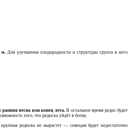
 м.
Для улучшения плодородности и структуры грунта в него
ранняя весна или конец лета.
В остальное время редис будет
зможность того, что редиска уйдёт в ботву.
 крупная редиска не вырастет — сеянцам будет недостаточно