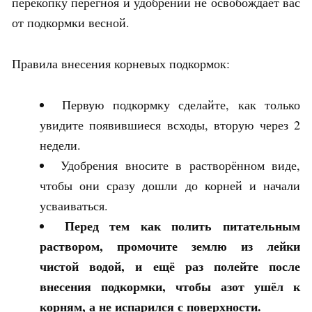
перекопку перегноя и удобрений не освобождает вас
от подкормки весной.
Правила внесения корневых подкормок:
Первую подкормку сделайте, как только
увидите появившиеся всходы, вторую через 2
недели.
Удобрения вносите в растворённом виде,
чтобы они сразу дошли до корней и начали
усваиваться.
Перед тем как полить питательным
раствором, промочите землю из лейки
чистой водой, и ещё раз полейте после
внесения подкормки, чтобы азот ушёл к
корням, а не испарился с поверхности.