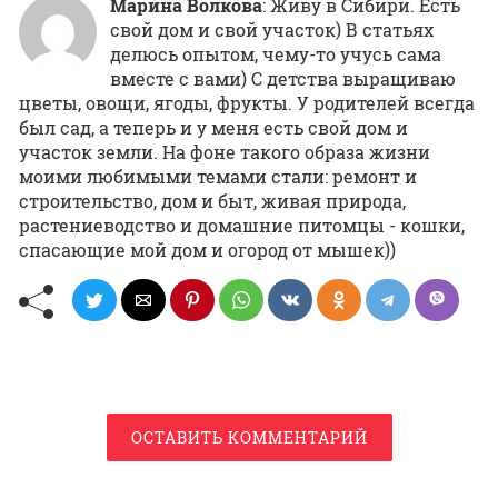
Марина Волкова
: Живу в Сибири. Есть
свой дом и свой участок) В статьях
делюсь опытом, чему-то учусь сама
вместе с вами) С детства выращиваю
цветы, овощи, ягоды, фрукты. У родителей всегда
был сад, а теперь и у меня есть свой дом и
участок земли. На фоне такого образа жизни
моими любимыми темами стали: ремонт и
строительство, дом и быт, живая природа,
растениеводство и домашние питомцы - кошки,
спасающие мой дом и огород от мышек))
ОСТАВИТЬ КОММЕНТАРИЙ