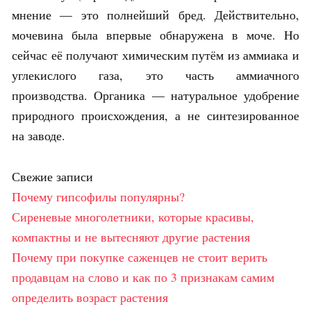
мнение — это полнейший бред. Действительно,
мочевина была впервые обнаружена в моче. Но
сейчас её получают химическим путём из аммиака и
углекислого газа, это часть аммиачного
производства. Органика — натуральное удобрение
природного происхождения, а не синтезированное
на заводе.
Свежие записи
Почему гипсофилы популярны?
Сиреневые многолетники, которые красивы,
компактны и не вытесняют другие растения
Почему при покупке саженцев не стоит верить
продавцам на слово и как по 3 признакам самим
определить возраст растения