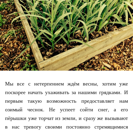
Мы все с нетерпением ждём весны, хотим уже
поскорее начать ухаживать за нашими грядками. И
первым такую возможность предоставляет нам
озимый чеснок. Не успеет сойти снег, а его
пёрышки уже торчат из земли, и сразу же вызывают
в нас тревогу своими постоянно стремящимися