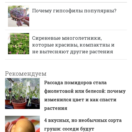
Почему гипсофилы популярны?
Сиреневые многолетники,
которые красивы, компактны и
не вытесняют другие растения
Рекомендуем
Рассада помидоров стала
фиолетовой или белесой: почему
изменился цвет и как спасти
растения
4 вкусных, но необычных сорта
груши: соседи будут