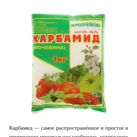
Карбамид — самое распространённое и простое в
применении минеральное удобрение, содержащее