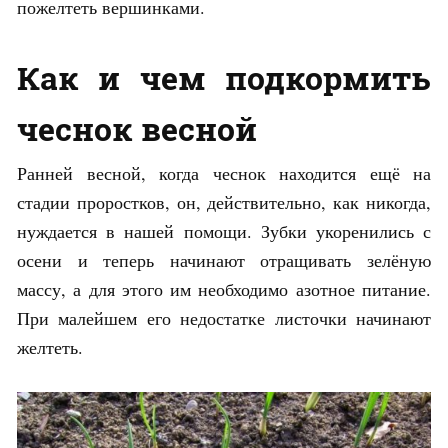
пожелтеть вершинками.
Как и чем подкормить
чеснок весной
Ранней весной, когда чеснок находится ещё на
стадии проростков, он, действительно, как никогда,
нуждается в нашей помощи. Зубки укоренились с
осени и теперь начинают отращивать зелёную
массу, а для этого им необходимо азотное питание.
При малейшем его недостатке листочки начинают
желтеть.