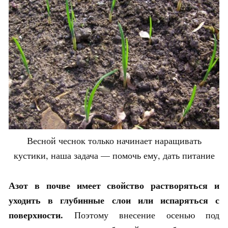
Весной чеснок только начинает наращивать
кустики, наша задача — помочь ему, дать питание
Азот в почве имеет свойство растворяться и
уходить в глубинные слои или испаряться с
поверхности.
Поэтому внесение осенью под