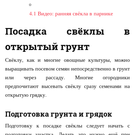
4.1
Видео: ранняя свёкла в парнике
Посадка свёклы в
открытый грунт
Свёклу, как и многие овощные культуры, можно
выращивать посевом семян непосредственно в грунт
или через рассаду. Многие огородники
предпочитают высевать свёклу сразу семенами на
открытую грядку.
Подготовка грунта и грядок
Подготовку к посадке свёклы следует начать с
подготовки участка. Делать это нужно ещё при