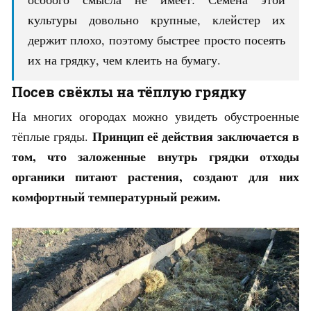
культуры довольно крупные, клейстер их
держит плохо, поэтому быстрее просто посеять
их на грядку, чем клеить на бумагу.
Посев свёклы на тёплую грядку
На многих огородах можно увидеть обустроенные
Принцип её действия заключается в
тёплые гряды.
том, что заложенные внутрь грядки отходы
органики питают растения, создают для них
комфортный температурный режим.