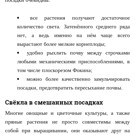
все растения получают достаточное
количество света. Затенённого среднего ряда
нет, а ведь именно на нём чаще всего
вырастают более мелкие корнеплоды;
удобно рыхлить почву между строчками
любыми механическими приспособлениями, в
том числе плоскорезом Фокина;
можно более качественно замульчировать
посадки, предотвратить пересыхание почвы.
Свёкла в смешанных посадках
Многие овощные и цветочные культуры, а также
пряные растения не просто совместимы между
собой при выращивании, они оказывают друг на