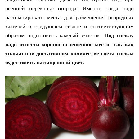
осенней перекопке огорода. Именно тогда надо
распланировать места для размещения огородных
жителей в следующем сезоне и соответствующим
Под свёклу
образом подготовить каждый участок.
надо отвести хорошо освещённое место, так как
только при достаточном количестве света свёкла
будет иметь насыщенный цвет.