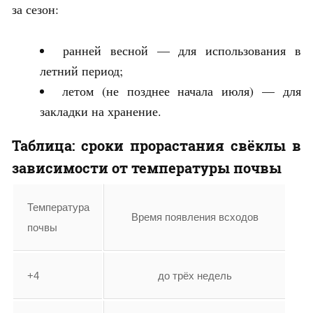
за сезон:
ранней весной — для использования в
летний период;
летом (не позднее начала июля) — для
закладки на хранение.
Таблица: сроки прорастания свёклы в
зависимости от температуры почвы
Температура
Время появления всходов
почвы
+4
до трёх недель