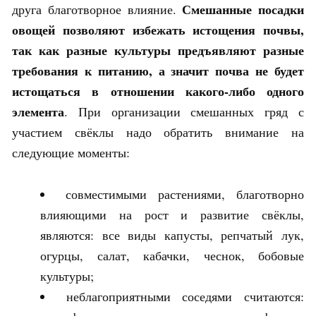
Смешанные посадки
друга благотворное влияние.
овощей позволяют избежать истощения почвы,
так как разные культуры предъявляют разные
требования к питанию, а значит почва не будет
истощаться в отношении какого-либо одного
элемента
. При организации смешанных гряд с
участием свёклы надо обратить внимание на
следующие моменты:
совместимыми растениями, благотворно
влияющими на рост и развитие свёклы,
являются: все виды капусты, репчатый лук,
огурцы, салат, кабачки, чеснок, бобовые
культуры;
неблагоприятными соседями считаются: