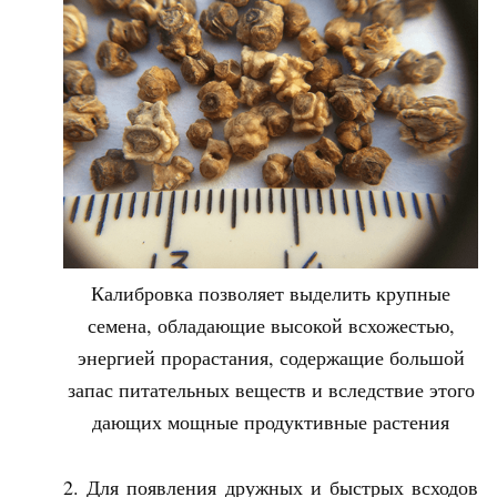
Калибровка позволяет выделить крупные
семена, обладающие высокой всхожестью,
энергией прорастания, содержащие большой
запас питательных веществ и вследствие этого
дающих мощные продуктивные растения
Для появления дружных и быстрых всходов