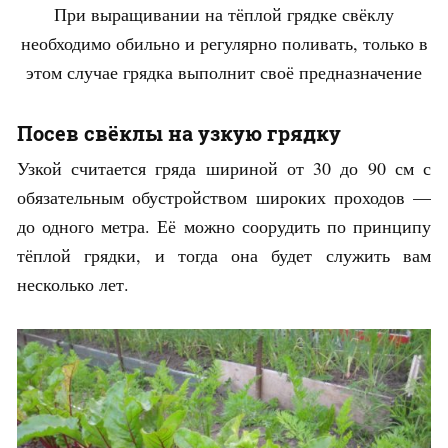
При выращивании на тёплой грядке свёклу
необходимо обильно и регулярно поливать, только в
этом случае грядка выполнит своё предназначение
Посев свёклы на узкую грядку
Узкой считается гряда шириной от 30 до 90 см с
обязательным обустройством широких проходов —
до одного метра. Её можно соорудить по принципу
тёплой грядки, и тогда она будет служить вам
несколько лет.