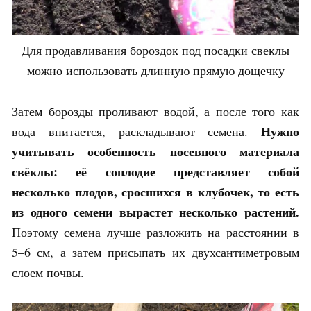
Для продавливания бороздок под посадки свеклы
можно использовать длинную прямую дощечку
Затем борозды проливают водой, а после того как
Нужно
вода впитается, раскладывают семена.
учитывать особенность посевного материала
свёклы: её соплодие представляет собой
несколько плодов, сросшихся в клубочек, то есть
из одного семени вырастет несколько растений.
Поэтому семена лучше разложить на расстоянии в
5–6 см, а затем присыпать их двухсантиметровым
слоем почвы.