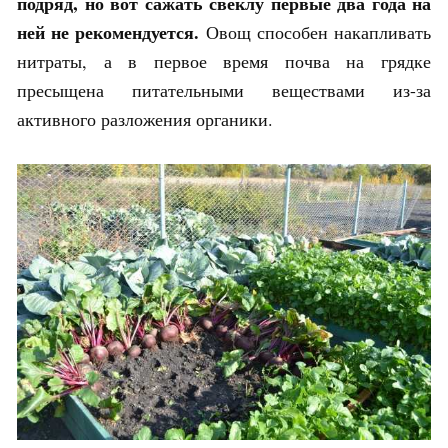
подряд, но вот сажать свёклу первые два года на
ней не рекомендуется.
Овощ способен накапливать
нитраты, а в первое время почва на грядке
пресыщена питательными веществами из-за
активного разложения органики.