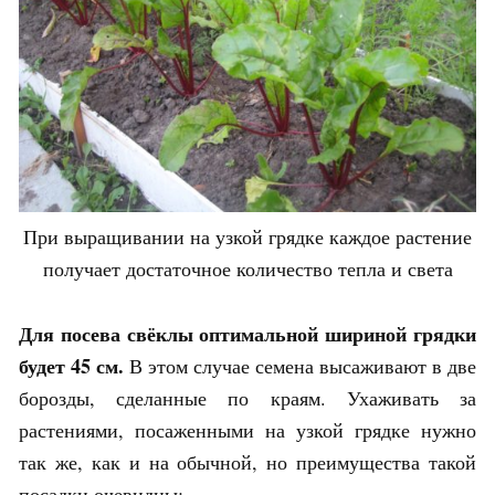
При выращивании на узкой грядке каждое растение
получает достаточное количество тепла и света
Для посева свёклы оптимальной шириной грядки
будет 45 см.
В этом случае семена высаживают в две
борозды, сделанные по краям. Ухаживать за
растениями, посаженными на узкой грядке нужно
так же, как и на обычной, но преимущества такой
посадки очевидны: