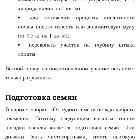
хлорида калия на 1 кв. м);
для понижения процента кислотности
почвы внести известь или доломитовую муку
(от 0,5 кг на 1 кв. м);
перекопать участок на глубину штыка
лопаты.
Весной почву на подготовленном участке останется
только разрыхлить.
Подготовка семян
В народе говорят: «От худого семени не жди доброго
племени». Поэтому следующим важным этапом
посадки свёклы является подготовка семян. Они
должны быть чистосортными, иметь высокую