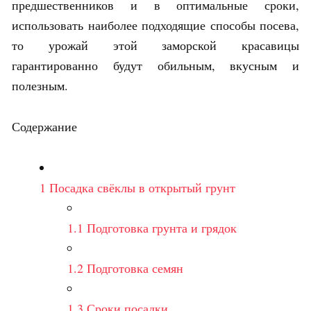
предшественников и в оптимальные сроки,
использовать наиболее подходящие способы посева,
то урожай этой заморской красавицы
гарантированно будут обильным, вкусным и
полезным.
Содержание
1
Посадка свёклы в открытый грунт
1.1
Подготовка грунта и грядок
1.2
Подготовка семян
1.3
Сроки посадки