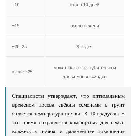
+10
около 10 дней
+15
около недели
+20–25
3–4 дня
может оказаться губительной
выше +25
для семян и всходов
Специалисты утверждают, что оптимальным
временем посева свёклы семенами в грунт
является температура почвы +8–10 градусов. В
это время сохраняется комфортная для семян
влажность почвы, а дальнейшее повышение