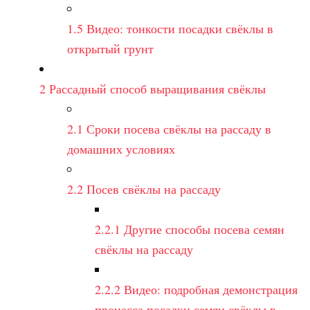
1.5
Видео: тонкости посадки свёклы в
открытый грунт
2
Рассадный способ выращивания свёклы
2.1
Сроки посева свёклы на рассаду в
домашних условиях
2.2
Посев свёклы на рассаду
2.2.1
Другие способы посева семян
свёклы на рассаду
2.2.2
Видео: подробная демонстрация
процесса посадки семян свёклы в