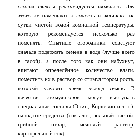
семена свёклы рекомендуется намочить. Для
этого их помещают в ёмкость и заливают на
сутки чистой водой комнатной температуры,
которую рекомендуется несколько раз
поменять. Опытные огородники советуют
сначала подержать семена в воде (лучше всего
в талой), а после того как они набухнут,
впитают определённое количество влаги,
поместить их в раствор со стимулятором роста,
который ускорит время всхода семян. В
качестве стимуляторов могут выступать
специальные составы (Эпин, Корневин и т.п.),
народные средства (сок алоэ, зольный настой,
грибной отвар, медовый раствор,
картофельный сок).