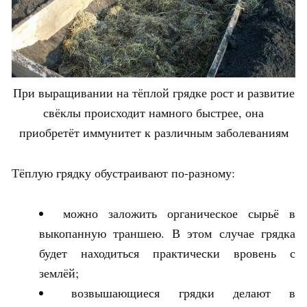
При выращивании на тёплой грядке рост и развитие
свёклы происходит намного быстрее, она
приобретёт иммунитет к различным заболеваниям
Тёплую грядку обустраивают по-разному:
можно заложить органическое сырьё в
выкопанную траншею. В этом случае грядка
будет находиться практически вровень с
землёй;
возвышающиеся грядки делают в