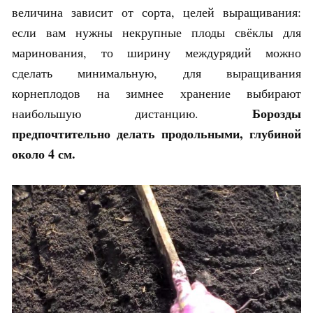
величина зависит от сорта, целей выращивания:
если вам нужны некрупные плоды свёклы для
маринования, то ширину междурядий можно
сделать минимальную, для выращивания
корнеплодов на зимнее хранение выбирают
Борозды
наибольшую дистанцию.
предпочтительно делать продольными, глубиной
около 4 см.