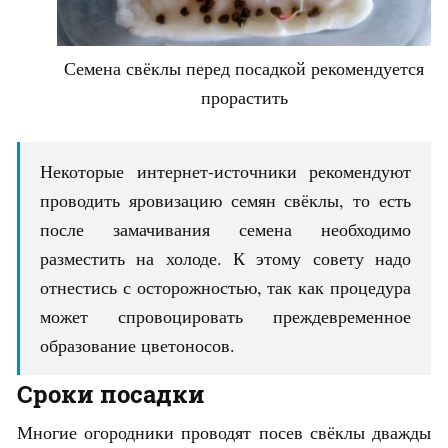
Семена свёклы перед посадкой рекомендуется
прорастить
Некоторые интернет-источники рекомендуют
проводить яровизацию семян свёклы, то есть
после замачивания семена необходимо
разместить на холоде. К этому совету надо
отнестись с осторожностью, так как процедура
может спровоцировать преждевременное
образование цветоносов.
Сроки посадки
Многие огородники проводят посев свёклы дважды