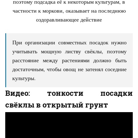
поэтому подсадка её к некоторым культурам, в
частности к моркови, оказывает на последнюю
оздоравливающее действие
При организации совместных посадок нужно
учитывать мощную листву свёклы, поэтому
расстояние между растениями должно быть
достаточным, чтобы овощ не затенял соседние
культуры.
Видео: тонкости посадки
свёклы в открытый грунт