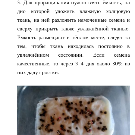
Для проращивания нужно взять ёмкость, на
дно которой уложить влажную холщовую
ткань, на ней разложить намоченные семена и
сверху прикрыть также увлажнённой тканью.
Ёмкость размещают в тёплом месте, следят за
тем, чтобы ткань находилась постоянно в
увлажнённом состоянии. Если семена
качественные, то через 3–4 дня около 80% из
них дадут ростки.