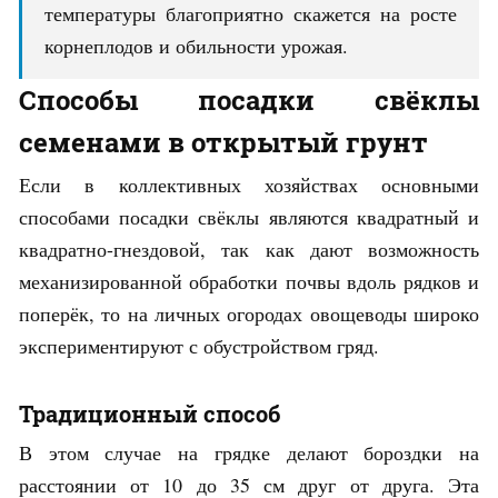
температуры благоприятно скажется на росте
корнеплодов и обильности урожая.
Способы посадки свёклы
семенами в открытый грунт
Если в коллективных хозяйствах основными
способами посадки свёклы являются квадратный и
квадратно-гнездовой, так как дают возможность
механизированной обработки почвы вдоль рядков и
поперёк, то на личных огородах овощеводы широко
экспериментируют с обустройством гряд.
Традиционный способ
В этом случае на грядке делают бороздки на
расстоянии от 10 до 35 см друг от друга. Эта