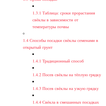
1.3.1
Таблица: сроки прорастания
свёклы в зависимости от
температуры почвы
1.4
Способы посадки свёклы семенами в
открытый грунт
1.4.1
Традиционный способ
1.4.2
Посев свёклы на тёплую грядку
1.4.3
Посев свёклы на узкую грядку
1.4.4
Свёкла в смешанных посадках