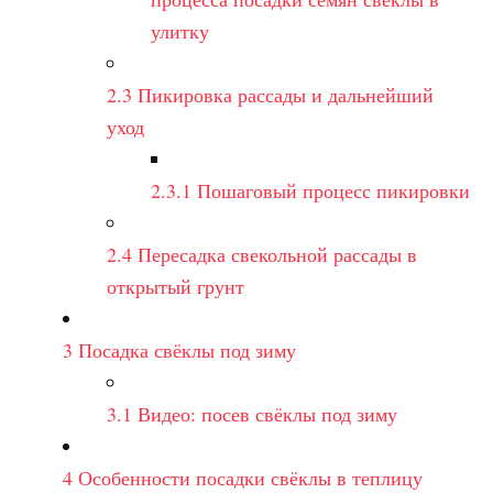
улитку
2.3
Пикировка рассады и дальнейший
уход
2.3.1
Пошаговый процесс пикировки
2.4
Пересадка свекольной рассады в
открытый грунт
3
Посадка свёклы под зиму
3.1
Видео: посев свёклы под зиму
4
Особенности посадки свёклы в теплицу