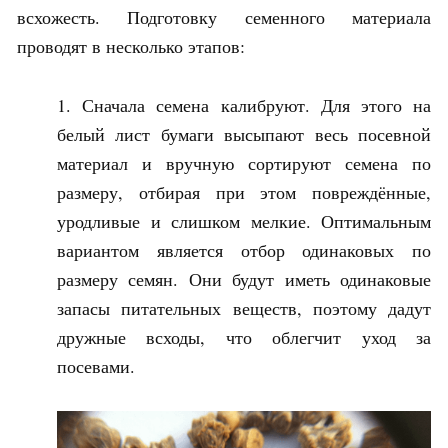
всхожесть. Подготовку семенного материала
проводят в несколько этапов:
Сначала семена калибруют. Для этого на
белый лист бумаги высыпают весь посевной
материал и вручную сортируют семена по
размеру, отбирая при этом повреждённые,
уродливые и слишком мелкие. Оптимальным
вариантом является отбор одинаковых по
размеру семян. Они будут иметь одинаковые
запасы питательных веществ, поэтому дадут
дружные всходы, что облегчит уход за
посевами.