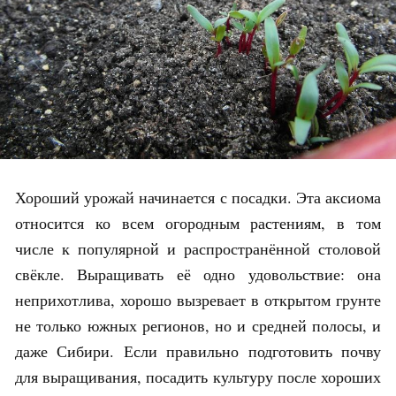
Хороший урожай начинается с посадки. Эта аксиома
относится ко всем огородным растениям, в том
числе к популярной и распространённой столовой
свёкле. Выращивать её одно удовольствие: она
неприхотлива, хорошо вызревает в открытом грунте
не только южных регионов, но и средней полосы, и
даже Сибири. Если правильно подготовить почву
для выращивания, посадить культуру после хороших