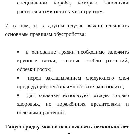
специальном коробе, который заполняют
растительными остатками и грунтом.
И в том, и в другом случае важно следовать
основным правилам обустройства:
в основание грядки необходимо заложить
крупные ветки, толстые стебли растений,
обрезки досок;
перед закладыванием следующего слоя
предыдущий необходимо обязательно полить;
для закладки используют отходы только
здоровых, не поражённых вредителями и
болезнями растений.
Такую грядку можно использовать несколько лет