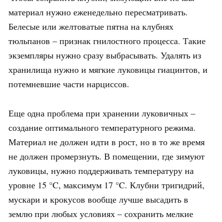
материал нужно еженедельно пересматривать.
Белесые или желтоватые пятна на клубнях
тюльпанов – признак гнилостного процесса. Такие
экземпляры нужно сразу выбрасывать. Удалять из
хранилища нужно и мягкие луковицы гиацинтов, и
потемневшие части нарциссов.
Еще одна проблема при хранении луковичных –
создание оптимального температурного режима.
Материал не должен идти в рост, но в то же время
не должен промерзнуть. В помещении, где зимуют
луковицы, нужно поддерживать температуру на
уровне 15 °C, максимум 17 °C. Клубни тригидрий,
мускари и крокусов вообще лучше высадить в
землю при любых условиях – сохранить мелкие