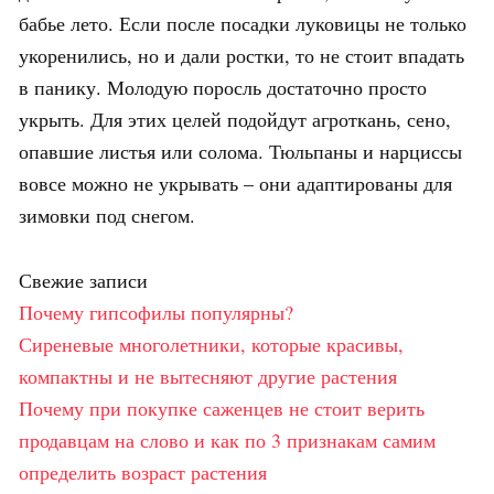
бабье лето. Если после посадки луковицы не только
укоренились, но и дали ростки, то не стоит впадать
в панику. Молодую поросль достаточно просто
укрыть. Для этих целей подойдут агроткань, сено,
опавшие листья или солома. Тюльпаны и нарциссы
вовсе можно не укрывать – они адаптированы для
зимовки под снегом.
Свежие записи
Почему гипсофилы популярны?
Сиреневые многолетники, которые красивы,
компактны и не вытесняют другие растения
Почему при покупке саженцев не стоит верить
продавцам на слово и как по 3 признакам самим
определить возраст растения