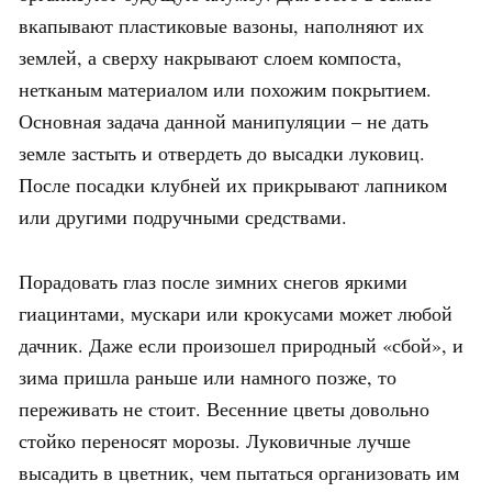
вкапывают пластиковые вазоны, наполняют их
землей, а сверху накрывают слоем компоста,
нетканым материалом или похожим покрытием.
Основная задача данной манипуляции – не дать
земле застыть и отвердеть до высадки луковиц.
После посадки клубней их прикрывают лапником
или другими подручными средствами.
Порадовать глаз после зимних снегов яркими
гиацинтами, мускари или крокусами может любой
дачник. Даже если произошел природный «сбой», и
зима пришла раньше или намного позже, то
переживать не стоит. Весенние цветы довольно
стойко переносят морозы. Луковичные лучше
высадить в цветник, чем пытаться организовать им