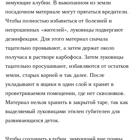
зимующие клубни. В выкопанном из земли
посадочном материале могут прятаться вредители.
Чтобы полностью избавиться от болезней и
непрошенных «жителей», луковицы подвергают
дезинфекции. Для этого материал сначала
тщательно промывают, а затем держат около
получаса в растворе карбофоса. Затем луковицы
тщательно просушивают, избавляются от остатков
земли, старых корней и так далее. После
укладывают в ящики в один слой и хранят в
проветриваемом помещении, где нет сквозняков.
Материал нельзя хранить в закрытой таре, так как
выделяемый луковицами этилен губителен для
развивающихся деток.
Чтобы сохранить клубни, зимующий вне почвы