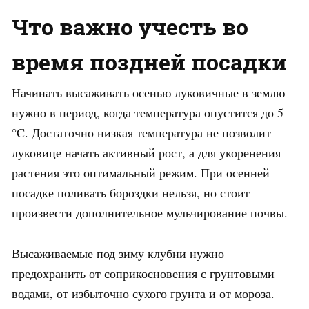
Что важно учесть во
время поздней посадки
Начинать высаживать осенью луковичные в землю
нужно в период, когда температура опустится до 5
°C. Достаточно низкая температура не позволит
луковице начать активный рост, а для укоренения
растения это оптимальный режим. При осенней
посадке поливать бороздки нельзя, но стоит
произвести дополнительное мульчирование почвы.
Высаживаемые под зиму клубни нужно
предохранить от соприкосновения с грунтовыми
водами, от избыточно сухого грунта и от мороза.