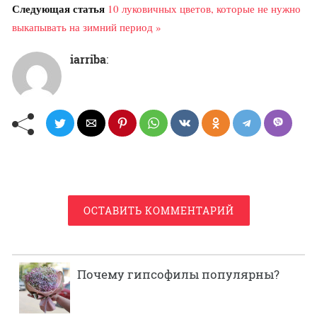
Следующая статья
10 луковичных цветов, которые не нужно
выкапывать на зимний период »
iarriba
:
ОСТАВИТЬ КОММЕНТАРИЙ
Почему гипсофилы популярны?