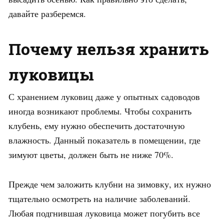
давайте разберемся.
Почему нельзя хранить
луковицы
С хранением луковиц даже у опытных садоводов
иногда возникают проблемы. Чтобы сохранить
клубень, ему нужно обеспечить достаточную
влажность. Данный показатель в помещении, где
зимуют цветы, должен быть не ниже 70%.
Прежде чем заложить клубни на зимовку, их нужно
тщательно осмотреть на наличие заболеваний.
Любая подгнившая луковица может погубить все