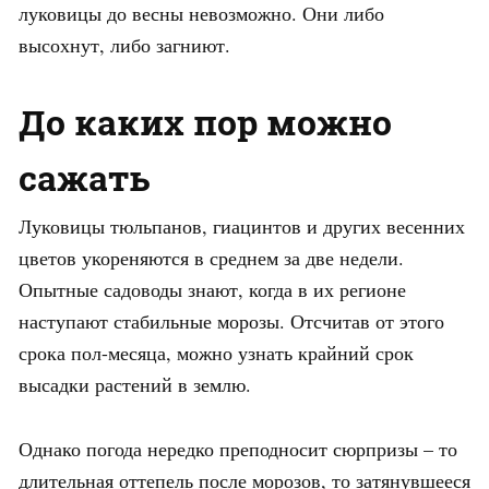
луковицы до весны невозможно. Они либо
высохнут, либо загниют.
До каких пор можно
сажать
Луковицы тюльпанов, гиацинтов и других весенних
цветов укореняются в среднем за две недели.
Опытные садоводы знают, когда в их регионе
наступают стабильные морозы. Отсчитав от этого
срока пол-месяца, можно узнать крайний срок
высадки растений в землю.
Однако погода нередко преподносит сюрпризы – то
длительная оттепель после морозов, то затянувшееся