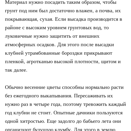
Материал нужно посадить таким образом, чтобы
грунт под ним был достаточно влажен, а почва, их
покрывающая, сухая. Если высадка производится в
районе с высоким уровнем грунтовых вод, то
луковичные нужно защитить от внешних
атмосферных осадков. Для этого после высадки
клубней утрамбованные бороздки прикрывают
пленкой, агротканью высокой плотности, щитом и
так далее.
Обычно весенние цветы способны нормально расти
без ежегодного выкапывания. Пересаживать их
нужно раз в четыре года, поэтому тревожить каждый
год клубни не стоит. Опытные дачники пользуются
одной хитростью. Еще задолго до бабьего лета они
организуют будущую клумбу. Для этого в землю