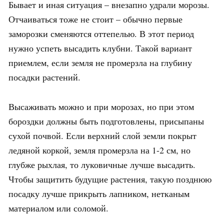
Бывает и иная ситуация – внезапно удрали морозы.
Отчаиваться тоже не стоит – обычно первые
заморозки сменяются оттепелью. В этот период
нужно успеть высадить клубни. Такой вариант
приемлем, если земля не промерзла на глубину
посадки растений.
Высаживать можно и при морозах, но при этом
бороздки должны быть подготовлены, присыпаны
сухой почвой. Если верхний слой земли покрыт
ледяной коркой, земля промерзла на 1-2 см, но
глубже рыхлая, то луковичные лучше высадить.
Чтобы защитить будущие растения, такую позднюю
посадку лучше прикрыть лапником, нетканым
материалом или соломой.