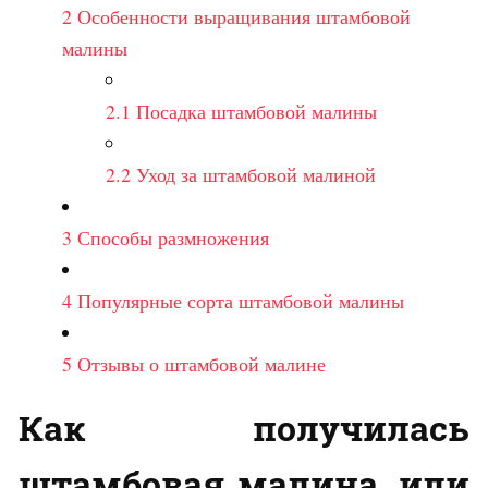
2
Особенности выращивания штамбовой
малины
2.1
Посадка штамбовой малины
2.2
Уход за штамбовой малиной
3
Способы размножения
4
Популярные сорта штамбовой малины
5
Отзывы о штамбовой малине
Как получилась
штамбовая малина, или