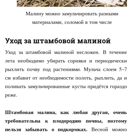
Малину можно замульчировать разными
материалами, соломой в том числе
Уход за штамбовой малиной
Уход за штамбовой малиной несложен. В течение
лета необходимо убирать сорняки и периодически
рыхлить почву под растениями. Мульча слоем 5–7
см избавит от необходимости полоть, рыхлить, да и
поливать замульчированные кусты придётся гораздо
реже.
Штамбовая малина, как любая другая, очень
требовательна к плодородию почвы, поэтому
нельзя забывать о подкормках.
Весной можно