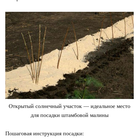
Открытый солнечный участок — идеальное место
для посадки штамбовой малины
Пошаговая инструкция посадки: