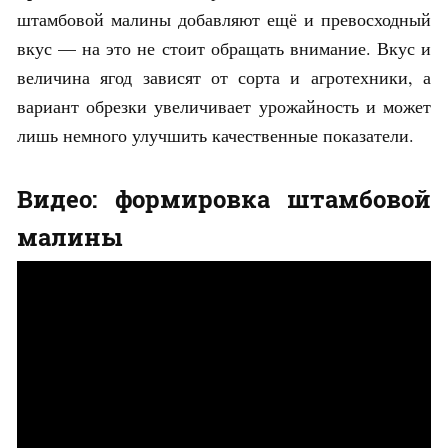
штамбовой малины добавляют ещё и превосходный
вкус — на это не стоит обращать внимание. Вкус и
величина ягод зависят от сорта и агротехники, а
вариант обрезки увеличивает урожайность и может
лишь немного улучшить качественные показатели.
Видео: формировка штамбовой
малины