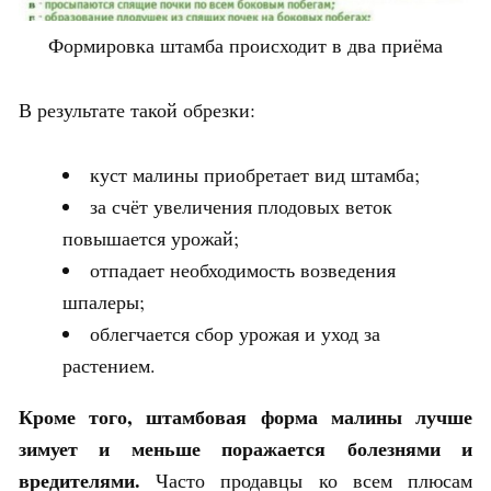
Формировка штамба происходит в два приёма
В результате такой обрезки:
куст малины приобретает вид штамба;
за счёт увеличения плодовых веток
повышается урожай;
отпадает необходимость возведения
шпалеры;
облегчается сбор урожая и уход за
растением.
Кроме того, штамбовая форма малины лучше
зимует и меньше поражается болезнями и
вредителями.
Часто продавцы ко всем плюсам