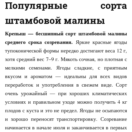
Популярные сорта
штамбовой малины
Крепыш — бесшипный сорт штамбовой малины
среднего срока созревания.
Яркие красные ягоды
тупоконической формы нередко достигают веса 12 г,
хотя средний вес 7–9 г. Мякоть сочная, но плотная с
мелкими семенами. Ягоды сладкие, с приятным
вкусом и ароматом — идеальны для всех видов
переработок и употребления в свежем виде. Сорт
очень урожайный — при хороших климатических
условиях и правильном уходе можно получить 4 кг
плодов с куста и это не предел. Ягоды не осыпаются
и хорошо переносят транспортировку. Созревание
начинается в начале июля и заканчивается в первых