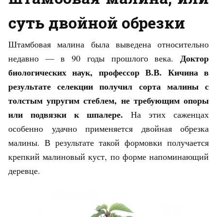
суть двойной обрезки
Штамбовая малина была выведена относительно
Доктор
недавно — в 90 годы прошлого века.
биологических наук, профессор В.В. Кичина в
результате селекции получил сорта малины с
толстым упругим стеблем, не требующим опоры
или подвязки к шпалере.
На этих саженцах
особенно удачно применяется двойная обрезка
малины. В результате такой формовки получается
крепкий малиновый куст, по форме напоминающий
деревце.