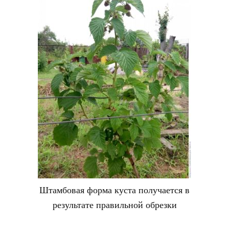
Штамбовая форма куста получается в
результате правильной обрезки