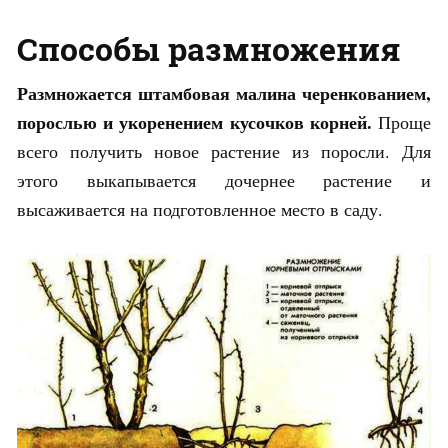
Способы размножения
Размножается штамбовая малина черенкованием,
порослью и укоренением кусочков корней.
Проще
всего получить новое растение из поросли. Для
этого выкапывается дочернее растение и
высаживается на подготовленное место в саду.