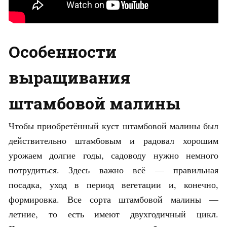
Особенности
выращивания
штамбовой малины
Чтобы приобретённый куст штамбовой малины был
действительно штамбовым и радовал хорошим
урожаем долгие годы, садоводу нужно немного
потрудиться. Здесь важно всё — правильная
посадка, уход в период вегетации и, конечно,
формировка. Все сорта штамбовой малины —
летние, то есть имеют двухгодичный цикл.