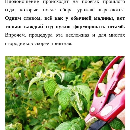
Плодоношение происходит на побегах прошлого
года, которые после сбора урожая вырезаются.
Одним словом, всё как у обычной малины, вот
только каждый год нужно формировать штамб.
Впрочем, процедура эта несложная и для многих
огородников скорее приятная.