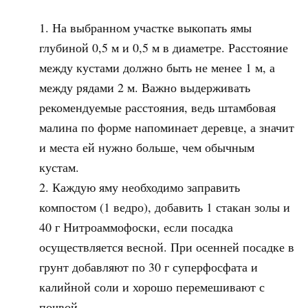
На выбранном участке выкопать ямы
глубиной 0,5 м и 0,5 м в диаметре. Расстояние
между кустами должно быть не менее 1 м, а
между рядами 2 м. Важно выдерживать
рекомендуемые расстояния, ведь штамбовая
малина по форме напоминает деревце, а значит
и места ей нужно больше, чем обычным
кустам.
Каждую яму необходимо заправить
компостом (1 ведро), добавить 1 стакан золы и
40 г Нитроаммофоски, если посадка
осуществляется весной. При осенней посадке в
грунт добавляют по 30 г суперфосфата и
калийной соли и хорошо перемешивают с
почвой.