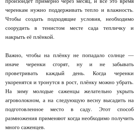
произойдёт примерно через месяц, и всё это время
черенкам нужно поддерживать тепло и влажность.
Чтобы создать подходящие условия, необходимо
соорудить в тенистом месте сада тепличку и
накрыть её плёнкой.
Важно, чтобы на плёнку не попадало солнце —
иначе черенки сгорят, ну и не забывать
проветривать каждый день. Когда черенки
укоренятся и тронутся в рост, плёнку можно убрать.
На зиму молодые саженцы желательно укрыть
агроволокном, а на следующую весну высадить на
подготовленное место в саду. Этот способ
размножения применяют когда необходимо получить
много саженцев.