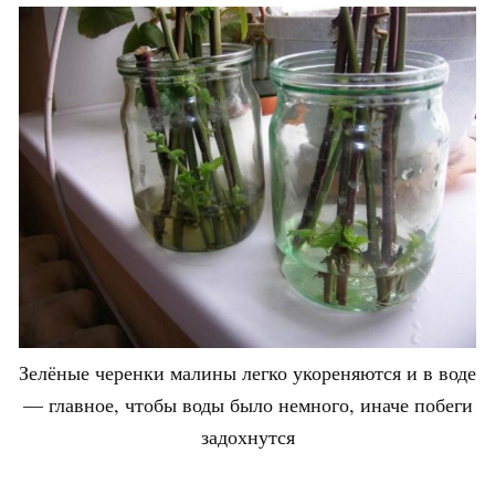
Зелёные черенки малины легко укореняются и в воде
— главное, чтобы воды было немного, иначе побеги
задохнутся