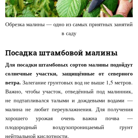
Обрезка малины — одно из самых приятных занятий
в саду
Посадка штамбовой малины
Для посадки штамбовых сортов малины подойдут
солнечные участки, защищённые от северного
ветра.
Залегание грунтовых вод не выше 1,5 метров.
Важно, чтобы участок, отведённый под малинник,
не подтапливался талыми и дождевыми водами —
малина не любит переувлажнения. Для получения
хорошего урожая очень важна почва —
плодородный воздухопроницаемый грунт
нейтральной кислотности.