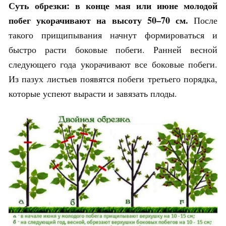
Суть обрезки: в конце мая или июне молодой
побег укорачивают на высоту 50–70 см.
После
такого прищипывания начнут формироваться и
быстро расти боковые побеги. Ранней весной
следующего года укорачивают все боковые побеги.
Из пазух листьев появятся побеги третьего порядка,
которые успеют вырасти и завязать плоды.