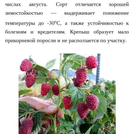
числах августа. Сорт отличается хорошей
зимостойкостью — выдерживает понижение
о
температуры до -30
С, а также устойчивостью к
болезням и вредителям. Крепыш образует мало
прикорневой поросли и не расползается по участку.