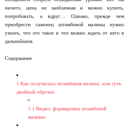
ничего, цена не заоблачная и можно купить,
попробовать, а вдруг… Однако, прежде чем
приобрести саженец штамбовой малины нужно
узнать, что это такое и что можно ждать от него в
дальнейшем.
Содержание
1
Как получилась штамбовая малина, или суть
двойной обрезки
1.1
Видео: формировка штамбовой
малины