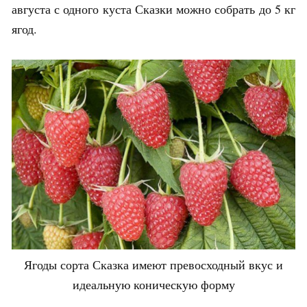
августа с одного куста Сказки можно собрать до 5 кг
ягод.
Ягоды сорта Сказка имеют превосходный вкус и
идеальную коническую форму