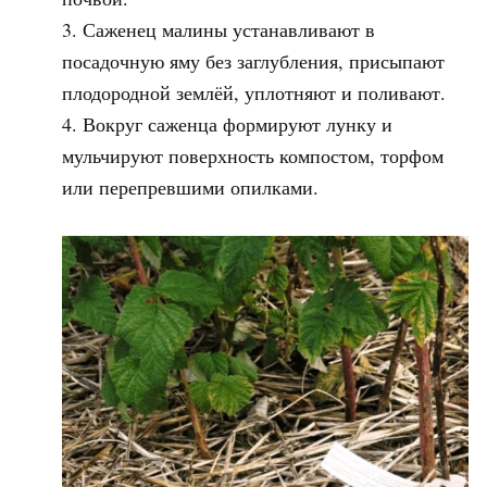
Саженец малины устанавливают в
посадочную яму без заглубления, присыпают
плодородной землёй, уплотняют и поливают.
Вокруг саженца формируют лунку и
мульчируют поверхность компостом, торфом
или перепревшими опилками.