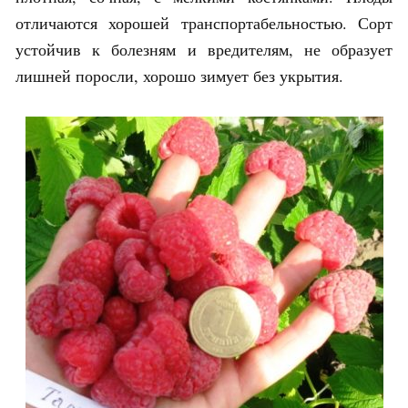
отличаются хорошей транспортабельностью. Сорт
устойчив к болезням и вредителям, не образует
лишней поросли, хорошо зимует без укрытия.