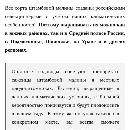
Все сорта штамбовой малины созданы российскими
селекционерами с учётом наших климатических
Поэтому выращивать их можно как
особенностей.
в южных районах, так и в Средней полосе России,
в Подмосковье, Поволжье, на Урале и в других
регионах.
Опытные садоводы советуют приобретать
саженцы штамбовой малины в местных
плодопитомниках. Растения, выращенные в
данных климатических условиях, с большей
вероятностью приживутся и будут плодоносить
в вашем саду. К тому же покупая саженец в
конкретном месте, вы всегда сможете
вернуться туда с вопросами, если вдруг вместо