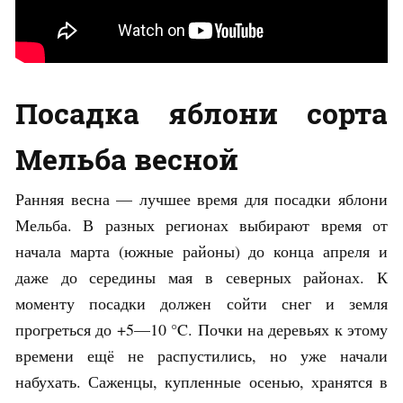
Посадка яблони сорта
Мельба весной
Ранняя весна — лучшее время для посадки яблони
Мельба. В разных регионах выбирают время от
начала марта (южные районы) до конца апреля и
даже до середины мая в северных районах. К
моменту посадки должен сойти снег и земля
прогреться до +5—10 °C. Почки на деревьях к этому
времени ещё не распустились, но уже начали
набухать. Саженцы, купленные осенью, хранятся в