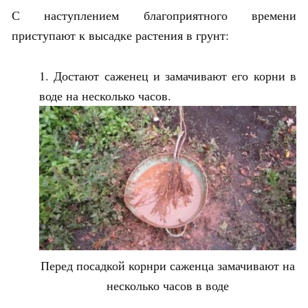
С наступлением благоприятного времени
приступают к высадке растения в грунт:
Достают саженец и замачивают его корни в
воде на несколько часов.
Перед посадкой корнри саженца замачивают на
несколько часов в воде