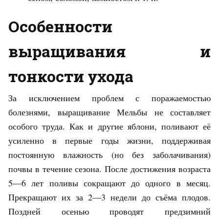
Особенности
выращивания и
тонкости ухода
За исключением проблем с поражаемостью
болезнями, выращивание Мельбы не составляет
особого труда. Как и другие яблони, поливают её
усиленно в первые годы жизни, поддерживая
постоянную влажность (но без заболачивания)
почвы в течение сезона. После достижения возраста
5—6 лет поливы сокращают до одного в месяц.
Прекращают их за 2—3 недели до съёма плодов.
Поздней осенью проводят предзимний