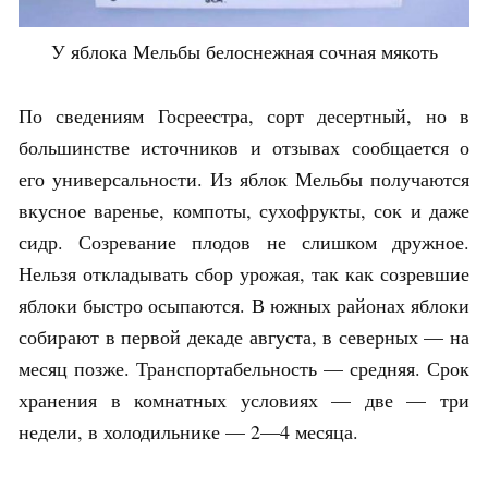
У яблока Мельбы белоснежная сочная мякоть
По сведениям Госреестра, сорт десертный, но в
большинстве источников и отзывах сообщается о
его универсальности. Из яблок Мельбы получаются
вкусное варенье, компоты, сухофрукты, сок и даже
сидр. Созревание плодов не слишком дружное.
Нельзя откладывать сбор урожая, так как созревшие
яблоки быстро осыпаются. В южных районах яблоки
собирают в первой декаде августа, в северных — на
месяц позже. Транспортабельность — средняя. Срок
хранения в комнатных условиях — две — три
недели, в холодильнике — 2—4 месяца.