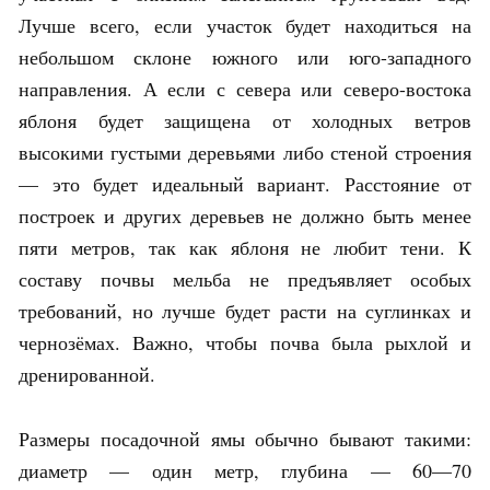
Лучше всего, если участок будет находиться на
небольшом склоне южного или юго-западного
направления. А если с севера или северо-востока
яблоня будет защищена от холодных ветров
высокими густыми деревьями либо стеной строения
— это будет идеальный вариант. Расстояние от
построек и других деревьев не должно быть менее
пяти метров, так как яблоня не любит тени. К
составу почвы мельба не предъявляет особых
требований, но лучше будет расти на суглинках и
чернозёмах. Важно, чтобы почва была рыхлой и
дренированной.
Размеры посадочной ямы обычно бывают такими:
диаметр — один метр, глубина — 60—70