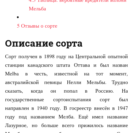
Мельба
5
Отзывы о сорте
Описание сорта
Сорт получен в 1898 году на Центральной опытной
станции канадского штата Оттава и был назван
Melba в честь, известной на тот момент,
австралийской певицы Нелли Мельбы. Трудно
сказать, когда он попал в Россию. На
государственные сортоиспытания сорт был
направлен в 1940 году. В госреестр внесён в 1947
году под названием Мелба. Ещё имел название
Лазурное, но больше всего прижилось название