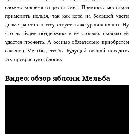
сложно вовремя отгрести снег. Прививку мостиком
применить нельзя, так как кора на большей части
диаметра ствола отсутствует ниже уровня почвы. Ну
что ж, будем поддерживать её столько, сколько ей
удастся прожить. А осенью обязательно приобретём
саженец Мельбы, чтобы будущей весной посадить
эту прекрасную яблоню.
Видео: обзор яблони Мельба