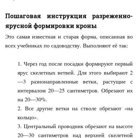
Пошаговая инструкция разреженно-
ярусной формировки кроны
Это самая известная и старая форма, описанная во
всех учебниках по садоводству. Выполняют её так:
Через год после посадки формируют первый
ярус скелетных ветвей. Для этого выбирают 2
—3 разнонаправленные ветки, растущие с
интервалом 20—25 сантиметров. Обрезают их
на 20—30%.
Все другие ветки на стволе обрезают «на
кольцо».
Центральный проводник обрезают на высоте
20—30 сантиметров над верхней скелетной