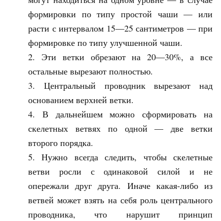
формировки по типу простой чаши — или
расти с интервалом 15—25 сантиметров — при
формировке по типу улучшенной чаши.
Эти ветки обрезают на 20—30%, а все
остальные вырезают полностью.
Центральный проводник вырезают над
основанием верхней ветки.
В дальнейшем можно сформировать на
скелетных ветвях по одной — две ветки
второго порядка.
Нужно всегда следить, чтобы скелетные
ветви росли с одинаковой силой и не
опережали друг друга. Иначе какая-либо из
ветвей может взять на себя роль центрального
проводника, что нарушит принцип