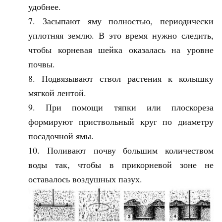
удобнее.
Засыпают яму полностью, периодически
уплотняя землю. В это время нужно следить,
чтобы корневая шейка оказалась на уровне
почвы.
Подвязывают ствол растения к колышку
мягкой лентой.
При помощи тяпки или плоскореза
формируют приствольный круг по диаметру
посадочной ямы.
Поливают почву большим количеством
воды так, чтобы в прикорневой зоне не
оставалось воздушных пазух.