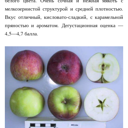
белого цвета. Очень сочная и нежная мякоть с
мелкозернистой структурой и средней плотностью.
Вкус отличный, кисловато-сладкий, с карамельной
пряностью и ароматом. Дегустационная оценка —
4,5—4,7 балла.