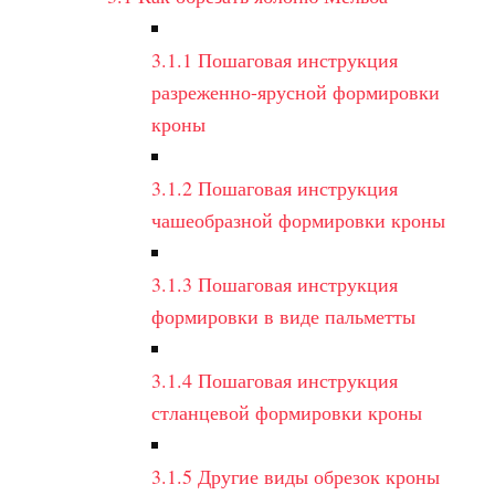
3.1.1
Пошаговая инструкция
разреженно-ярусной формировки
кроны
3.1.2
Пошаговая инструкция
чашеобразной формировки кроны
3.1.3
Пошаговая инструкция
формировки в виде пальметты
3.1.4
Пошаговая инструкция
стланцевой формировки кроны
3.1.5
Другие виды обрезок кроны