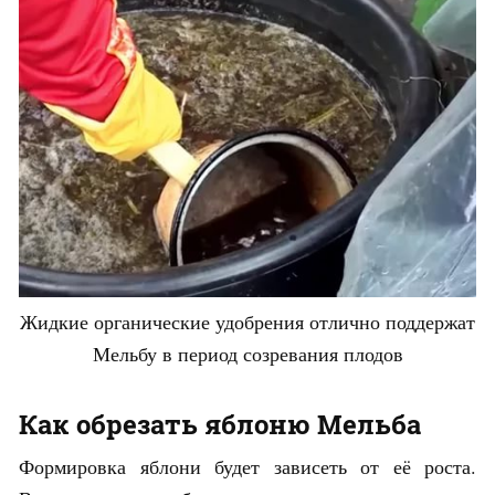
Жидкие органические удобрения отлично поддержат
Мельбу в период созревания плодов
Как обрезать яблоню Мельба
Формировка яблони будет зависеть от её роста.