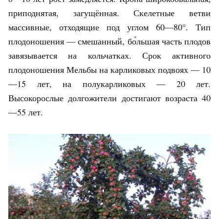
приподнятая, загущённая. Скелетные ветви
массивные, отходящие под углом 60—80°. Тип
плодоношения — смешанный, бо́льшая часть плодов
завязывается на кольчатках. Срок активного
плодоношения Мельбы на карликовых подвоях — 10
—15 лет, на полукарликовых — 20 лет.
Высокорослые долгожители достигают возраста 40
—55 лет.