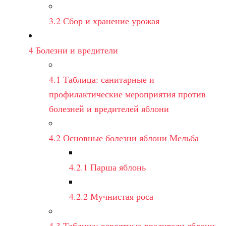
3.2
Сбор и хранение урожая
4
Болезни и вредители
4.1
Таблица: санитарные и
профилактические мероприятия против
болезней и вредителей яблони
4.2
Основные болезни яблони Мельба
4.2.1
Парша яблонь
4.2.2
Мучнистая роса
4.3
Таблица: вероятные вредители яблони