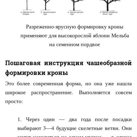
Разреженно-ярусную формировку кроны
применяют для высокорослой яблони Мельба
на семенном пордвое
Пошаговая инструкция чашеобразной
формировки кроны
Это более современная форма, но она уже нашла
широкое распространение. Выполняется совсем
просто:
Через один — два года после посадки
выбирают 3—4 будущие скелетные ветви. Они
могут находиться на одном уровне — в случае