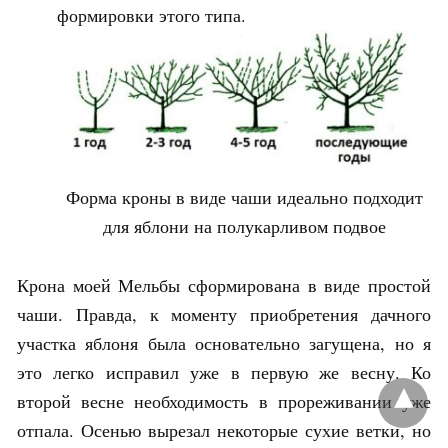
формировки этого типа.
Форма кроны в виде чаши идеально подходит
для яблони на полукарливом подвое
Крона моей Мельбы сформирована в виде простой
чаши. Правда, к моменту приобретения дачного
участка яблоня была основательно загущена, но я
это легко исправил уже в первую же весну. Ко
второй весне необходимость в прореживании уже
отпала. Осенью вырезал некоторые сухие ветки, но