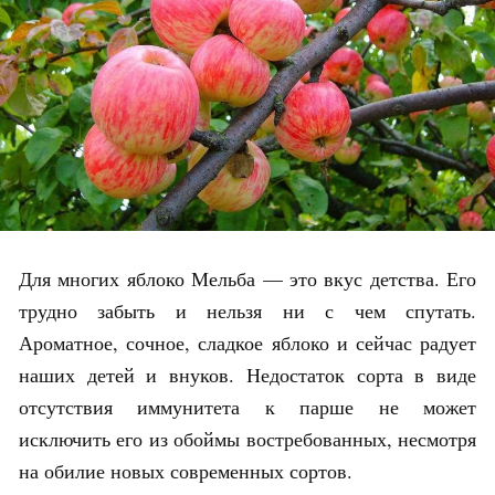
Для многих яблоко Мельба — это вкус детства. Его
трудно забыть и нельзя ни с чем спутать.
Ароматное, сочное, сладкое яблоко и сейчас радует
наших детей и внуков. Недостаток сорта в виде
отсутствия иммунитета к парше не может
исключить его из обоймы востребованных, несмотря
на обилие новых современных сортов.