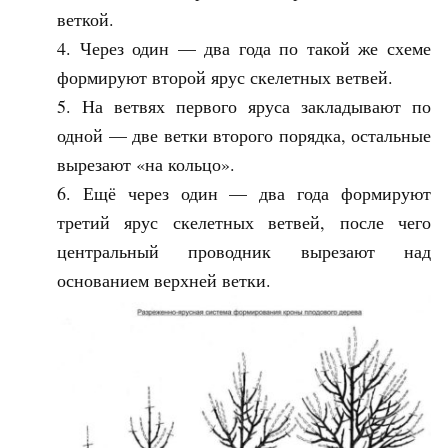
веткой.
Через один — два года по такой же схеме
формируют второй ярус скелетных ветвей.
На ветвях первого яруса закладывают по
одной — две ветки второго порядка, остальные
вырезают «на кольцо».
Ещё через один — два года формируют
третий ярус скелетных ветвей, после чего
центральный проводник вырезают над
основанием верхней ветки.