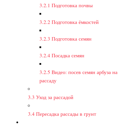
3.2.1
Подготовка почвы
3.2.2
Подготовка ёмкостей
3.2.3
Подготовка семян
3.2.4
Посадка семян
3.2.5
Видео: посев семян арбуза на
рассаду
3.3
Уход за рассадой
3.4
Пересадка рассады в грунт