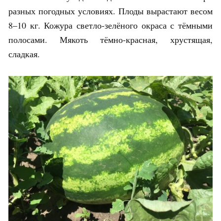
разных погодных условиях. Плоды вырастают весом
8–10 кг. Кожура светло-зелёного окраса с тёмными
полосами. Мякоть тёмно-красная, хрустящая,
сладкая.