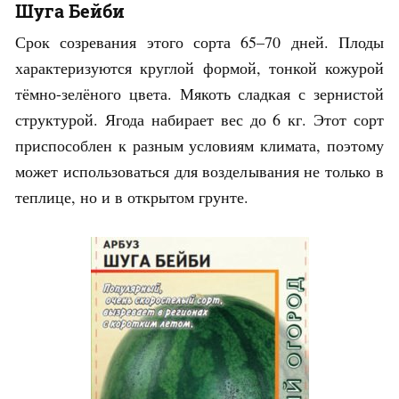
Шуга Бейби
Срок созревания этого сорта 65–70 дней. Плоды
характеризуются круглой формой, тонкой кожурой
тёмно-зелёного цвета. Мякоть сладкая с зернистой
структурой. Ягода набирает вес до 6 кг. Этот сорт
приспособлен к разным условиям климата, поэтому
может использоваться для возделывания не только в
теплице, но и в открытом грунте.