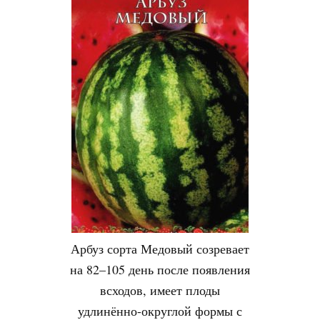
Арбуз сорта Медовый созревает
на 82–105 день после появления
всходов, имеет плоды
удлинённо-округлой формы с