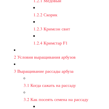
1.2.1
Медовый
1.2.2
Скорик
1.2.3
Кримсон свит
1.2.4
Кримстар F1
2
Условия выращивания арбузов
3
Выращивание рассады арбуза
3.1
Когда сажать на рассаду
3.2
Как посеять семена на рассаду