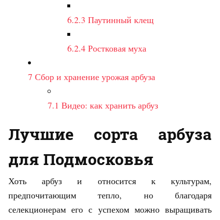
6.2.3
Паутинный клещ
6.2.4
Ростковая муха
7
Сбор и хранение урожая арбуза
7.1
Видео: как хранить арбуз
Лучшие сорта арбуза
для Подмосковья
Хоть арбуз и относится к культурам,
предпочитающим тепло, но благодаря
селекционерам его с успехом можно выращивать