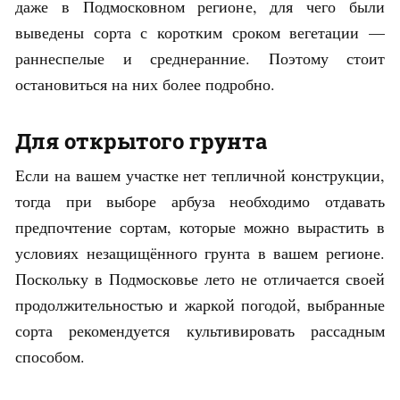
даже в Подмосковном регионе, для чего были
выведены сорта с коротким сроком вегетации —
раннеспелые и среднеранние. Поэтому стоит
остановиться на них более подробно.
Для открытого грунта
Если на вашем участке нет тепличной конструкции,
тогда при выборе арбуза необходимо отдавать
предпочтение сортам, которые можно вырастить в
условиях незащищённого грунта в вашем регионе.
Поскольку в Подмосковье лето не отличается своей
продолжительностью и жаркой погодой, выбранные
сорта рекомендуется культивировать рассадным
способом.