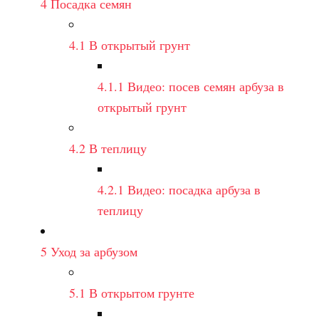
4
Посадка семян
4.1
В открытый грунт
4.1.1
Видео: посев семян арбуза в
открытый грунт
4.2
В теплицу
4.2.1
Видео: посадка арбуза в
теплицу
5
Уход за арбузом
5.1
В открытом грунте