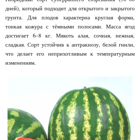
дней), который подходит для открытого и закрытого
грунта. Для плодов характерна круглая форма,
тонкая кожура с тёмными полосами. Масса ягод
достигает 6–8 кг. Мякоть алая, сочная, нежная,
сладкая. Сорт устойчив к антракнозу, белой гнили,
что делает его неприхотливым к температурным
изменениям.