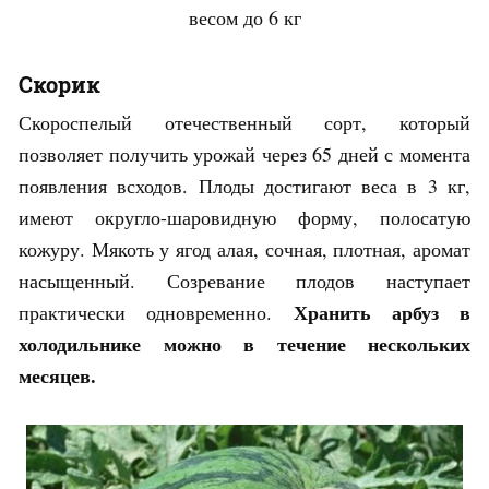
весом до 6 кг
Скорик
Скороспелый отечественный сорт, который
позволяет получить урожай через 65 дней с момента
появления всходов. Плоды достигают веса в 3 кг,
имеют округло-шаровидную форму, полосатую
кожуру. Мякоть у ягод алая, сочная, плотная, аромат
насыщенный. Созревание плодов наступает
Хранить арбуз в
практически одновременно.
холодильнике можно в течение нескольких
месяцев.