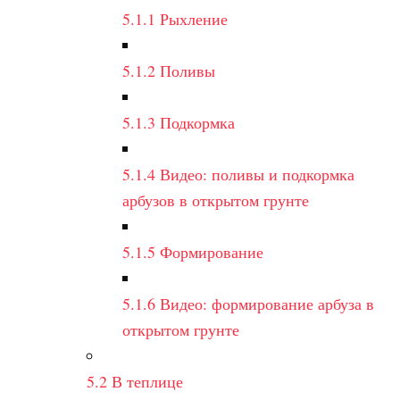
5.1.1
Рыхление
5.1.2
Поливы
5.1.3
Подкормка
5.1.4
Видео: поливы и подкормка
арбузов в открытом грунте
5.1.5
Формирование
5.1.6
Видео: формирование арбуза в
открытом грунте
5.2
В теплице