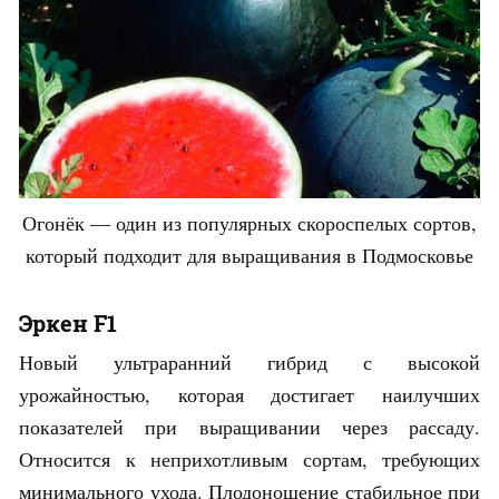
Огонёк — один из популярных скороспелых сортов,
который подходит для выращивания в Подмосковье
Эркен F1
Новый ультраранний гибрид с высокой
урожайностью, которая достигает наилучших
показателей при выращивании через рассаду.
Относится к неприхотливым сортам, требующих
минимального ухода. Плодоношение стабильное при