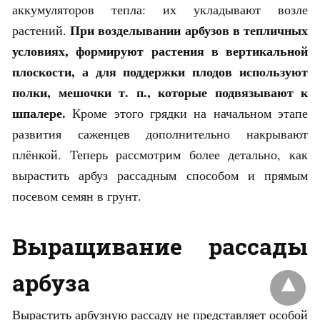
аккумуляторов тепла: их укладывают возле
При возделывании арбузов в тепличных
растений.
условиях, формируют растения в вертикальной
плоскости, а для поддержки плодов используют
полки, мешочки т. п., которые подвязывают к
шпалере.
Кроме этого грядки на начальном этапе
развития саженцев дополнительно накрывают
плёнкой. Теперь рассмотрим более детально, как
вырастить арбуз рассадным способом и прямым
посевом семян в грунт.
Выращивание рассады
арбуза
Вырастить арбузную рассаду не представляет особой