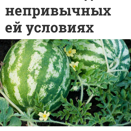
непривычных
ей условиях