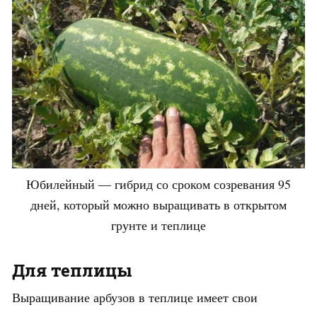
Юбилейный — гибрид со сроком созревания 95
дней, который можно выращивать в открытом
грунте и теплице
Для теплицы
Выращивание арбузов в теплице имеет свои