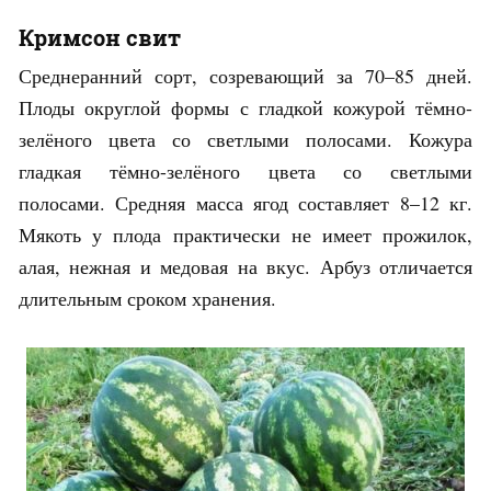
Кримсон свит
Среднеранний сорт, созревающий за 70–85 дней.
Плоды округлой формы с гладкой кожурой тёмно-
зелёного цвета со светлыми полосами. Кожура
гладкая тёмно-зелёного цвета со светлыми
полосами. Средняя масса ягод составляет 8–12 кг.
Мякоть у плода практически не имеет прожилок,
алая, нежная и медовая на вкус. Арбуз отличается
длительным сроком хранения.