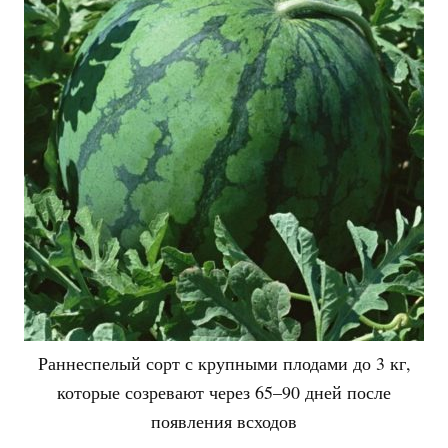
Раннеспелый сорт с крупными плодами до 3 кг,
которые созревают через 65–90 дней после
появления всходов