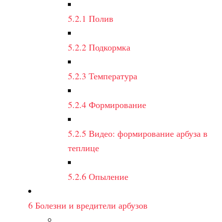
5.2.1
Полив
5.2.2
Подкормка
5.2.3
Температура
5.2.4
Формирование
5.2.5
Видео: формирование арбуза в
теплице
5.2.6
Опыление
6
Болезни и вредители арбузов