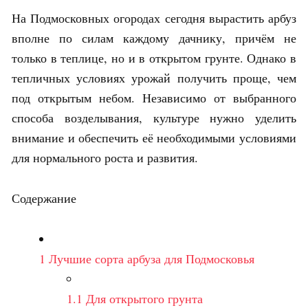
На Подмосковных огородах сегодня вырастить арбуз
вполне по силам каждому дачнику, причём не
только в теплице, но и в открытом грунте. Однако в
тепличных условиях урожай получить проще, чем
под открытым небом. Независимо от выбранного
способа возделывания, культуре нужно уделить
внимание и обеспечить её необходимыми условиями
для нормального роста и развития.
Содержание
1
Лучшие сорта арбуза для Подмосковья
1.1
Для открытого грунта