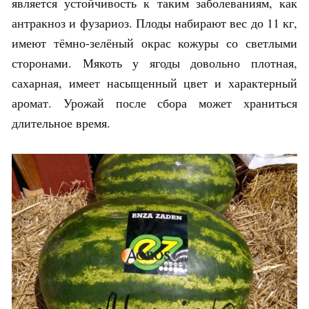
является устойчивость к таким заболеваниям, как
антракноз и фузариоз. Плоды набирают вес до 11 кг,
имеют тёмно-зелёный окрас кожуры со светлыми
сторонами. Мякоть у ягоды довольно плотная,
сахарная, имеет насыщенный цвет и характерный
аромат. Урожай после сбора может храниться
длительное время.