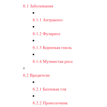
6.1
Заболевания
6.1.1
Антракноз
6.1.2
Фузариоз
6.1.3
Корневая гниль
6.1.4
Мучнистая роса
6.2
Вредители
6.2.1
Бахчевая тля
6.2.2
Проволочник