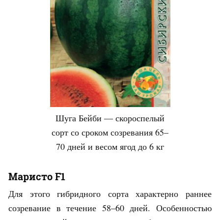
Шуга Бейби — скороспелый
сорт со сроком созревания 65–
70 дней и весом ягод до 6 кг
Маристо F1
Для этого гибридного сорта характерно раннее
созревание в течение 58–60 дней. Особенностью