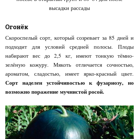
высадки рассады
Огонёк
Скороспелый сорт, который созревает за 85 дней и
подходит для условий средней полосы. Плоды
набирают вес до 2,5 кг, имеют тонкую тёмно-
зелёную кожуру. Мякоть отличается сочностью,
ароматом, сладостью, имеет ярко-красный цвет.
Сорт наделен устойчивостью к фузариозу, но
возможно поражение мучнистой росой.