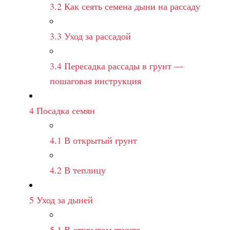
3.2
Как сеять семена дыни на рассаду
3.3
Уход за рассадой
3.4
Пересадка рассады в грунт —
пошаговая инструкция
4
Посадка семян
4.1
В открытый грунт
4.2
В теплицу
5
Уход за дыней
5.1
В открытом грунте