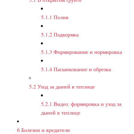
5.1.1
Полив
5.1.2
Подкормка
5.1.3
Формирование и нормировка
5.1.4
Пасынкование и обрезка
5.2
Уход за дыней в теплице
5.2.1
Видео: формировка и уход за
дыней в теплице
6
Болезни и вредители