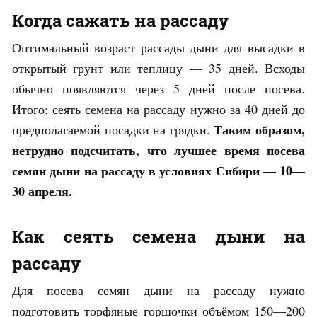
Когда сажать на рассаду
Оптимальный возраст рассады дыни для высадки в
открытый грунт или теплицу — 35 дней. Всходы
обычно появляются через 5 дней после посева.
Итого: сеять семена на рассаду нужно за 40 дней до
Таким образом,
предполагаемой посадки на грядки.
нетрудно подсчитать, что лучшее время посева
семян дыни на рассаду в условиях Сибири — 10—
30 апреля.
Как сеять семена дыни на
рассаду
Для посева семян дыни на рассаду нужно
подготовить торфяные горшочки объёмом 150—200