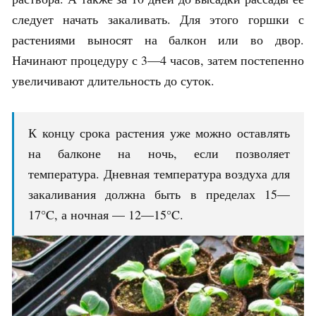
следует начать закаливать. Для этого горшки с
растениями выносят на балкон или во двор.
Начинают процедуру с 3—4 часов, затем постепенно
увеличивают длительность до суток.
К концу срока растения уже можно оставлять
на балконе на ночь, если позволяет
температура. Дневная температура воздуха для
закаливания должна быть в пределах 15—
17°C, а ночная — 12—15°C.