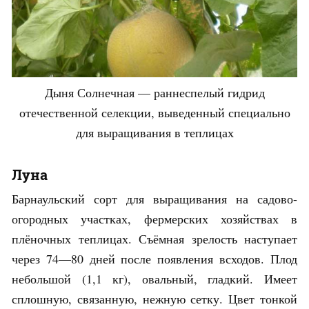
Дыня Солнечная — раннеспелый гидрид
отечественной селекции, выведенный специально
для выращивания в теплицах
Луна
Барнаульский сорт для выращивания на садово-
огородных участках, фермерских хозяйствах в
плёночных теплицах. Съёмная зрелость наступает
через 74—80 дней после появления всходов. Плод
небольшой (1,1 кг), овальный, гладкий. Имеет
сплошную, связанную, нежную сетку. Цвет тонкой