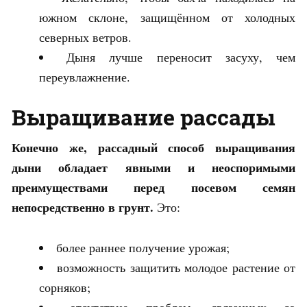
южном склоне, защищённом от холодных
северных ветров.
Дыня лучше переносит засуху, чем
переувлажнение.
Выращивание рассады
Конечно же, рассадный способ выращивания
дыни обладает явными и неоспоримыми
преимуществами перед посевом семян
непосредственно в грунт.
Это:
более раннее получение урожая;
возможность защитить молодое растение от
сорняков;
отсутствие проблем, связанных со