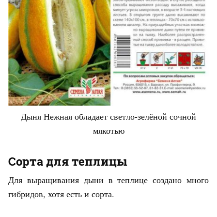
Дыня Нежная обладает светло-зелёной сочной
мякотью
Сорта для теплицы
Для выращивания дыни в теплице создано много
гибридов, хотя есть и сорта.