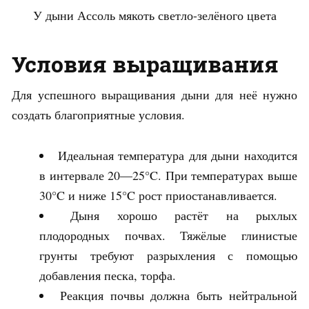
У дыни Ассоль мякоть светло-зелёного цвета
Условия выращивания
Для успешного выращивания дыни для неё нужно
создать благоприятные условия.
Идеальная температура для дыни находится
в интервале 20—25°C. При температурах выше
30°C и ниже 15°C рост приостанавливается.
Дыня хорошо растёт на рыхлых
плодородных почвах. Тяжёлые глинистые
грунты требуют разрыхления с помощью
добавления песка, торфа.
Реакция почвы должна быть нейтральной