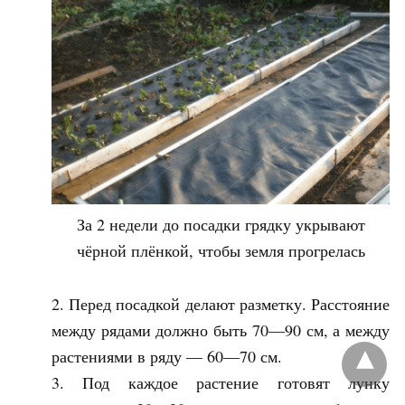
За 2 недели до посадки грядку укрывают
чёрной плёнкой, чтобы земля прогрелась
Перед посадкой делают разметку. Расстояние
между рядами должно быть 70—90 см, а между
растениями в ряду — 60—70 см.
Под каждое растение готовят лунку