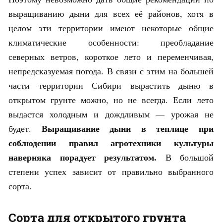
выращиванию дыни для всех её районов, хотя в
целом эти территории имеют некоторые общие
климатические особенности: преобладание
северных ветров, короткое лето и переменчивая,
непредсказуемая погода. В связи с этим на большей
части территории Сибири вырастить дыню в
открытом грунте можно, но не всегда. Если лето
выдастся холодным и дождливым — урожая не
Выращивание дыни в теплице при
будет.
соблюдении правил агротехники культуры
наверняка порадует результатом.
В большой
степени успех зависит от правильно выбранного
сорта.
Сорта для открытого грунта