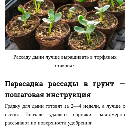
Рассаду дыни лучше выращивать в торфяных
стаканах
Пересадка рассады в грунт —
пошаговая инструкция
Грядку для дыни готовят за 2—4 недели, а лучше с
осени. Вначале удаляют сорняки, равномерно
рассыпают по поверхности удобрения: