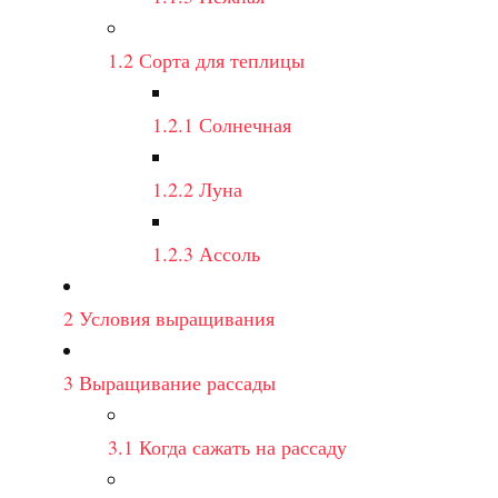
1.2
Сорта для теплицы
1.2.1
Солнечная
1.2.2
Луна
1.2.3
Ассоль
2
Условия выращивания
3
Выращивание рассады
3.1
Когда сажать на рассаду