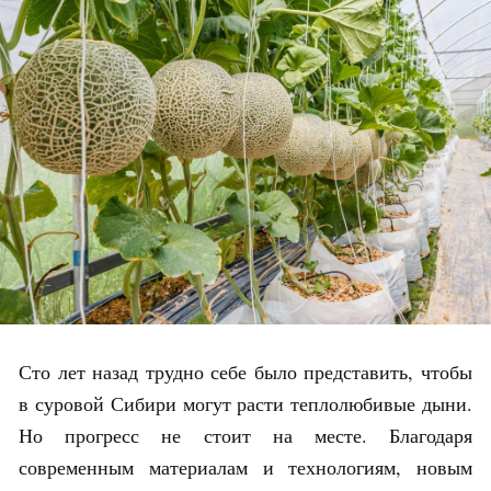
Сто лет назад трудно себе было представить, чтобы
в суровой Сибири могут расти теплолюбивые дыни.
Но прогресс не стоит на месте. Благодаря
современным материалам и технологиям, новым