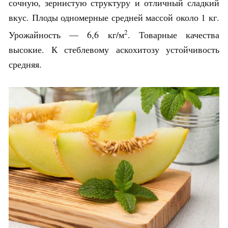
сочную, зернистую структуру и отличный сладкий
вкус. Плоды одномерные средней массой около 1 кг.
2
Урожайность — 6,6 кг/м
. Товарные качества
высокие. К стеблевому аскохитозу устойчивость
средняя.