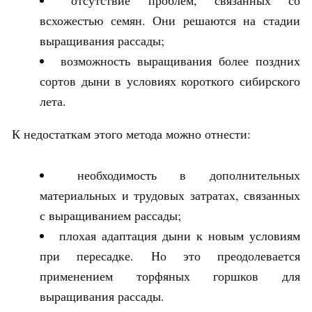
всхожестью семян. Они решаются на стадии
выращивания рассады;
возможность выращивания более поздних
сортов дыни в условиях короткого сибирского
лета.
К недостаткам этого метода можно отнести:
необходимость в дополнительных
материальных и трудовых затратах, связанных
с выращиванием рассады;
плохая адаптация дыни к новым условиям
при пересадке. Но это преодолевается
применением торфяных горшков для
выращивания рассады.