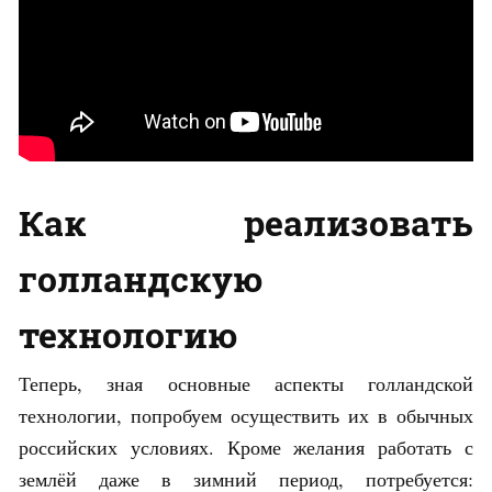
Как реализовать
голландскую
технологию
Теперь, зная основные аспекты голландской
технологии, попробуем осуществить их в обычных
российских условиях. Кроме желания работать с
землёй даже в зимний период, потребуется: