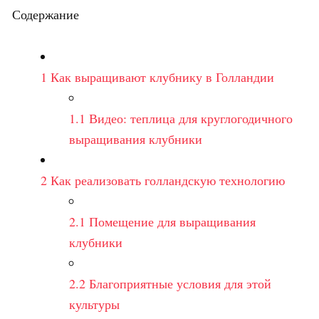
Содержание
1
Как выращивают клубнику в Голландии
1.1
Видео: теплица для круглогодичного
выращивания клубники
2
Как реализовать голландскую технологию
2.1
Помещение для выращивания
клубники
2.2
Благоприятные условия для этой
культуры