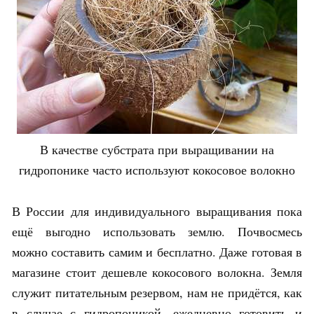
В качестве субстрата при выращивании на
гидропонике часто используют кокосовое волокно
В России для индивидуального выращивания пока
ещё выгодно использовать землю. Почвосмесь
можно составить самим и бесплатно. Даже готовая в
магазине стоит дешевле кокосового волокна. Земля
служит питательным резервом, нам не придётся, как
в случае с гидропоникой, ежедневно готовить и