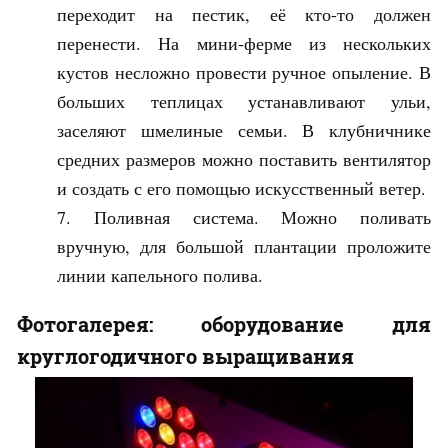
переходит на пестик, её кто-то должен
перенести. На мини-ферме из нескольких
кустов несложно провести ручное опыление. В
больших теплицах устанавливают ульи,
заселяют шмелиные семьи. В клубничнике
средних размеров можно поставить вентилятор
и создать с его помощью искусственный ветер.
Поливная система. Можно поливать
вручную, для большой плантации проложите
линии капельного полива.
Фотогалерея: оборудование для
круглогодичного выращивания