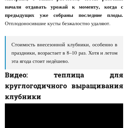
начали отдавать урожай к моменту, когда с
предыдущих уже собраны последние плоды.
Отплодоносившие кусты безжалостно удаляют.
Стоимость внесезонной клубники, особенно в
праздники, возрастает в 8–10 раз. Хотя и летом
эта ягода стоит недёшево.
Видео: теплица для
круглогодичного выращивания
клубники