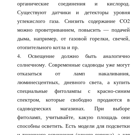
органические соединения и кислород.
Существуют датчики и детекторы уровня
углекислого газа. Снизить содержание CO2
можно проветриванием, повысить — подачей
дыма, например, от газовой горелки, свечей,
отопительного котла и пр.
Освещение должно быть аналогично
солнечному. Современные садоводы уже могут
отказаться от ламп накаливания,
люминесцентных, дневного света, а купить
специальные фитолампы с красно-синим
спектром, которые свободно продаются в
садоводческих магазинах. При выборе
фитоламп, учитывайте, какую площадь они
способны осветить. Есть модели для подсветки
и точечного освещения (одного горшка), а для