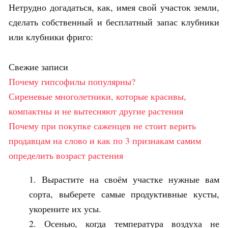
Нетрудно догадаться, как, имея свой участок земли,
сделать собственный и бесплатный запас клубники
или клубники фриго:
Свежие записи
Почему гипсофилы популярны?
Сиреневые многолетники, которые красивы,
компактны и не вытесняют другие растения
Почему при покупке саженцев не стоит верить
продавцам на слово и как по 3 признакам самим
определить возраст растения
Вырастите на своём участке нужные вам
сорта, выберете самые продуктивные кусты,
укорените их усы.
Осенью, когда температура воздуха не