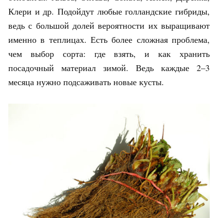
Клери и др. Подойдут любые голландские гибриды,
ведь с большой долей вероятности их выращивают
именно в теплицах. Есть более сложная проблема,
чем выбор сорта: где взять, и как хранить
посадочный материал зимой. Ведь каждые 2–3
месяца нужно подсаживать новые кусты.