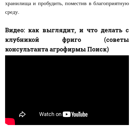
хранилища и пробудить, поместив в благоприятную
среду.
Видео: как выглядит, и что делать с
клубникой фриго (советы
консультанта агрофирмы Поиск)