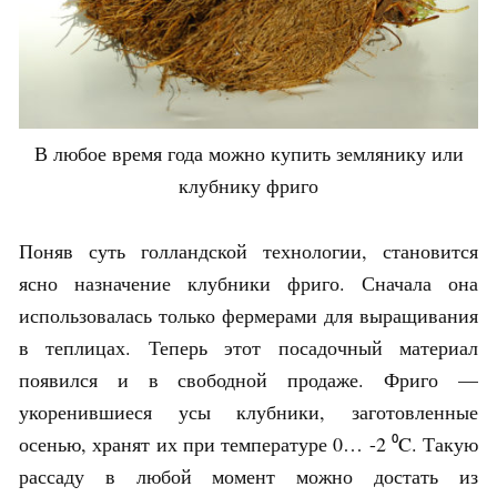
В любое время года можно купить землянику или
клубнику фриго
Поняв суть голландской технологии, становится
ясно назначение клубники фриго. Сначала она
использовалась только фермерами для выращивания
в теплицах. Теперь этот посадочный материал
появился и в свободной продаже. Фриго —
укоренившиеся усы клубники, заготовленные
осенью, хранят их при температуре 0… -2 ⁰C. Такую
рассаду в любой момент можно достать из