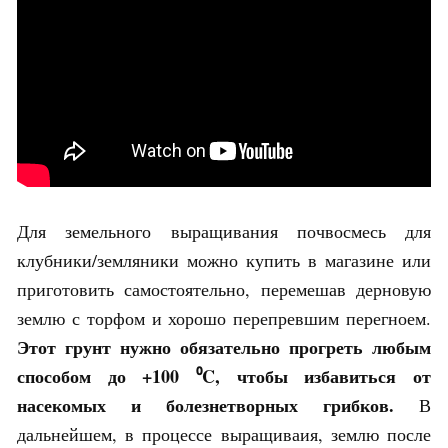
Для земельного выращивания почвосмесь для
клубники/земляники можно купить в магазине или
приготовить самостоятельно, перемешав дерновую
землю с торфом и хорошо перепревшим перегноем.
Этот грунт нужно обязательно прогреть любым
способом до +100 ⁰C, чтобы избавиться от
насекомых и болезнетворных грибков.
В
дальнейшем, в процессе выращиваия, землю после