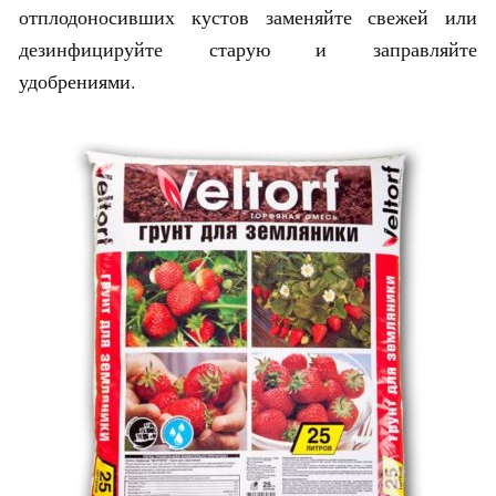
отплодоносивших кустов заменяйте свежей или
дезинфицируйте старую и заправляйте
удобрениями.