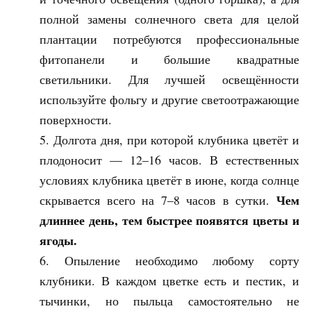
полной замены солнечного света для целой
плантации потребуются профессиональные
фитопанели и большие квадратные
светильники. Для лучшей освещённости
используйте фольгу и другие светоотражающие
поверхности.
Долгота дня, при которой клубника цветёт и
плодоносит — 12–16 часов. В естественных
условиях клубника цветёт в июне, когда солнце
Чем
скрывается всего на 7–8 часов в сутки.
длиннее день, тем быстрее появятся цветы и
ягоды.
Опыление необходимо любому сорту
клубники. В каждом цветке есть и пестик, и
тычинки, но пыльца самостоятельно не