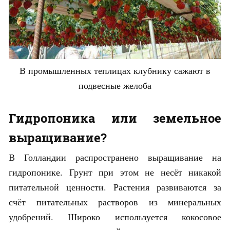
В промышленных теплицах клубнику сажают в
подвесные желоба
Гидропоника или земельное
выращивание?
В Голландии распространено выращивание на
гидропонике. Грунт при этом не несёт никакой
питательной ценности. Растения развиваются за
счёт питательных растворов из минеральных
удобрений. Широко используется кокосовое