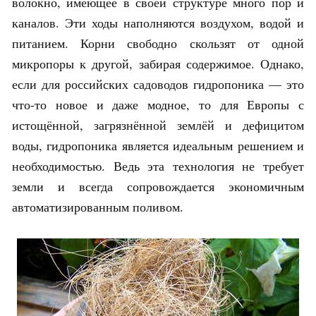
волокно, имеющее в своей структуре много пор и
каналов. Эти ходы наполняются воздухом, водой и
питанием. Корни свободно скользят от одной
микропоры к другой, забирая содержимое. Однако,
если для российских садоводов гидропоника — это
что-то новое и даже модное, то для Европы с
истощённой, загрязнённой землёй и дефицитом
воды, гидропоника является идеальным решением и
необходимостью. Ведь эта технология не требует
земли и всегда сопровождается экономичным
автоматизированным поливом.