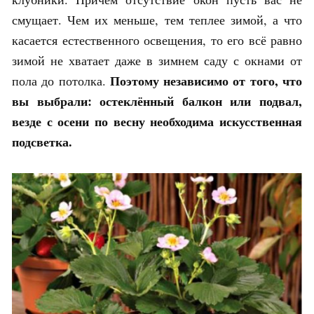
смущает. Чем их меньше, тем теплее зимой, а что
касается естественного освещения, то его всё равно
зимой не хватает даже в зимнем саду с окнами от
Поэтому независимо от того, что
пола до потолка.
вы выбрали: остеклённый балкон или подвал,
везде с осени по весну необходима искусственная
подсветка.