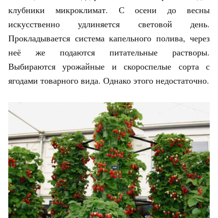
клубники микроклимат. С осени до весны
искусственно удлиняется световой день.
Прокладывается система капельного полива, через
неё же подаются питательные растворы.
Выбираются урожайные и скороспелые сорта с
ягодами товарного вида. Однако этого недостаточно.