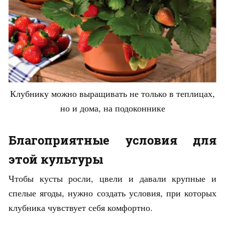
Клубнику можно выращивать не только в теплицах,
но и дома, на подоконнике
Благоприятные условия для
этой культуры
Чтобы кусты росли, цвели и давали крупные и
спелые ягоды, нужно создать условия, при которых
клубника чувствует себя комфортно.