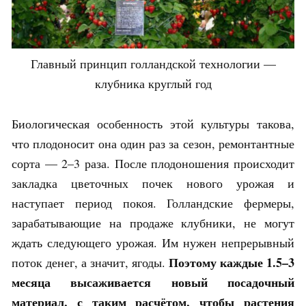
Главный принцип голландской технологии —
клубника круглый год
Биологическая особенность этой культуры такова,
что плодоносит она один раз за сезон, ремонтантные
сорта — 2–3 раза. После плодоношения происходит
закладка цветочных почек нового урожая и
наступает период покоя. Голландские фермеры,
зарабатывающие на продаже клубники, не могут
ждать следующего урожая. Им нужен непрерывный
Поэтому каждые 1.5–3
поток денег, а значит, ягоды.
месяца высаживается новый посадочный
материал, с таким расчётом, чтобы растения