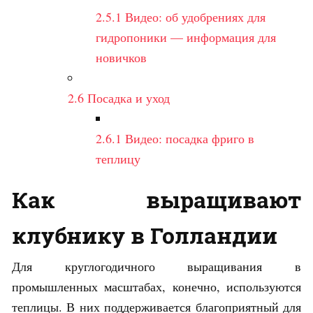
2.5.1
Видео: об удобрениях для
гидропоники — информация для
новичков
2.6
Посадка и уход
2.6.1
Видео: посадка фриго в
теплицу
Как выращивают
клубнику в Голландии
Для круглогодичного выращивания в
промышленных масштабах, конечно, используются
теплицы. В них поддерживается благоприятный для