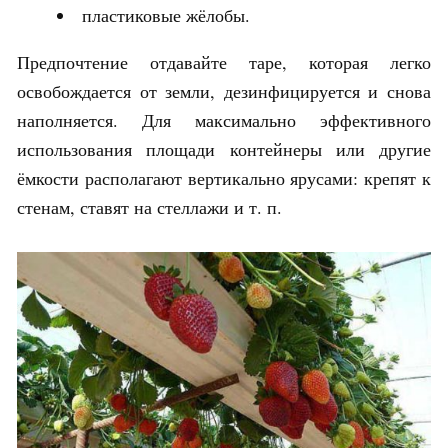
пластиковые жёлобы.
Предпочтение отдавайте таре, которая легко
освобождается от земли, дезинфицируется и снова
наполняется. Для максимально эффективного
использования площади контейнеры или другие
ёмкости располагают вертикально ярусами: крепят к
стенам, ставят на стеллажи и т. п.