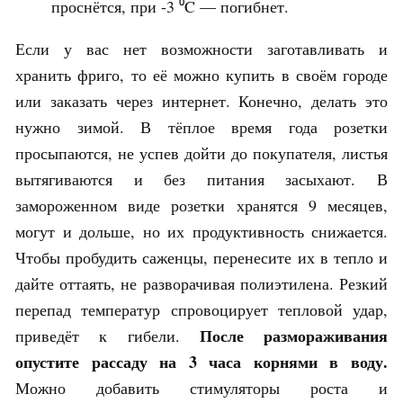
проснётся, при -3 ⁰C — погибнет.
Если у вас нет возможности заготавливать и
хранить фриго, то её можно купить в своём городе
или заказать через интернет. Конечно, делать это
нужно зимой. В тёплое время года розетки
просыпаются, не успев дойти до покупателя, листья
вытягиваются и без питания засыхают. В
замороженном виде розетки хранятся 9 месяцев,
могут и дольше, но их продуктивность снижается.
Чтобы пробудить саженцы, перенесите их в тепло и
дайте оттаять, не разворачивая полиэтилена. Резкий
перепад температур спровоцирует тепловой удар,
После размораживания
приведёт к гибели.
опустите рассаду на 3 часа корнями в воду.
Можно добавить стимуляторы роста и