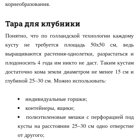
корнеобразования.
Тара для клубники
Понятно, что по голландской технологии каждому
кусту не требуется площадь 50х50 см, ведь
выращиваются растения-однолетки, разрастаться и
плодоносить 4 года им никто не даст. Таким кустам
достаточно кома земли диаметром не менее 15 см и
глубиной 25–30 см. Можно использовать:
индивидуальные горшки;
контейнеры, ящики;
полиэтиленовые мешки с перфорацией под
кусты на расстоянии 25–30 см одно отверстие
от другого;