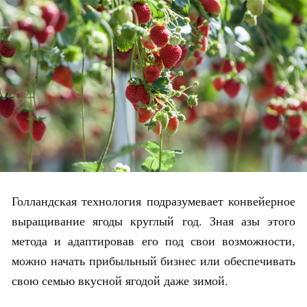
Голландская технология подразумевает конвейерное
выращивание ягоды круглый год. Зная азы этого
метода и адаптировав его под свои возможности,
можно начать прибыльный бизнес или обеспечивать
свою семью вкусной ягодой даже зимой.