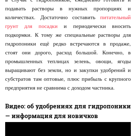
подавать растворы в нужных пропорциях и
количествах. Достаточно составить
питательный
грунт для посадки
и периодически вносить
подкормки. К тому же специальные растворы для
гидропоники ещё редко встречаются в продаже,
стоят они дорого, расход большой. Конечно, в
промышленных теплицах зелень, овощи, ягоды
выращивают без земли, но и закупки удобрений и
субстратов там оптовые, плюс прибыль с крупного
предприятия не сравнима с доходом частника.
Видео: об удобрениях для гидропоники
— информация для новичков