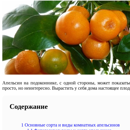
Апельсин на подоконнике, с одной стороны, может показать
просто, но неинтересно. Вырастить у себя дома настоящее пло
Содержание
1
Основные сорта и виды комнатных апельсинов