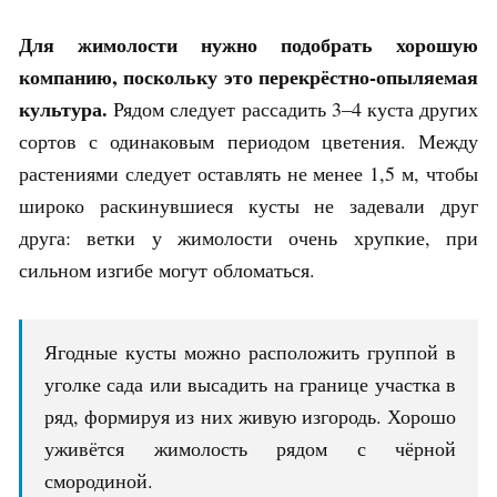
Для жимолости нужно подобрать хорошую
компанию, поскольку это перекрёстно-опыляемая
культура.
Рядом следует рассадить 3–4 куста других
сортов с одинаковым периодом цветения. Между
растениями следует оставлять не менее 1,5 м, чтобы
широко раскинувшиеся кусты не задевали друг
друга: ветки у жимолости очень хрупкие, при
сильном изгибе могут обломаться.
Ягодные кусты можно расположить группой в
уголке сада или высадить на границе участка в
ряд, формируя из них живую изгородь. Хорошо
уживётся жимолость рядом с чёрной
смородиной.