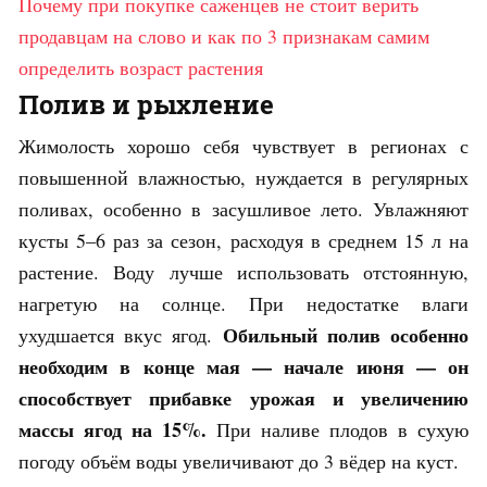
Почему при покупке саженцев не стоит верить
продавцам на слово и как по 3 признакам самим
определить возраст растения
Полив и рыхление
Жимолость хорошо себя чувствует в регионах с
повышенной влажностью, нуждается в регулярных
поливах, особенно в засушливое лето. Увлажняют
кусты 5–6 раз за сезон, расходуя в среднем 15 л на
растение. Воду лучше использовать отстоянную,
нагретую на солнце. При недостатке влаги
Обильный полив особенно
ухудшается вкус ягод.
необходим в конце мая — начале июня — он
способствует прибавке урожая и увеличению
массы ягод на 15%.
При наливе плодов в сухую
погоду объём воды увеличивают до 3 вёдер на куст.