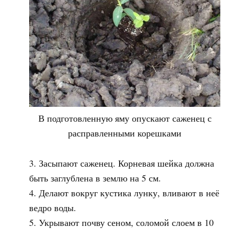
В подготовленную яму опускают саженец с
расправленными корешками
Засыпают саженец. Корневая шейка должна
быть заглублена в землю на 5 см.
Делают вокруг кустика лунку, вливают в неё
ведро воды.
Укрывают почву сеном, соломой слоем в 10