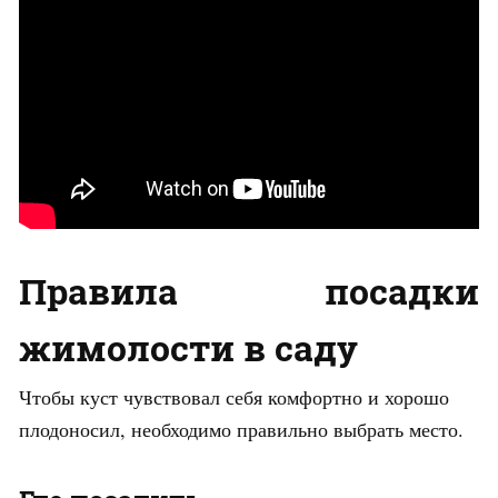
Правила посадки
жимолости в саду
Чтобы куст чувствовал себя комфортно и хорошо
плодоносил, необходимо правильно выбрать место.