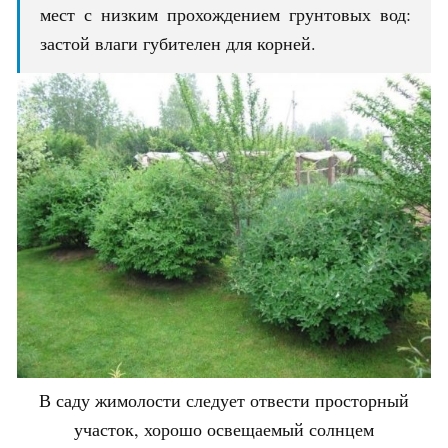
мест с низким прохождением грунтовых вод:
застой влаги губителен для корней.
В саду жимолости следует отвести просторный
участок, хорошо освещаемый солнцем