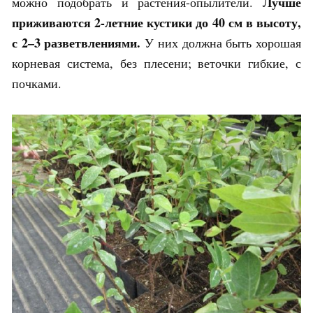
Лучше
можно подобрать и растения-опылители.
приживаются 2-летние кустики до 40 см в высоту,
с 2–3 разветвлениями.
У них должна быть хорошая
корневая система, без плесени; веточки гибкие, с
почками.