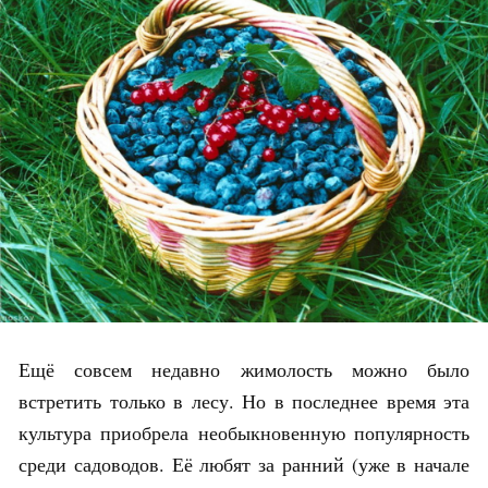
Ещё совсем недавно жимолость можно было
встретить только в лесу. Но в последнее время эта
культура приобрела необыкновенную популярность
среди садоводов. Её любят за ранний (уже в начале