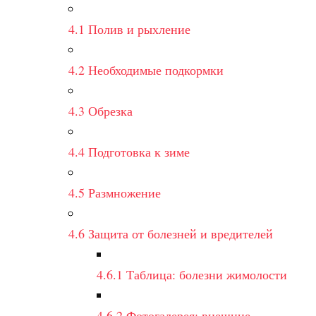
4.1
Полив и рыхление
4.2
Необходимые подкормки
4.3
Обрезка
4.4
Подготовка к зиме
4.5
Размножение
4.6
Защита от болезней и вредителей
4.6.1
Таблица: болезни жимолости
4.6.2
Фотогалерея: внешние