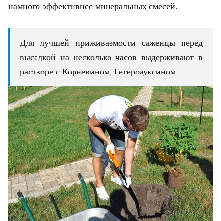
намного эффективнее минеральных смесей.
Для лучшей приживаемости саженцы перед
высадкой на несколько часов выдерживают в
растворе с Корневином, Гетероауксином.