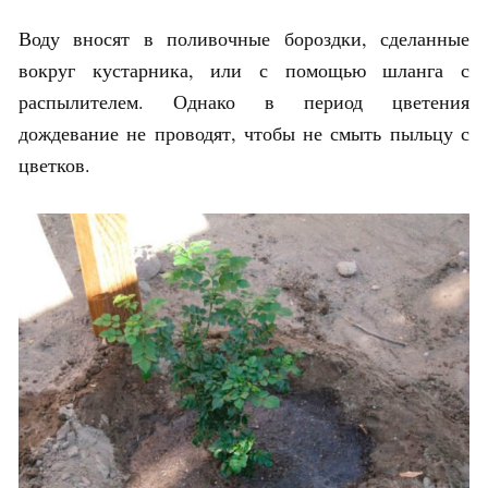
Воду вносят в поливочные бороздки, сделанные
вокруг кустарника, или с помощью шланга с
распылителем. Однако в период цветения
дождевание не проводят, чтобы не смыть пыльцу с
цветков.