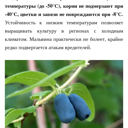
температуры (до -50°С), корни не подмерзают при
-40°С, цветки и завязи не повреждаются при -8°С.
Устойчивость к низким температурам позволяет
выращивать культуру в регионах с холодным
климатом. Мальвина практически не болеет, крайне
редко подвергается атакам вредителей.