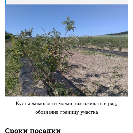
Кусты жимолости можно высаживать в ряд,
обозначив границу участка
Сроки посадки