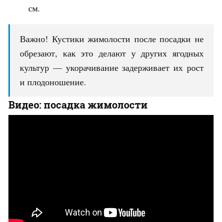
см.
Важно! Кустики жимолости после посадки не
обрезают, как это делают у других ягодных
культур — укорачивание задерживает их рост
и плодоношение.
Видео: посадка жимолости