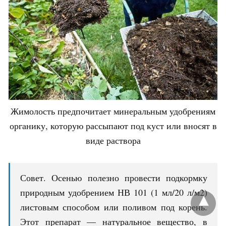
Жимолость предпочитает минеральным удобрениям
органику, которую рассыпают под куст или вносят в
виде раствора
Совет. Осенью полезно провести подкормку
природным удобрением НВ 101 (1 мл/20 л/м2)
листовым способом или поливом под корень.
Этот препарат — натуральное вещество, в