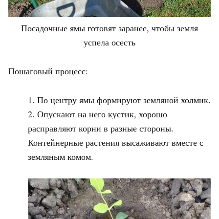
Посадочные ямы готовят заранее, чтобы земля
успела осесть
Пошаговый процесс:
По центру ямы формируют земляной холмик.
Опускают на него кустик, хорошо
расправляют корни в разные стороны.
Контейнерные растения высаживают вместе с
земляным комом.