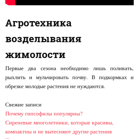
Агротехника
возделывания
жимолости
Первые два сезона необходимо лишь поливать,
рыхлить и мульчировать почву. В подкормках и
обрезке молодые растения не нуждаются.
Свежие записи
Почему гипсофилы популярны?
Сиреневые многолетники, которые красивы,
компактны и не вытесняют другие растения