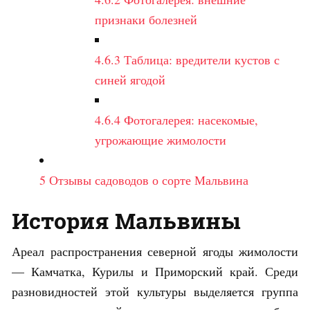
признаки болезней
4.6.3
Таблица: вредители кустов с
синей ягодой
4.6.4
Фотогалерея: насекомые,
угрожающие жимолости
5
Отзывы садоводов о сорте Мальвина
История Мальвины
Ареал распространения северной ягоды жимолости
— Камчатка, Курилы и Приморский край. Среди
разновидностей этой культуры выделяется группа