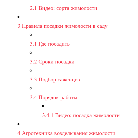
2.1
Видео: сорта жимолости
3
Правила посадки жимолости в саду
3.1
Где посадить
3.2
Сроки посадки
3.3
Подбор саженцев
3.4
Порядок работы
3.4.1
Видео: посадка жимолости
4
Агротехника возделывания жимолости