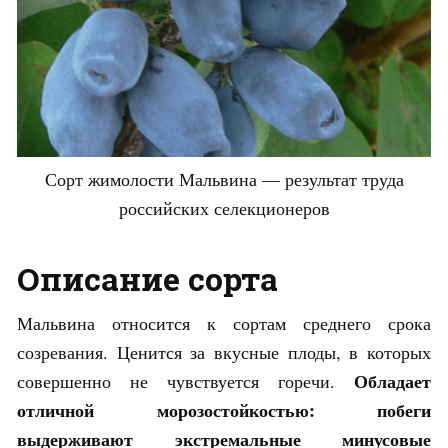
Сорт жимолости Мальвина — результат труда
российских селекционеров
Описание сорта
Мальвина относится к сортам среднего срока
созревания. Ценится за вкусные плоды, в которых
Обладает
совершенно не чувствуется горечи.
отличной морозостойкостью: побеги
выдерживают экстремальные минусовые