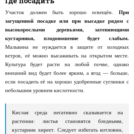
Где посадить
При
Участок должен быть хорошо освещён.
загущенной посадке или при высадке рядом с
высокорослыми деревьями, затеняющими
кустарники, плодоношение будет слабым.
Мальвина не нуждается в защите от холодных
ветров, её можно высаживать на открытом месте.
Культура будет расти на любой почве, однако
внешний вид будет более ярким, а ягод — больше,
если посадить её на хорошо удобренные суглинки с
небольшим уровнем кислотности.
Кислая среда негативно сказывается на
растении: листья становятся бледными,
кустарник хиреет. Следует избегать котловин,