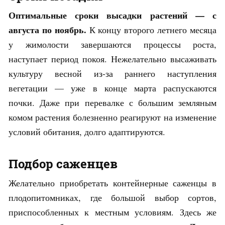
Оптимальные сроки высадки растений — с
августа по ноябрь.
К концу второго летнего месяца
у жимолости завершаются процессы роста,
наступает период покоя. Нежелательно высаживать
культуру весной из-за раннего наступления
вегетации — уже в конце марта распускаются
почки. Даже при перевалке с большим земляным
комом растения болезненно реагируют на изменение
условий обитания, долго адаптируются.
Подбор саженцев
Желательно приобретать контейнерные саженцы в
плодопитомниках, где большой выбор сортов,
приспособленных к местным условиям. Здесь же