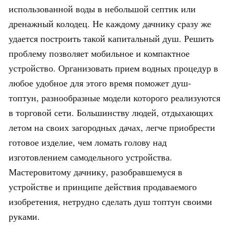
использованной воды в небольшой септик или
дренажный колодец. Не каждому дачнику сразу же
удается построить такой капитальный душ. Решить
проблему позволяет мобильное и компактное
устройство. Организовать прием водных процедур в
любое удобное для этого время поможет душ-
топтун, разнообразные модели которого реализуются
в торговой сети. Большинству людей, отдыхающих
летом на своих загородных дачах, легче приобрести
готовое изделие, чем ломать голову над
изготовлением самодельного устройства.
Мастеровитому дачнику, разобравшемуся в
устройстве и принципе действия продаваемого
изобретения, нетрудно сделать душ топтун своими
руками.