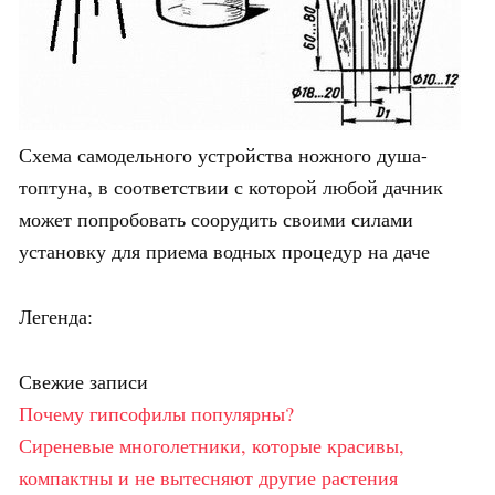
Схема самодельного устройства ножного душа-
топтуна, в соответствии с которой любой дачник
может попробовать соорудить своими силами
установку для приема водных процедур на даче
Легенда:
Свежие записи
Почему гипсофилы популярны?
Сиреневые многолетники, которые красивы,
компактны и не вытесняют другие растения