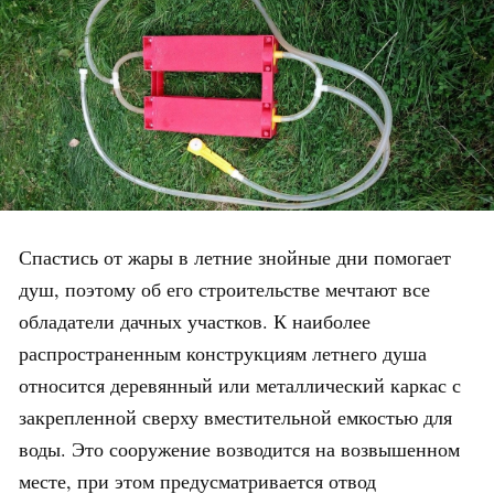
Спастись от жары в летние знойные дни помогает
душ, поэтому об его строительстве мечтают все
обладатели дачных участков. К наиболее
распространенным конструкциям летнего душа
относится деревянный или металлический каркас с
закрепленной сверху вместительной емкостью для
воды. Это сооружение возводится на возвышенном
месте, при этом предусматривается отвод