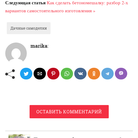
Следующая статья
Как сделать бетономешалку: разбор 2-х
вариантов самостоятельного изготовления »
Дачные самоделки
marika
:
ОСТАВИТЬ КОММЕНТАРИЙ