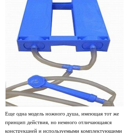
Еще одна модель ножного душа, имеющая тот же
принцип действия, но немного отличающаяся
конструкцией и используемыми комплектующими