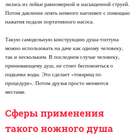
лилась из лейки равномерной и насыщенной струей.
Потом давление опять немного нагоняют с помощью
нажатия педали портативного насоса.
Такую самодельную конструкцию душа-топтуна
можно использовать на даче как одному человеку,
так и нескольким. В последнем случае человеку,
принимающему душ, не стоит беспокоиться о
подкачке воды. Это сделает «товарищ по
процедуре». Потом друзья просто меняются
местами.
Сферы применения
такого ножного душа