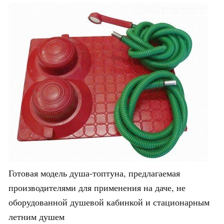
Готовая модель душа-топтуна, предлагаемая
производителями для применения на даче, не
оборудованной душевой кабинкой и стационарным
летним душем