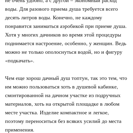
не очень удобно, а с другой – экономный расход
воды. Для разового приема душа требуется всего
десять литров воды. Конечно, не каждому
понравится заниматься аэробикой при приеме душа.
Хотя у многих дачников во время этой процедуры
поднимается настроение, особенно, у женщин. Ведь
можно не только ополоснуться водой, но и фигуру
«подкачать».
Чем еще хорош дачный душ топтун, так это тем, что
им можно пользоваться хоть в душевой кабинке,
смонтированной на дачном участке из подручных
материалов, хоть на открытой площадке в любом
месте участка. Изделие компактное и легкое,
поэтому переноситься без всяких усилий до места
применения.