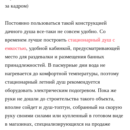
за кадром)
Постоянно пользоваться такой конструкцией
дачного душа все-таки не совсем удобно. Со
временем лучше построить
стационарный душ с
емкостью
, удобной кабинкой, предусматривающей
место для раздевалки и размещения банных
принадлежностей. В пасмурные дни вода не
нагревается до комфортной температуры, поэтому
стационарный летний душ рекомендуется
оборудовать электрическим подогревом. Пока же
руки не дошли до строительства такого объекта,
вполне сойдет и душ-топтун, собранный на скорую
руку своими силами или купленный в готовом виде
в магазинах, специализирующихся на продаже