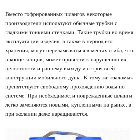
Вместо гофрированных шлангов некоторые
производители используют обычные трубки с
гладкими тонкими стенками. Такие трубки во время
эксплуатации изделия, а также в период его
хранения, могут переламываться в местах сгиба, что,
в конце концов, может привести к нарушению их
целостности и раннему выходу из строя всей
конструкции мобильного душа. К тому же «заломы»
препятствуют свободному прохождению воды по
системе. При необходимости поврежденные шланги
легко заменяются новыми, купленными на рынке, а
при желании даже наращиваются.