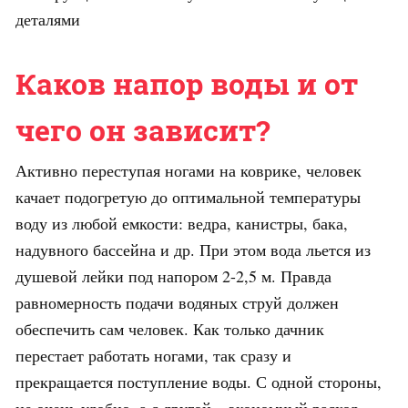
деталями
Каков напор воды и от
чего он зависит?
Активно переступая ногами на коврике, человек
качает подогретую до оптимальной температуры
воду из любой емкости: ведра, канистры, бака,
надувного бассейна и др. При этом вода льется из
душевой лейки под напором 2-2,5 м. Правда
равномерность подачи водяных струй должен
обеспечить сам человек. Как только дачник
перестает работать ногами, так сразу и
прекращается поступление воды. С одной стороны,