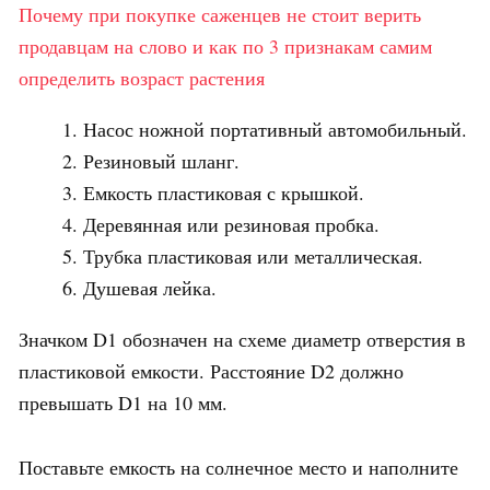
Почему при покупке саженцев не стоит верить
продавцам на слово и как по 3 признакам самим
определить возраст растения
Насос ножной портативный автомобильный.
Резиновый шланг.
Емкость пластиковая с крышкой.
Деревянная или резиновая пробка.
Трубка пластиковая или металлическая.
Душевая лейка.
Значком D1 обозначен на схеме диаметр отверстия в
пластиковой емкости. Расстояние D2 должно
превышать D1 на 10 мм.
Поставьте емкость на солнечное место и наполните