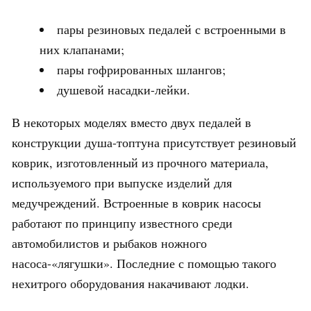
пары резиновых педалей с встроенными в
них клапанами;
пары гофрированных шлангов;
душевой насадки-лейки.
В некоторых моделях вместо двух педалей в
конструкции душа-топтуна присутствует резиновый
коврик, изготовленный из прочного материала,
используемого при выпуске изделий для
медучреждений. Встроенные в коврик насосы
работают по принципу известного среди
автомобилистов и рыбаков ножного
насоса-«лягушки». Последние с помощью такого
нехитрого оборудования накачивают лодки.