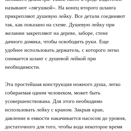
называют «лягушкой». На конец второго шланга
прикрепляют душевую лейку. Все детали соединяют
так, как показано на схеме. Душевую лейку при
желании закрепляют на дереве, заборе, стене
дачного домика, чтобы освободить руки. Еще
удобнее использовать держатель, с которого легко
снимается шланг с душевой лейкой при
необходимости.
Эта простейшая конструкция ножного душа, легко
собираемая одним человеком, может быть
усовершенствована. Для этого необходимо
использовать лейку с краном. Закрыв кран,
давление в емкости накачивается насосом до уровня,
достаточного для того, чтобы вода некоторое время