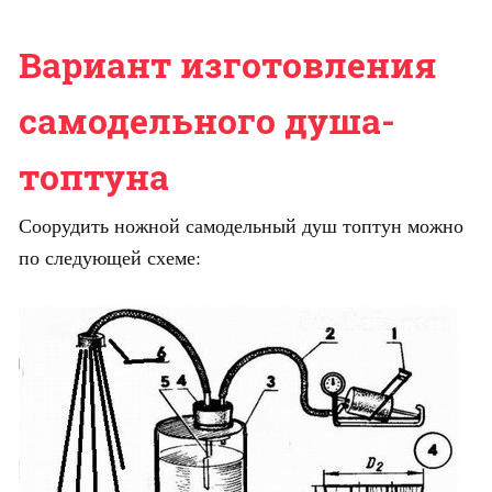
Вариант изготовления
самодельного душа-
топтуна
Соорудить ножной самодельный душ топтун можно
по следующей схеме: