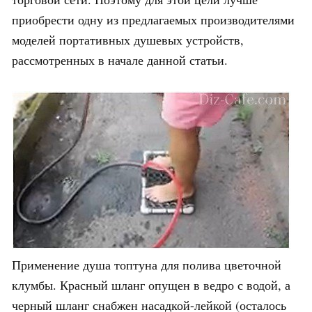
приобрести одну из предлагаемых производителями
моделей портативных душевых устройств,
рассмотренных в начале данной статьи.
Применение душа топтуна для полива цветочной
клумбы. Красный шланг опущен в ведро с водой, а
черный шланг снабжен насадкой-лейкой (осталось