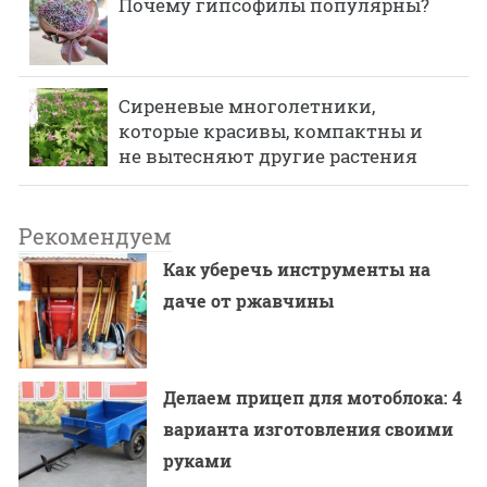
Почему гипсофилы популярны?
Сиреневые многолетники,
которые красивы, компактны и
не вытесняют другие растения
Рекомендуем
Как уберечь инструменты на
даче от ржавчины
Делаем прицеп для мотоблока: 4
варианта изготовления своими
руками