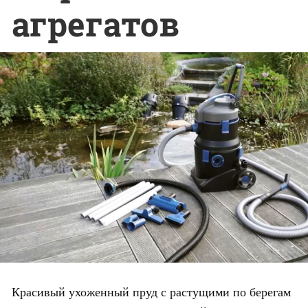
агрегатов
Красивый ухоженный пруд с растущими по берегам