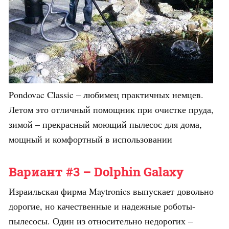
Pondovac Classic – любимец практичных немцев.
Летом это отличный помощник при очистке пруда,
зимой – прекрасный моющий пылесос для дома,
мощный и комфортный в использовании
Вариант #3 – Dolphin Galaxy
Израильская фирма Maytronics выпускает довольно
дорогие, но качественные и надежные роботы-
пылесосы. Один из относительно недорогих –