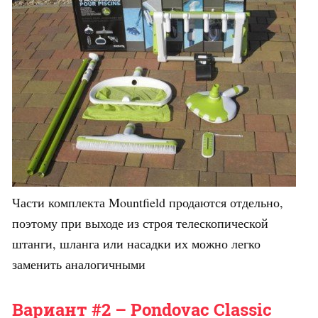
Части комплекта Mountfield продаются отдельно,
поэтому при выходе из строя телескопической
штанги, шланга или насадки их можно легко
заменить аналогичными
Вариант #2 – Pondovac Classic