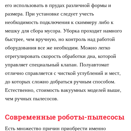
его использовать в прудах различной формы и
размера. При установке следует учесть
необходимость подключения к скиммеру либо к
мешку для сбора мусора. Уборка проходит намного
быстрее, чем вручную, но контроль над работой
оборудования все же необходим. Можно легко
отрегулировать скорость обработки дна, которой
управляет специальный клапан. Полуавтомат
отлично справляется с чисткой углублений и мест,
до которых сложно добраться ручным способом.
Естественно, стоимость вакуумных моделей выше,
чем ручных пылесосов.
Современные роботы-пылесосы
Есть множество причин приобрести именно