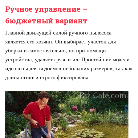
Ручное управление –
бюджетный вариант
Главной движущей силой ручного пылесоса
является его хозяин. Он выбирает участок для
уборки и самостоятельно, но при помощи
устройства, удаляет грязь и ил. Простейшие модели
идеальны для водоемов небольших размеров, так как
длина штанги строго фиксирована.