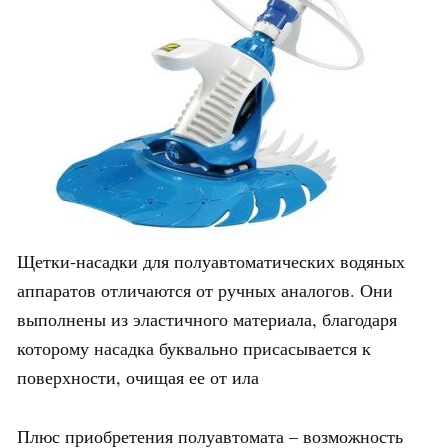
Щетки-насадки для полуавтоматических водяных
аппаратов отличаются от ручных аналогов. Они
выполнены из эластичного материала, благодаря
которому насадка буквально присасывается к
поверхности, очищая ее от ила
Плюс приобретения полуавтомата – возможность