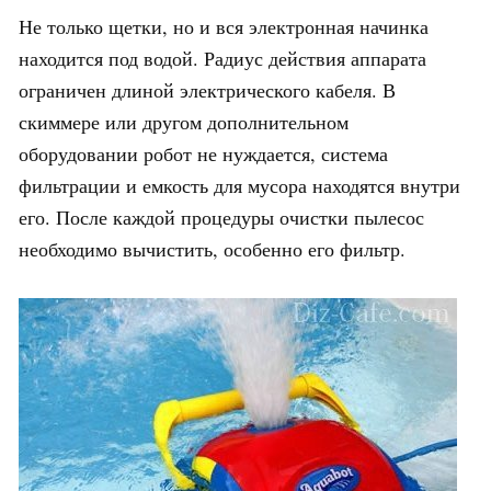
Не только щетки, но и вся электронная начинка
находится под водой. Радиус действия аппарата
ограничен длиной электрического кабеля. В
скиммере или другом дополнительном
оборудовании робот не нуждается, система
фильтрации и емкость для мусора находятся внутри
его. После каждой процедуры очистки пылесос
необходимо вычистить, особенно его фильтр.