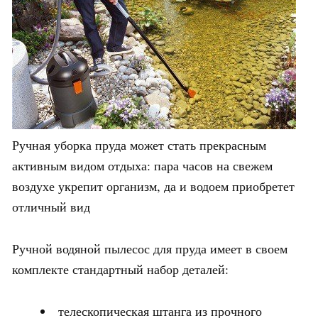
Ручная уборка пруда может стать прекрасным
активным видом отдыха: пара часов на свежем
воздухе укрепит организм, да и водоем приобретет
отличный вид
Ручной водяной пылесос для пруда имеет в своем
комплекте стандартный набор деталей:
телескопическая штанга из прочного