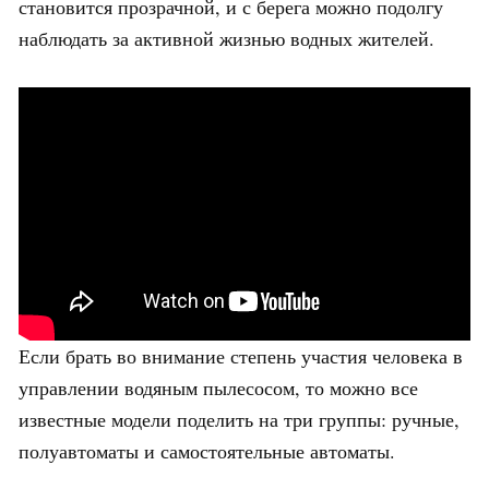
становится прозрачной, и с берега можно подолгу
наблюдать за активной жизнью водных жителей.
Если брать во внимание степень участия человека в
управлении водяным пылесосом, то можно все
известные модели поделить на три группы: ручные,
полуавтоматы и самостоятельные автоматы.