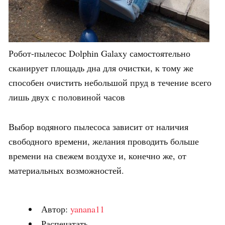
Робот-пылесос Dolphin Galaxy самостоятельно
сканирует площадь дна для очистки, к тому же
способен очистить небольшой пруд в течение всего
лишь двух с половиной часов
Выбор водяного пылесоса зависит от наличия
свободного времени, желания проводить больше
времени на свежем воздухе и, конечно же, от
материальных возможностей.
Автор:
yanana11
Распечатать