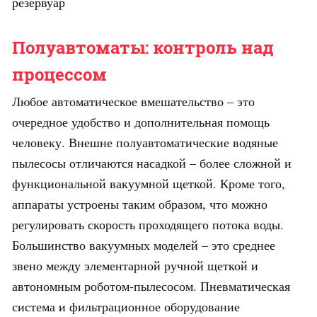
резервуар
Полуавтоматы: контроль над
процессом
Любое автоматическое вмешательство – это
очередное удобство и дополнительная помощь
человеку. Внешне полуавтоматические водяные
пылесосы отличаются насадкой – более сложной и
функциональной вакуумной щеткой. Кроме того,
аппараты устроены таким образом, что можно
регулировать скорость проходящего потока воды.
Большинство вакуумных моделей – это среднее
звено между элементарной ручной щеткой и
автономным роботом-пылесосом. Пневматическая
система и фильтрационное оборудование