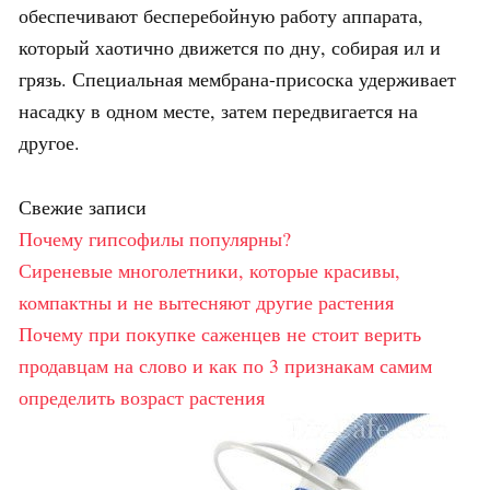
обеспечивают бесперебойную работу аппарата,
который хаотично движется по дну, собирая ил и
грязь. Специальная мембрана-присоска удерживает
насадку в одном месте, затем передвигается на
другое.
Свежие записи
Почему гипсофилы популярны?
Сиреневые многолетники, которые красивы,
компактны и не вытесняют другие растения
Почему при покупке саженцев не стоит верить
продавцам на слово и как по 3 признакам самим
определить возраст растения