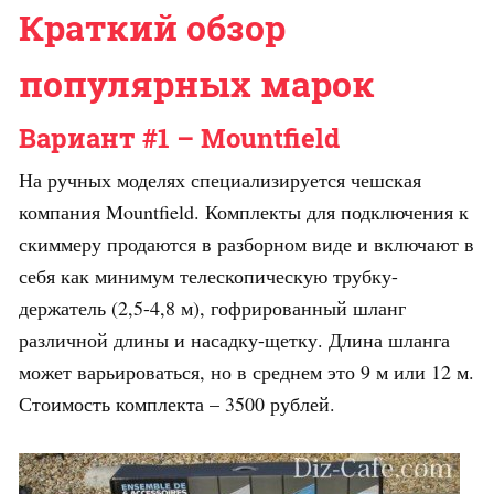
Краткий обзор
популярных марок
Вариант #1 – Mountfield
На ручных моделях специализируется чешская
компания Mountfield. Комплекты для подключения к
скиммеру продаются в разборном виде и включают в
себя как минимум телескопическую трубку-
держатель (2,5-4,8 м), гофрированный шланг
различной длины и насадку-щетку. Длина шланга
может варьироваться, но в среднем это 9 м или 12 м.
Стоимость комплекта – 3500 рублей.