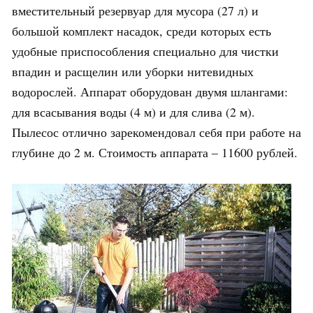
вместительный резервуар для мусора (27 л) и
большой комплект насадок, среди которых есть
удобные приспособления специально для чистки
впадин и расщелин или уборки нитевидных
водорослей. Аппарат оборудован двумя шлангами:
для всасывания воды (4 м) и для слива (2 м).
Пылесос отлично зарекомендовал себя при работе на
глубине до 2 м. Стоимость аппарата – 11600 рублей.