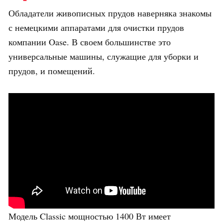
Обладатели живописных прудов наверняка знакомы
с немецкими аппаратами для очистки прудов
компании Oase. В своем большинстве это
универсальные машины, служащие для уборки и
прудов, и помещений.
Модель Classic мощностью 1400 Вт имеет