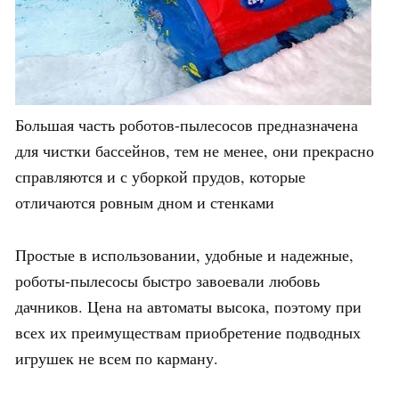
Большая часть роботов-пылесосов предназначена
для чистки бассейнов, тем не менее, они прекрасно
справляются и с уборкой прудов, которые
отличаются ровным дном и стенками
Простые в использовании, удобные и надежные,
роботы-пылесосы быстро завоевали любовь
дачников. Цена на автоматы высока, поэтому при
всех их преимуществам приобретение подводных
игрушек не всем по карману.