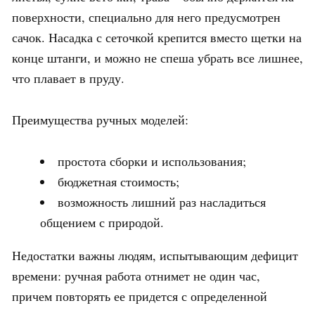
поверхности, специально для него предусмотрен
сачок. Насадка с сеточкой крепится вместо щетки на
конце штанги, и можно не спеша убрать все лишнее,
что плавает в пруду.
Преимущества ручных моделей:
простота сборки и использования;
бюджетная стоимость;
возможность лишний раз насладиться
общением с природой.
Недостатки важны людям, испытывающим дефицит
времени: ручная работа отнимет не один час,
причем повторять ее придется с определенной