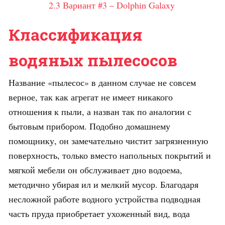
2.3
Вариант #3 – Dolphin Galaxy
Классификация
водяных пылесосов
Название «пылесос» в данном случае не совсем
верное, так как агрегат не имеет никакого
отношения к пыли, а назван так по аналогии с
бытовым прибором. Подобно домашнему
помощнику, он замечательно чистит загрязненную
поверхность, только вместо напольных покрытий и
мягкой мебели он обслуживает дно водоема,
методично убирая ил и мелкий мусор. Благодаря
несложной работе водного устройства подводная
часть пруда приобретает ухоженный вид, вода