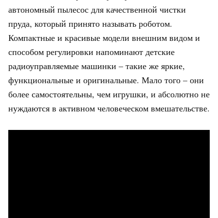
автономный пылесос для качественной чистки
пруда, который принято называть роботом.
Компактные и красивые модели внешним видом и
способом регулировки напоминают детские
радиоуправляемые машинки – такие же яркие,
функциональные и оригинальные. Мало того – они
более самостоятельны, чем игрушки, и абсолютно не
нуждаются в активном человеческом вмешательстве.