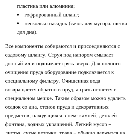
пластика или алюминия;
гофрированный шланг;
несколько насадок (сачок для мусора, щетка
для дна).
Все компоненты собираются и присоединяются с
садовому шлангу. Струя под напором смывает
донный ил и поднимает грязь вверх. Для полного
очищения пруда оборудование подключается к
специальному фильтру. Очищенная вода
возвращается обратно в пруд, а грязь остается в
специальном мешке. Таким образом можно удалить
осадок со дна, стенок пруда и декоративных
предметов, находящихся в нем: камней, деталей
фонтана, водных украшений. Легкий мусор –
листья, сухие веточки, трава – обычно держится на