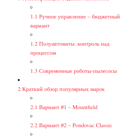
1.1
Ручное управление – бюджетный
вариант
1.2
Полуавтоматы: контроль над
процессом
1.3
Современные роботы-пылесосы
2
Краткий обзор популярных марок
2.1
Вариант #1 – Mountfield
2.2
Вариант #2 – Pondovac Classic