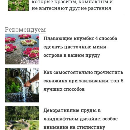
которые красивы, компактны и
не вытесняют другие растения
Рекомендуем
Плавающие клумбы: 4 способа
сделать цветочные мини-
острова в вашем пруду
Как самостоятельно прочистить
скважину при заиливании: топ-5
лучших способов
Декоративные пруды в
ландшафтном дизайне: особое
внимание на стилистику