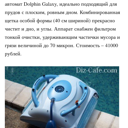
автомат Dolphin Galaxy, идеально подходящий для
прудов с плоским, ровным дном. Комбинированная
щетка особой формы (40 см шириной) прекрасно
чистит и дно, и углы. Аппарат снабжен фильтром
тонкой очистки, удерживающим частички мусора и
грязи величиной до 70 микрон. Стоимость – 41000
рублей.