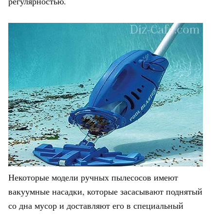
регулярностью.
Некоторые модели ручных пылесосов имеют
вакуумные насадки, которые засасывают поднятый
со дна мусор и доставляют его в специальный