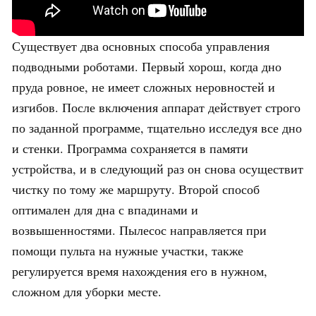
Существует два основных способа управления
подводными роботами. Первый хорош, когда дно
пруда ровное, не имеет сложных неровностей и
изгибов. После включения аппарат действует строго
по заданной программе, тщательно исследуя все дно
и стенки. Программа сохраняется в памяти
устройства, и в следующий раз он снова осуществит
чистку по тому же маршруту. Второй способ
оптимален для дна с впадинами и
возвышенностями. Пылесос направляется при
помощи пульта на нужные участки, также
регулируется время нахождения его в нужном,
сложном для уборки месте.