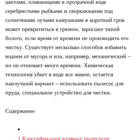
цветами, плавающими в прозрачной воде
серебристыми рыбками и сверкающими под
солнечными лучами камушками в короткий срок
может превратиться в грязное, заросшее тиной
болото, если время от времени не производить его
чистку. Существует несколько способов избавить
водоем от мусора и ила, например, механический –
но он отнимает много времени. Химическая
технология убьет в воде все живое, остается
наилучший вариант – использовать пылесос для
пруда, специальное устройство для чистки.
Содержание
1
Классификация водяных пылесосов