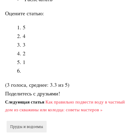
Оцените статью:
5
4
3
2
1
(3 голоса, среднее: 3.3 из 5)
Поделитесь с друзьями!
Следующая статья
Как правильно подвести воду в частный
дом из скважины или колодца: советы мастеров »
Пруды и водоемы