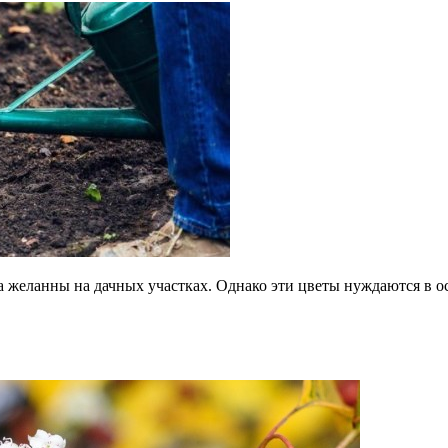
а желанны на дачных участках. Однако эти цветы нуждаются в о