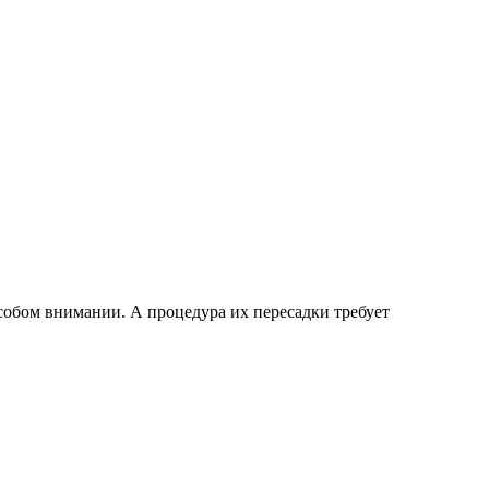
собом внимании. А процедура их пересадки требует