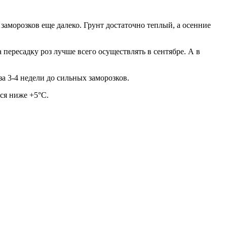
 заморозков еще далеко. Грунт достаточно теплый, а осенние
пересадку роз лучше всего осуществлять в сентябре. А в
а 3-4 недели до сильных заморозков.
тся ниже +5°С.