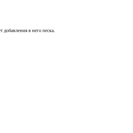
 добавления в него песка.