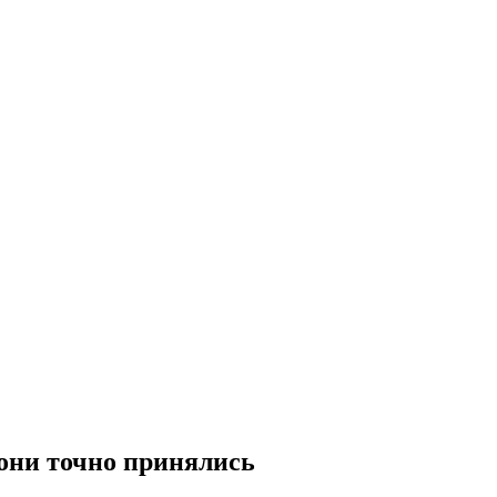
 они точно принялись