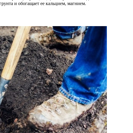
рунта и обогащает ее кальцием, магнием.