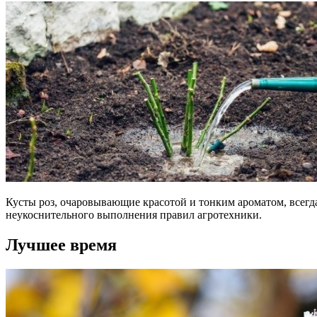
Кусты роз, очаровывающие красотой и тонким ароматом, всегд
неукоснительного выполнения правил агротехники.
Лучшее время