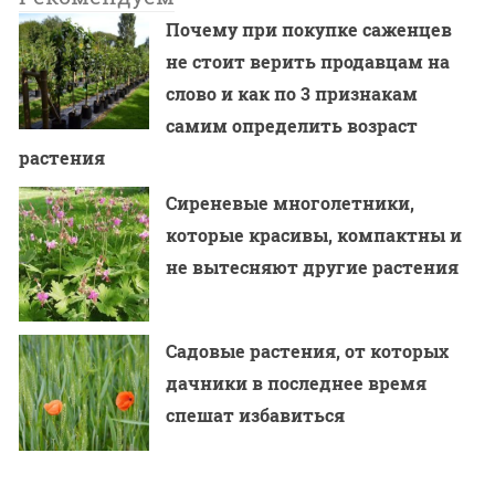
Почему при покупке саженцев
не стоит верить продавцам на
слово и как по 3 признакам
самим определить возраст
растения
Сиреневые многолетники,
которые красивы, компактны и
не вытесняют другие растения
Садовые растения, от которых
дачники в последнее время
спешат избавиться