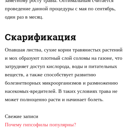
проведение данной процедуры с мая по сентябрь,
один раз в месяц.
Скарификация
Опавшая листва, сухие корни травянистых растений
и мох образуют плотный слой соломы на газоне, что
затрудняет доступ кислорода, воды и питательных
веществ, а также способствует развитию
болезнетворных микроорганизмов и размножению
насекомых-вредителей. В таких условиях трава не
может полноценно расти и начинает болеть.
Свежие записи
Почему гипсофилы популярны?