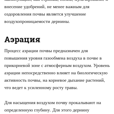
внесение удобрений, не менее важным для
оздоровления почвы является улучшение
воздухопроницаемости дернины.
Аэрация
Процесс аэрации почвы предназначен для
повышения уровня газообмена воздуха в почве в
прикорневой зоне с атмосферным воздухом. Уровень
аэрации непосредственно влияет на биологическую
активность почвы, на корневое дыхание растений,
что ведет к усиленному росту травы.
Для насыщения воздухом почву прокалывают на
определенную глубину. Для этого дернину