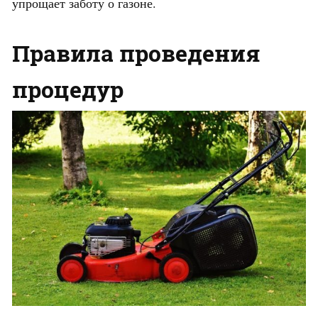
упрощает заботу о газоне.
Правила проведения
процедур