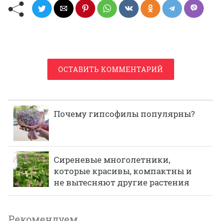
ОСТАВИТЬ КОММЕНТАРИЙ
Почему гипсофилы популярны?
Сиреневые многолетники,
которые красивы, компактны и
не вытесняют другие растения
Рекомендуем