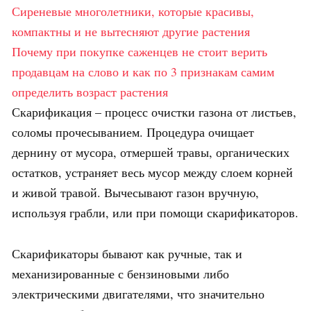
Сиреневые многолетники, которые красивы,
компактны и не вытесняют другие растения
Почему при покупке саженцев не стоит верить
продавцам на слово и как по 3 признакам самим
определить возраст растения
Скарификация – процесс очистки газона от листьев,
соломы прочесыванием. Процедура очищает
дернину от мусора, отмершей травы, органических
остатков, устраняет весь мусор между слоем корней
и живой травой. Вычесывают газон вручную,
используя грабли, или при помощи скарификаторов.
Скарификаторы бывают как ручные, так и
механизированные с бензиновыми либо
электрическими двигателями, что значительно