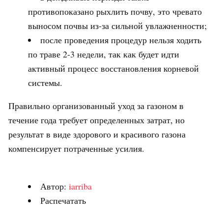
противопоказано рыхлить почву, это чревато
выносом почвы из-за сильной увлажненности;
после проведения процедур нельзя ходить
по траве 2-3 недели, так как будет идти
активный процесс восстановления корневой
системы.
Правильно организованный уход за газоном в
течение года требует определенных затрат, но
результат в виде здорового и красивого газона
компенсирует потраченные усилия.
Автор:
iarriba
Распечатать