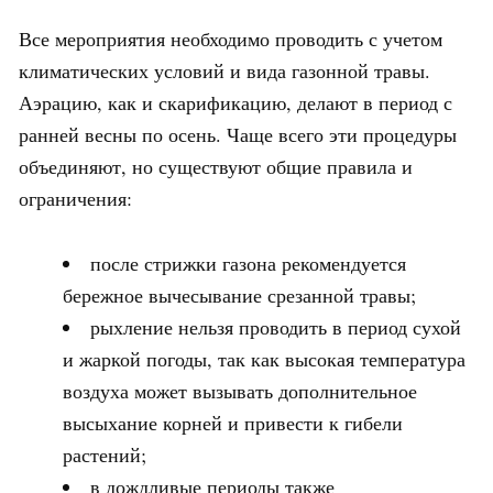
Все мероприятия необходимо проводить с учетом
климатических условий и вида газонной травы.
Аэрацию, как и скарификацию, делают в период с
ранней весны по осень. Чаще всего эти процедуры
объединяют, но существуют общие правила и
ограничения:
после стрижки газона рекомендуется
бережное вычесывание срезанной травы;
рыхление нельзя проводить в период сухой
и жаркой погоды, так как высокая температура
воздуха может вызывать дополнительное
высыхание корней и привести к гибели
растений;
в дождливые периоды также