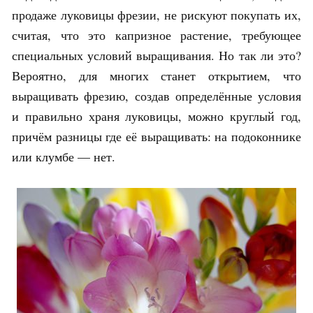
продаже луковицы фрезии, не рискуют покупать их,
считая, что это капризное растение, требующее
специальных условий выращивания. Но так ли это?
Вероятно, для многих станет открытием, что
выращивать фрезию, создав определённые условия
и правильно храня луковицы, можно круглый год,
причём разницы где её выращивать: на подоконнике
или клумбе — нет.