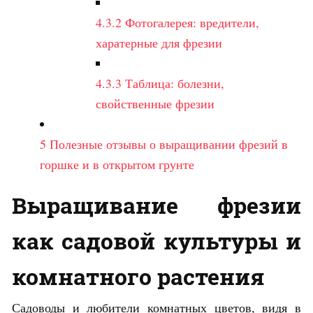
4.3.2
Фотогалерея: вредители,
харатерные для фрезии
4.3.3
Таблица: болезни,
свойственные фрезии
5
Полезные отзывы о выращивании фрезий в
горшке и в открытом грунте
Выращивание фрезии
как садовой культуры и
комнатного растения
Садоводы и любители комнатных цветов, видя в