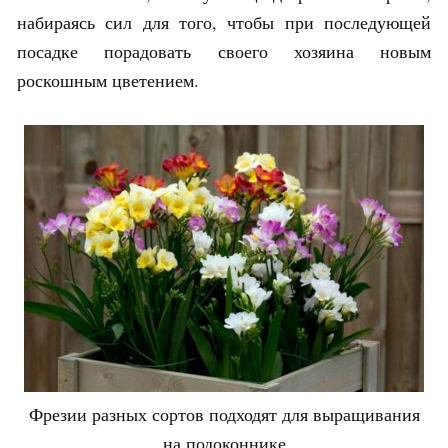
набираясь сил для того, чтобы при последующей
посадке порадовать своего хозяина новым
роскошным цветением.
Фрезии разных сортов подходят для выращивания
на подоконнике