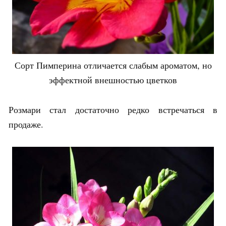
Сорт Пимперина отличается слабым ароматом, но
эффектной внешностью цветков
Розмари стал достаточно редко встречаться в
продаже.