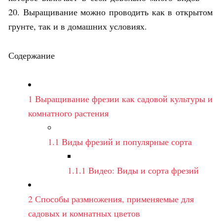
20. Выращивание можно проводить как в открытом
грунте, так и в домашних условиях.
Содержание
1
Выращивание фрезии как садовой культуры и
комнатного растения
1.1
Виды фрезий и популярные сорта
1.1.1
Видео: Виды и сорта фрезий
2
Способы размножения, применяемые для
садовых и комнатных цветов