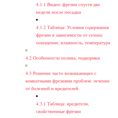
4.1.1
Видео: фрезии спустя две
недели после посадки
4.1.2
Таблица: Условия содержания
фрезии в зависимости от сезона:
освещение, влажность, температура
4.2
Особенности полива, подкормки
4.3
Решение часто возникающих с
комнатными фрезиями проблем: лечение
от болезней и вредителей
4.3.1
Таблица: вредители,
свойственные фрезии