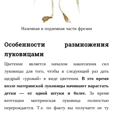
Наземная и подземная части фрезии
Особенности размножения
луковицами
Цветение является началом накопления сил
луковицы для того, чтобы в следующий раз дать
В это время
щедрый «урожай» в виде цветения.
возле материнской луковицы начинают нарастать
детки — от одной штуки и более.
За время
вегетации материнская луковица полностью
перерождается. Т.е. по факту вы получаете не ту