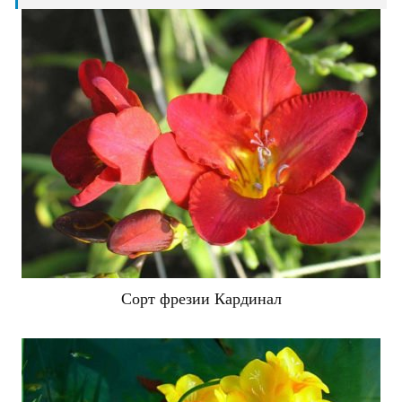
Сорт фрезии Кардинал