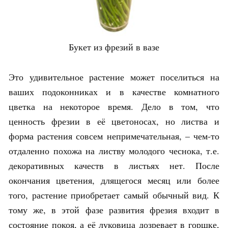
Букет из фрезий в вазе
Это удивительное растение может поселиться на
ваших подоконниках и в качестве комнатного
цветка на некоторое время. Дело в том, что
ценность фрезии в её цветоносах, но листва и
форма растения совсем непримечательная, – чем-то
отдаленно похожа на листву молодого чеснока, т.е.
декоративных качеств в листьях нет. После
окончания цветения, длящегося месяц или более
того, растение приобретает самый обычный вид. К
тому же, в этой фазе развития фрезия входит в
состояние покоя, а её луковица дозревает в горшке,