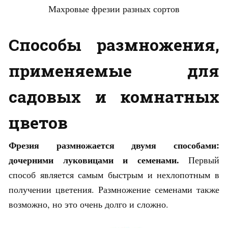
Махровые фрезии разных сортов
Способы размножения,
применяемые для
садовых и комнатных
цветов
Фрезия размножается двумя способами:
дочерними луковицами и семенами.
Первый
способ является самым быстрым и нехлопотным в
получении цветения. Размножение семенами также
возможно, но это очень долго и сложно.