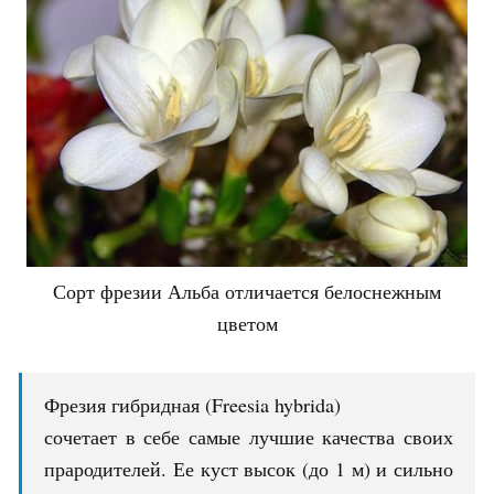
Сорт фрезии Альба отличается белоснежным
цветом
Фрезия гибридная (Freesia hybrida)
сочетает в себе самые лучшие качества своих
прародителей. Ее куст высок (до 1 м) и сильно