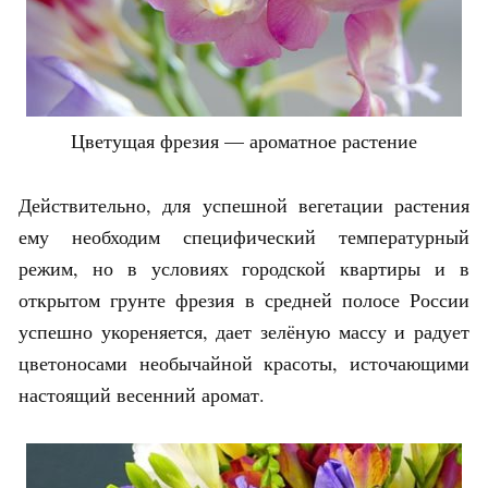
Цветущая фрезия — ароматное растение
Действительно, для успешной вегетации растения
ему необходим специфический температурный
режим, но в условиях городской квартиры и в
открытом грунте фрезия в средней полосе России
успешно укореняется, дает зелёную массу и радует
цветоносами необычайной красоты, источающими
настоящий весенний аромат.