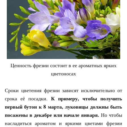
Ценность фрезии состоит в ее ароматных ярких
цветоносах
Сроки цветения фрезии зависят исключительно от
К примеру, чтобы получить
срока её посадки.
первый бутон к 8 марта, луковицы должны быть
посажены в декабре или начале января.
Но чтобы
насладиться ароматом и яркими цветами фрезии