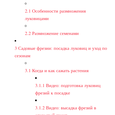
2.1
Особенности размножения
луковицами
2.2
Размножение семенами
3
Садовые фрезии: посадка луковиц и уход по
сезонам
3.1
Когда и как сажать растения
3.1.1
Видео: подготовка луковиц
фрезий к посадке
3.1.2
Видео: высадка фрезий в
открытый грунт