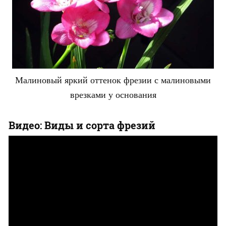
Малиновый яркий оттенок фрезии с малиновыми
врезками у основания
Видео: Виды и сорта фрезий