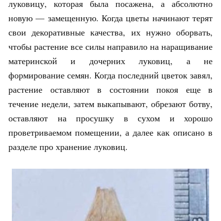
луковицу, которая была посажена, а абсолютно
новую — замещенную. Когда цветы начинают терят
свои декоративные качества, их нужно оборвать,
чтобы растение все силы направило на наращивание
материнской и дочерних луковиц, а не
формирование семян. Когда последний цветок завял,
растение оставляют в состоянии покоя еще в
течение недели, затем выкапывают, обрезают ботву,
оставляют на просушку в сухом и хорошо
проветриваемом помещении, а далее как описано в
разделе про хранение луковиц.