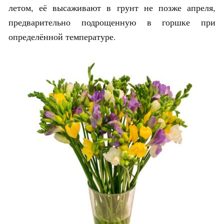
летом, её высаживают в грунт не позже апреля,
предварительно подрощенную в горшке при
определённой температуре.