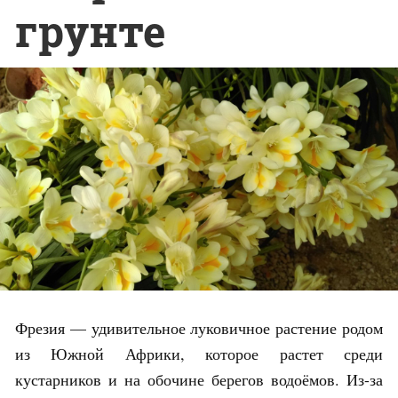
грунте
Фрезия — удивительное луковичное растение родом
из Южной Африки, которое растет среди
кустарников и на обочине берегов водоёмов. Из-за