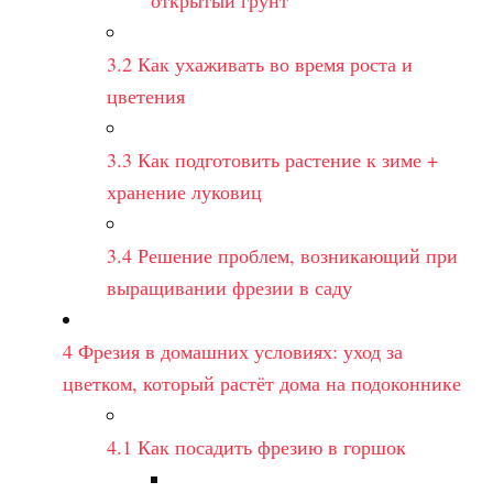
3.2
Как ухаживать во время роста и
цветения
3.3
Как подготовить растение к зиме +
хранение луковиц
3.4
Решение проблем, возникающий при
выращивании фрезии в саду
4
Фрезия в домашних условиях: уход за
цветком, который растёт дома на подоконнике
4.1
Как посадить фрезию в горшок