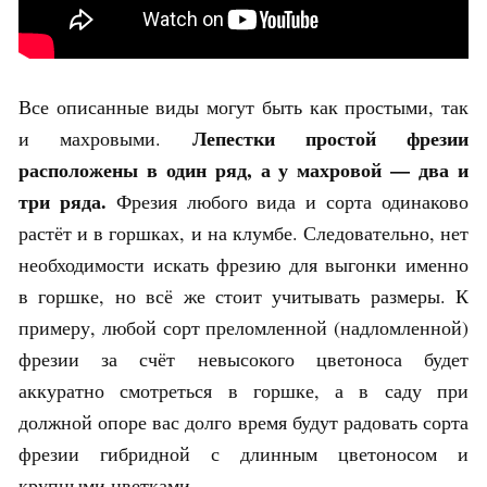
Все описанные виды могут быть как простыми, так
Лепестки простой фрезии
и махровыми.
расположены в один ряд, а у махровой — два и
три ряда.
Фрезия любого вида и сорта одинаково
растёт и в горшках, и на клумбе. Следовательно, нет
необходимости искать фрезию для выгонки именно
в горшке, но всё же стоит учитывать размеры. К
примеру, любой сорт преломленной (надломленной)
фрезии за счёт невысокого цветоноса будет
аккуратно смотреться в горшке, а в саду при
должной опоре вас долго время будут радовать сорта
фрезии гибридной с длинным цветоносом и
крупными цветками.