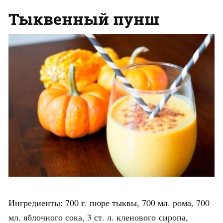
Тыквенный пунш
Ингредиенты: 700 г. пюре тыквы, 700 мл. рома, 700
мл. яблочного сока, 3 ст. л. кленового сиропа,