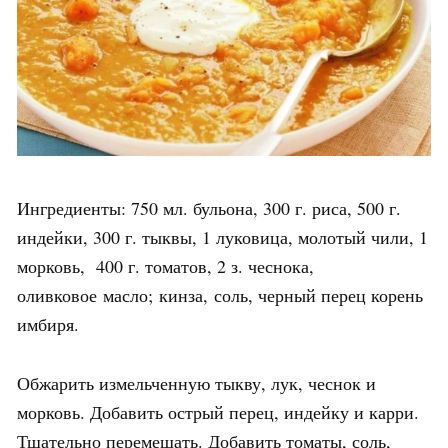
Ингредиенты: 750 мл. бульона, 300 г. риса, 500 г.
индейки, 300 г. тыквы, 1 луковица, молотый чили, 1
морковь, 400 г. томатов, 2 з. чеснока,
оливковое масло; кинза, соль, черный перец корень
имбиря.
Обжарить измельченную тыкву, лук, чеснок и
морковь. Добавить острый перец, индейку и карри.
Тщательно перемешать. Добавить томаты, соль,