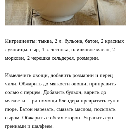
Ингредиенты: тыква, 2 л. бульона, батон, 2 красных
луковицы, сыр, 4 з. чеснока, оливковое масло, 2
моркови, 2 черешка сельдерея, розмарин.
Измельчить овощи, добавить розмарин и перец
чили. Обжарить до мягкости овощи, приправить
солью с перцем. Добавить бульон, варить до
мягкости. При помощи блендера превратить суп в
пюре. Батон нарезать, смазать маслом, посыпать
сыром. Обжарить с обеих сторон. Украсить суп
гренками и шалфеем.