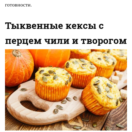
готовности.
Тыквенные кексы с
перцем чили и творогом