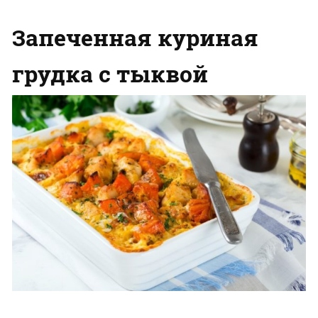
Запеченная куриная
грудка с тыквой