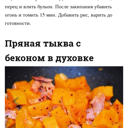
перец и влить бульон. После закипания убавить
огонь и томить 15 мин. Добавить рис, варить до
готовности.
Пряная тыква с
беконом в духовке