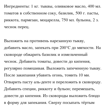
Ингредиенты: 1 кг. тыквы, оливковое масло, 400 мл.
томатов в собственном соку, базилик, 500 г. пасты,
риккота, пармезан, моцарелла, 750 мл. бульона, 2 з.
чеснок перец.
Выложить на противень нарезанную тыкву,
добавить масло, запекать при 200°C до мягкости. На
сковороде обжарить базилик и измельченный
чеснок. Добавить томаты, довести до кипения,
регулярно помешивая. Выложить запеченную тыкву.
После закипания убавить огонь, томить 10 ми.
Отварить пасту аль-денте и переложить в сковороду.
Добавить специи, риккоту и бульон; перемешать,
довести до кипения. Из сковороды выложить блюдо
в форму для запекания. Сверху посыпать тёртым