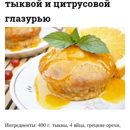
тыквой и цитрусовой
глазурью
Ингредиенты: 400 г. тыквы, 4 яйца, грецкие орехи,