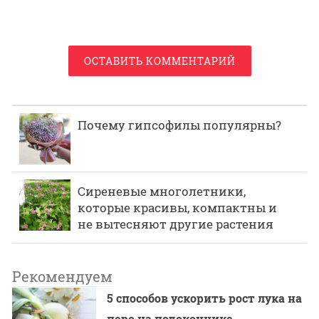
ОСТАВИТЬ КОММЕНТАРИЙ
Почему гипсофилы популярны?
Сиреневые многолетники,
которые красивы, компактны и
не вытесняют другие растения
Рекомендуем
5 способов ускорить рост лука на
перо на подоконнике