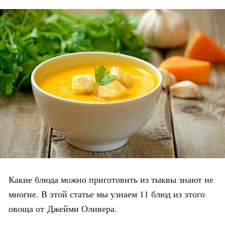
Какие блюда можно приготовить из тыквы знают не
многие. В этой статье мы узнаем 11 блюд из этого
овоща от Джейми Оливера.