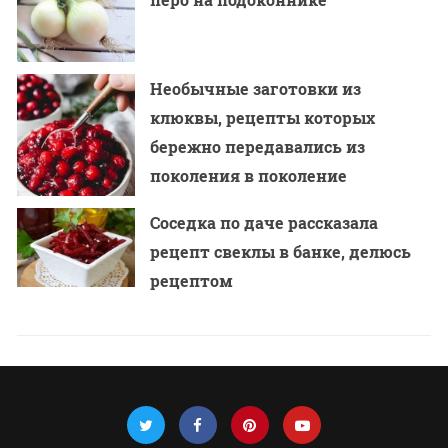
Необычные заготовки из
клюквы, рецепты которых
бережно передавались из
поколения в поколение
Соседка по даче рассказала
рецепт свеклы в банке, делюсь
рецептом