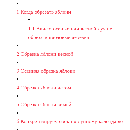
1
Когда обрезать яблони
1.1
Видео: осенью или весной лучше
обрезать плодовые деревья
2
Обрезка яблони весной
3
Осенняя обрезка яблони
4
Обрезка яблони летом
5
Обрезка яблони зимой
6
Конкретизируем срок по лунному календарю