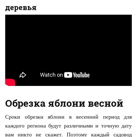
деревья
Обрезка яблони весной
Сроки обрезки яблони в весенний период для
каждого региона будут различными и точную дату
вам никто не скажет. Поэтому каждый садовод