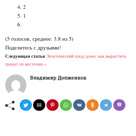
2
1
(5 голосов, среднее: 3.8 из 5)
Поделитесь с друзьями!
Следующая статья
Экзотический плод дома: как вырастить
гранат из косточки »
Владимир Долженков
: