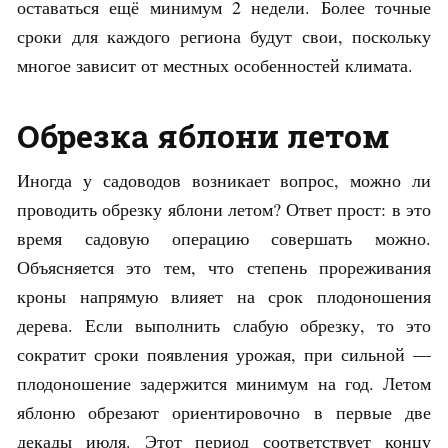
оставаться ещё минимум 2 недели. Более точные
сроки для каждого региона будут свои, поскольку
многое зависит от местных особенностей климата.
Обрезка яблони летом
Иногда у садоводов возникает вопрос, можно ли
проводить обрезку яблони летом? Ответ прост: в это
время садовую операцию совершать можно.
Объясняется это тем, что степень прореживания
кроны напрямую влияет на срок плодоношения
дерева. Если выполнить слабую обрезку, то это
сократит сроки появления урожая, при сильной —
плодоношение задержится минимум на год. Летом
яблоню обрезают ориентировочно в первые две
декады июля. Этот период соответствует концу