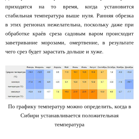
приходятся на то время, когда установится
стабильная температура выше нуля. Ранняя обрезка
в этих регионах нежелательна, поскольку даже при
обработке краёв среза садовым варом происходит
заветривание морозами, омертвение, в результате
чего срез будет зарастать дольше и хуже.
По графику температур можно определить, когда в
Сибири устанавливается положительная
температура