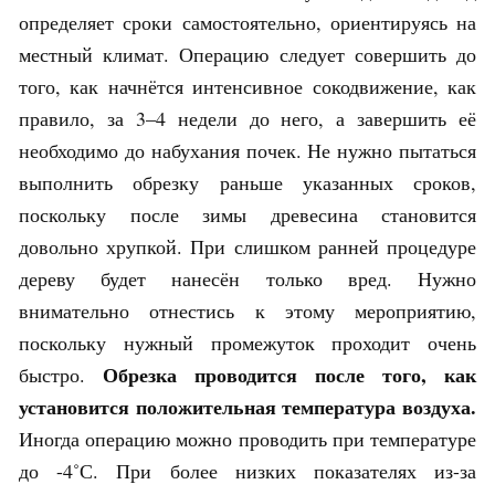
определяет сроки самостоятельно, ориентируясь на
местный климат. Операцию следует совершить до
того, как начнётся интенсивное сокодвижение, как
правило, за 3–4 недели до него, а завершить её
необходимо до набухания почек. Не нужно пытаться
выполнить обрезку раньше указанных сроков,
поскольку после зимы древесина становится
довольно хрупкой. При слишком ранней процедуре
дереву будет нанесён только вред. Нужно
внимательно отнестись к этому мероприятию,
поскольку нужный промежуток проходит очень
Обрезка проводится после того, как
быстро.
установится положительная температура воздуха.
Иногда операцию можно проводить при температуре
до -4˚С. При более низких показателях из-за