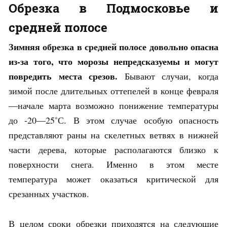
Обрезка в Подмосковье и
средней полосе
Зимняя обрезка в средней полосе довольно опасна
из-за того, что морозы непредсказуемы и могут
повредить места срезов.
Бывают случаи, когда
зимой после длительных оттепелей в конце февраля
—начале марта возможно понижение температуры
до -20—25˚С. В этом случае особую опасность
представляют раны на скелетных ветвях в нижней
части дерева, которые располагаются близко к
поверхности снега. Именно в этом месте
температура может оказаться критической для
срезанных участков.
В целом сроки обрезки приходятся на следующие