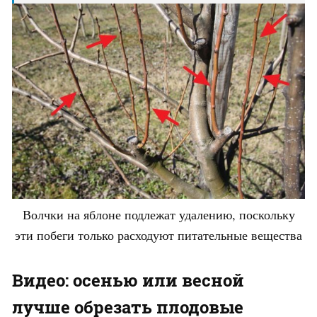
Волчки на яблоне подлежат удалению, поскольку
эти побеги только расходуют питательные вещества
Видео: осенью или весной
лучше обрезать плодовые