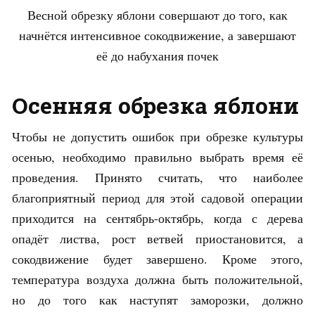
Весной обрезку яблони совершают до того, как
начнётся интенсивное сокодвижение, а завершают
её до набухания почек
Осенняя обрезка яблони
Чтобы не допустить ошибок при обрезке культуры
осенью, необходимо правильно выбрать время её
проведения. Принято считать, что наиболее
благоприятный период для этой садовой операции
приходится на сентябрь-октябрь, когда с дерева
опадёт листва, рост ветвей приостановится, а
сокодвижение будет завершено. Кроме этого,
температура воздуха должна быть положительной,
но до того как наступят заморозки, должно