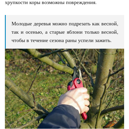
хрупкости коры возможны повреждения.
Молодые деревья можно подрезать как весной,
так и осенью, а старые яблони только весной,
чтобы в течение сезона раны успели зажить.