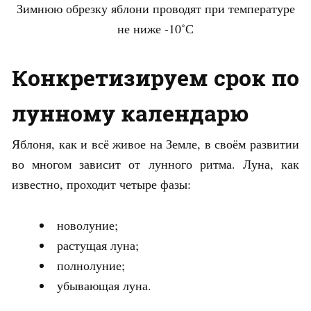
Зимнюю обрезку яблони проводят при температуре
не ниже -10˚С
Конкретизируем срок по
лунному календарю
Яблоня, как и всё живое на Земле, в своём развитии
во многом зависит от лунного ритма. Луна, как
известно, проходит четыре фазы:
новолуние;
растущая луна;
полнолуние;
убывающая луна.