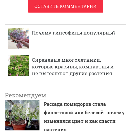
ОСТАВИТЬ КОММЕНТАРИЙ
Почему гипсофилы популярны?
Сиреневые многолетники,
которые красивы, компактны и
не вытесняют другие растения
Рекомендуем
Рассада помидоров стала
фиолетовой или белесой: почему
изменился цвет и как спасти
растения