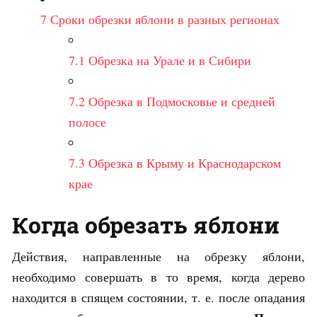
7
Сроки обрезки яблони в разных регионах
7.1
Обрезка на Урале и в Сибири
7.2
Обрезка в Подмосковье и средней
полосе
7.3
Обрезка в Крыму и Краснодарском
крае
Когда обрезать яблони
Действия, направленные на обрезку яблони,
необходимо совершать в то время, когда дерево
находится в спящем состоянии, т. е. после опадания