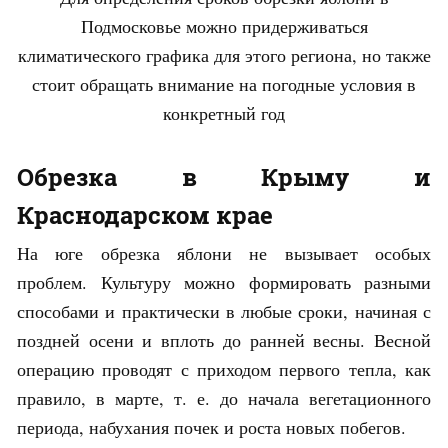
Подмосковье можно придерживаться
климатического графика для этого региона, но также
стоит обращать внимание на погодные условия в
конкретный год
Обрезка в Крыму и
Краснодарском крае
На юге обрезка яблони не вызывает особых
проблем. Культуру можно формировать разными
способами и практически в любые сроки, начиная с
поздней осени и вплоть до ранней весны. Весной
операцию проводят с приходом первого тепла, как
правило, в марте, т. е. до начала вегетационного
периода, набухания почек и роста новых побегов.