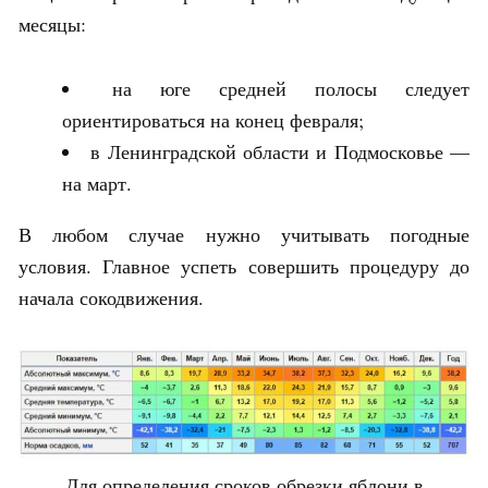
месяцы:
на юге средней полосы следует
ориентироваться на конец февраля;
в Ленинградской области и Подмосковье —
на март.
В любом случае нужно учитывать погодные
условия. Главное успеть совершить процедуру до
начала сокодвижения.
Для определения сроков обрезки яблони в