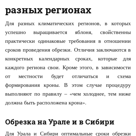
разных регионах
Для разных климатических регионов, в которых
успешно выращивается яблоня, свойственны
практически одинаковые требования в отношении
сроков проведения обрезки. Отличия заключаются в
конкретных календарных сроках, которые для
каждого региона свои. Кроме этого, в зависимости
от местности будет отличаться и схема
формирования кроны. В этом случае процедуру
выполняют по правилу – «чем холоднее, тем ниже
должна быть расположена крона».
Обрезка на Урале и в Сибири
Для Урала и Сибири оптимальные сроки обрезки