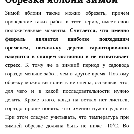
Зимой яблони также можно обрезать, причём
проведение таких работ в этот период имеет свои
Считается, что именно
положительные моменты.
февраль является наиболее подходящим
временем, поскольку дерево гарантированно
находится в спящем состоянии и не испытывает
стресс.
К тому же в зимний период у садовода
гораздо меньше забот, чем в другое время. Поэтому
обрезку можно выполнить не спеша, осознавая что,
для чего и в какой последовательности нужно
делать. Кроме этого, когда на ветках нет листьев,
гораздо проще понять, что именно нужно удалить.
При этом следует учитывать, что температура при
зимней обрезке должна быть не ниже -10˚С. Во