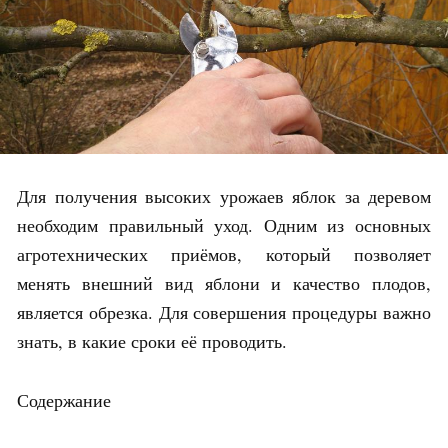
Для получения высоких урожаев яблок за деревом
необходим правильный уход. Одним из основных
агротехнических приёмов, который позволяет
менять внешний вид яблони и качество плодов,
является обрезка. Для совершения процедуры важно
знать, в какие сроки её проводить.
Содержание