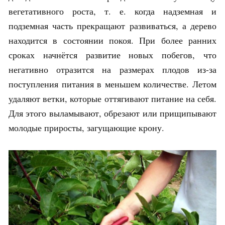
вегетативного роста, т. е. когда надземная и
подземная часть прекращают развиваться, а дерево
находится в состоянии покоя. При более ранних
сроках начнётся развитие новых побегов, что
негативно отразится на размерах плодов из-за
поступления питания в меньшем количестве. Летом
удаляют ветки, которые оттягивают питание на себя.
Для этого выламывают, обрезают или прищипывают
молодые приросты, загущающие крону.