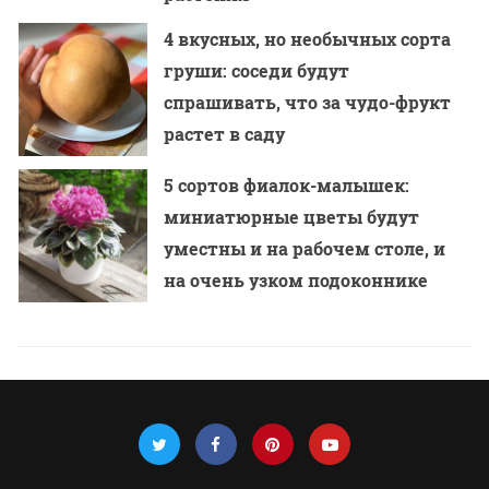
4 вкусных, но необычных сорта
груши: соседи будут
спрашивать, что за чудо-фрукт
растет в саду
5 сортов фиалок-малышек:
миниатюрные цветы будут
уместны и на рабочем столе, и
на очень узком подоконнике