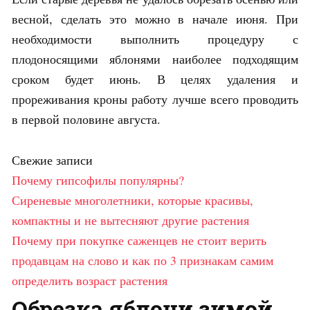
весной, сделать это можно в начале июня. При
необходимости выполнить процедуру с
плодоносящими яблонями наиболее подходящим
сроком будет июнь. В целях удаления и
прореживания кроны работу лучше всего проводить
в первой половине августа.
Свежие записи
Почему гипсофилы популярны?
Сиреневые многолетники, которые красивы,
компактны и не вытесняют другие растения
Почему при покупке саженцев не стоит верить
продавцам на слово и как по 3 признакам самим
определить возраст растения
Обрезка яблони зимой