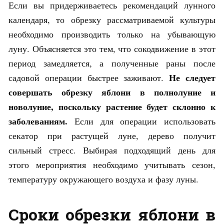
Если вы придерживаетесь рекомендаций лунного
календаря, то обрезку рассматриваемой культуры
необходимо производить только на убывающую
луну. Объясняется это тем, что сокодвижение в этот
период замедляется, а полученные раны после
Не следует
садовой операции быстрее заживают.
совершать обрезку яблони в полнолуние и
новолуние, поскольку растение будет склонно к
заболеваниям.
Если для операции использовать
секатор при растущей луне, дерево получит
сильный стресс. Выбирая подходящий день для
этого мероприятия необходимо учитывать сезон,
температуру окружающего воздуха и фазу луны.
Сроки обрезки яблони в