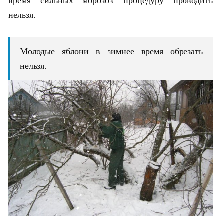
время сильных морозов процедуру проводить
нельзя.
Молодые яблони в зимнее время обрезать
нельзя.