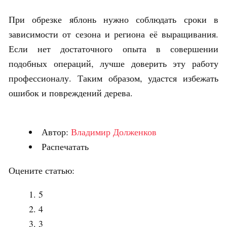
При обрезке яблонь нужно соблюдать сроки в
зависимости от сезона и региона её выращивания.
Если нет достаточного опыта в совершении
подобных операций, лучше доверить эту работу
профессионалу. Таким образом, удастся избежать
ошибок и повреждений дерева.
Автор:
Владимир Долженков
Распечатать
Оцените статью:
5
4
3