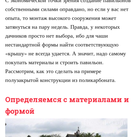
собственными силами оправдано, но если у вас нет
опыта, то монтаж высокого сооружения может
затянуться на пару недель. Правда, у некоторых
дачников просто нет выбора, ибо для чаши
нестандартной формы найти соответствующую
«крышу» не всегда удается. А значит, надо самому
покупать материалы и строить павильон.
Рассмотрим, как это сделать на примере
полузакрытой конструкции из поликарбоната.
Определяемся с материалами и
формой