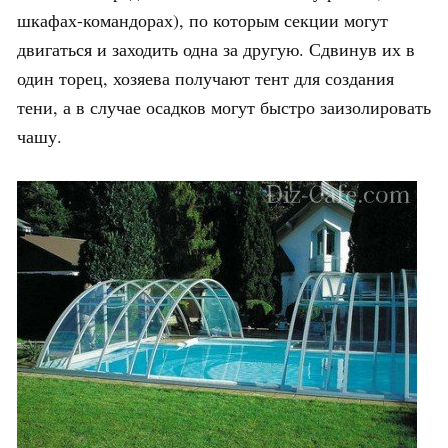
шкафах-командорах), по которым секции могут
двигаться и заходить одна за другую. Сдвинув их в
один торец, хозяева получают тент для создания
тени, а в случае осадков могут быстро заизолировать
чашу.