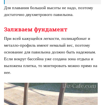
Для плавания большой высоты не надо, поэтому
достаточно двухметрового павильона.
Заливаем фундамент
При всей кажущейся легкости, поликарбонат и
металло-профиль имеют немалый вес, поэтому
основание для павильона должно быть надежным.
Если вокруг бассейна уже создана зона отдыха и
выложена плитка, то монтировать можно прямо на
нее.