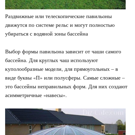
Раздвижные или телескопические павильоны
движутся по системе рельс и могут полностью
убираться с водяной зоны бассейна
Выбор формы павильона зависит от чаши самого
бассейна. Для круглых чаш используют
куполообразные модели, для прямоугольных – в
виде буквы «П» или полусферы. Самые сложные –
это бассейны неправильных форм. Для них создают
асимметричные «навесы».