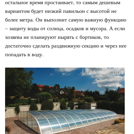
остальное время простаивает, то самым дешевым
вариантом будет низкий павильон с высотой не
более метра. Он выполнит самую важную функцию
– защиту воды от солнца, осадков и мусора. А если
хозяева не планируют нырять с бортиков, то
достаточно сделать раздвижную секцию и через нее
попадать в воду.