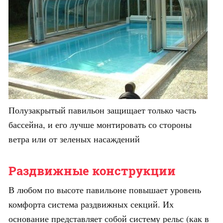
Полузакрытый павильон защищает только часть
бассейна, и его лучше монтировать со стороны
ветра или от зеленых насаждений
Раздвижные конструкции
В любом по высоте павильоне повышает уровень
комфорта система раздвижных секций. Их
основание представляет собой систему рельс (как в