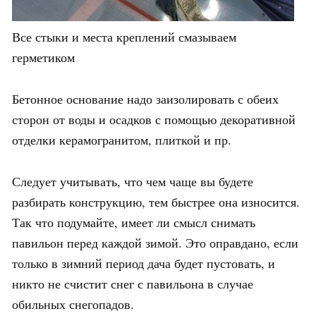
Все стыки и места креплений смазываем
герметиком
Бетонное основание надо заизолировать с обеих
сторон от воды и осадков с помощью декоративной
отделки керамогранитом, плиткой и пр.
Следует учитывать, что чем чаще вы будете
разбирать конструкцию, тем быстрее она износится.
Так что подумайте, имеет ли смысл снимать
павильон перед каждой зимой. Это оправдано, если
только в зимний период дача будет пустовать, и
никто не счистит снег с павильона в случае
обильных снегопадов.