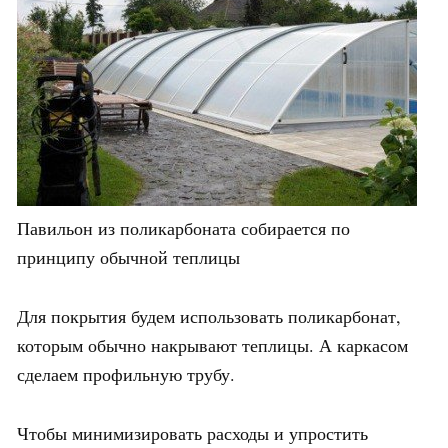
Павильон из поликарбоната собирается по
принципу обычной теплицы
Для покрытия будем использовать поликарбонат,
которым обычно накрывают теплицы. А каркасом
сделаем профильную трубу.
Чтобы минимизировать расходы и упростить