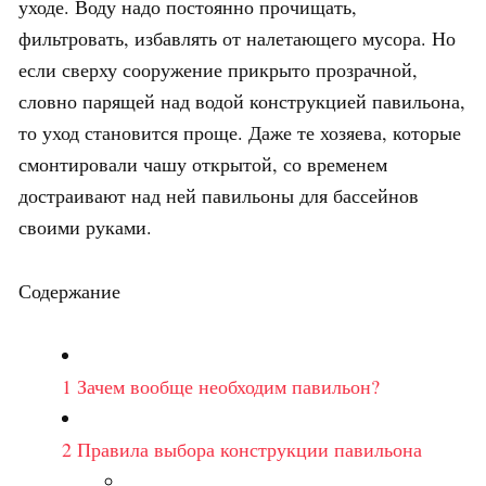
уходе. Воду надо постоянно прочищать,
фильтровать, избавлять от налетающего мусора. Но
если сверху сооружение прикрыто прозрачной,
словно парящей над водой конструкцией павильона,
то уход становится проще. Даже те хозяева, которые
смонтировали чашу открытой, со временем
достраивают над ней павильоны для бассейнов
своими руками.
Содержание
1
Зачем вообще необходим павильон?
2
Правила выбора конструкции павильона