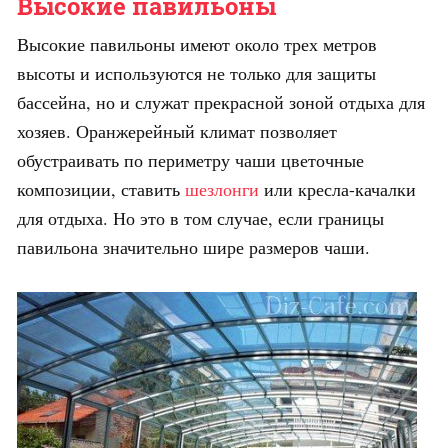
Высокие павильоны
Высокие павильоны имеют около трех метров
высоты и используются не только для защиты
бассейна, но и служат прекрасной зоной отдыха для
хозяев. Оранжерейный климат позволяет
обустраивать по периметру чаши цветочные
композиции, ставить
шезлонги
или кресла-качалки
для отдыха. Но это в том случае, если границы
павильона значительно шире размеров чаши.