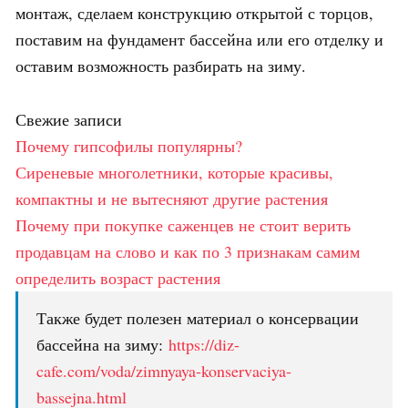
монтаж, сделаем конструкцию открытой с торцов,
поставим на фундамент бассейна или его отделку и
оставим возможность разбирать на зиму.
Свежие записи
Почему гипсофилы популярны?
Сиреневые многолетники, которые красивы,
компактны и не вытесняют другие растения
Почему при покупке саженцев не стоит верить
продавцам на слово и как по 3 признакам самим
определить возраст растения
Также будет полезен материал о консервации
бассейна на зиму:
https://diz-
cafe.com/voda/zimnyaya-konservaciya-
bassejna.html