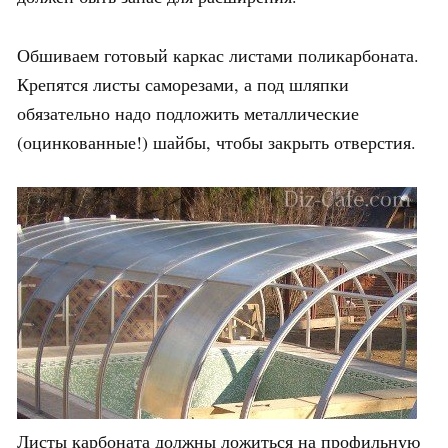
Обшиваем готовый каркас листами поликарбоната.
Крепятся листы саморезами, а под шляпки
обязательно надо подложить металлические
(оцинкованные!) шайбы, чтобы закрыть отверстия.
Листы карбоната должны ложиться на профильную