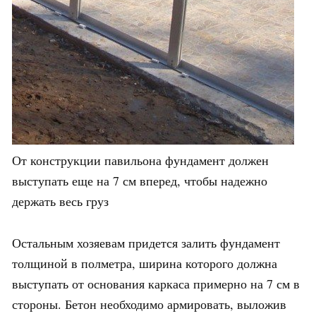
От конструкции павильона фундамент должен
выступать еще на 7 см вперед, чтобы надежно
держать весь груз
Остальным хозяевам придется залить фундамент
толщиной в полметра, ширина которого должна
выступать от основания каркаса примерно на 7 см в
стороны. Бетон необходимо армировать, выложив