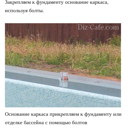
Закрепляем к фундаменту основание каркаса,
используя болты.
Основание каркаса прикрепляем к фундаменту или
отделке бассейна с помощью болтов