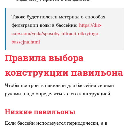
Также будет полезен материал о способах
фильтрации воды в бассейне:
https://diz-
cafe.com/voda/sposoby-filtracii-otkrytogo-
bassejna.html
Правила выбора
конструкции павильона
Чтобы построить павильон для бассейна своими
руками, надо определиться с его конструкцией.
Низкие павильоны
Если бассейн используется периодически, а в