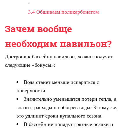
3.4
Обшиваем поликарбонатом
Зачем вообще
необходим павильон?
Достроив к бассейну павильон, хозяин получит
следующие «бонусы»:
Вода станет меньше испаряться с
поверхности.
Значительно уменьшатся потери тепла, а
значит, расходы на обогрев воды. К тому же,
это удлинит сроки купального сезона.
В бассейн не попадут грязные осадки и