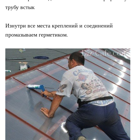
трубу встык
Изнутри все места креплений и соединений
промазываем герметиком.