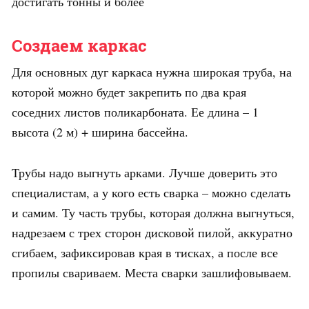
достигать тонны и более
Создаем каркас
Для основных дуг каркаса нужна широкая труба, на
которой можно будет закрепить по два края
соседних листов поликарбоната. Ее длина – 1
высота (2 м) + ширина бассейна.
Трубы надо выгнуть арками. Лучше доверить это
специалистам, а у кого есть сварка – можно сделать
и самим. Ту часть трубы, которая должна выгнуться,
надрезаем с трех сторон дисковой пилой, аккуратно
сгибаем, зафиксировав края в тисках, а после все
пропилы свариваем. Места сварки зашлифовываем.