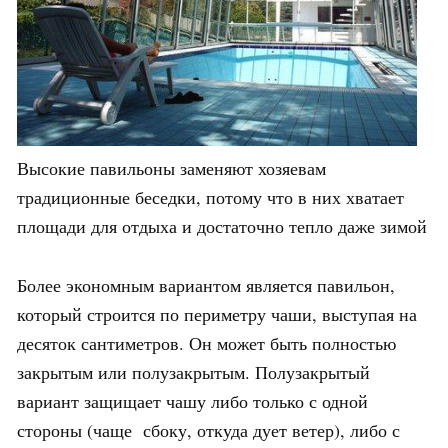
Высокие павильоны заменяют хозяевам
традиционные беседки, потому что в них хватает
площади для отдыха и достаточно тепло даже зимой
Более экономным вариантом является павильон,
который строится по периметру чаши, выступая на
десяток сантиметров. Он может быть полностью
закрытым или полузакрытым. Полузакрытый
вариант защищает чашу либо только с одной
стороны (чаще сбоку, откуда дует ветер), либо с