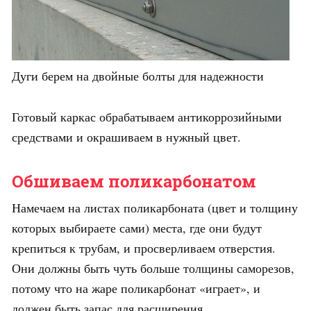
Дуги берем на двойные болты для надежности
Готовый каркас обрабатываем антикоррозийными
средствами и окрашиваем в нужный цвет.
Обшиваем поликарбонатом
Намечаем на листах поликарбоната (цвет и толщину
которых выбираете сами) места, где они будут
крепиться к трубам, и просверливаем отверстия.
Они должны быть чуть больше толщины саморезов,
потому что на жаре поликарбонат «играет», и
должен быть запас для расширения.