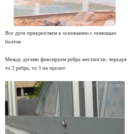
Все дуги прикрепляем к основанию с помощью
болтов
Между дугами фиксируем ребра жесткости, чередуя
то 2 ребра, то 3 на пролет.