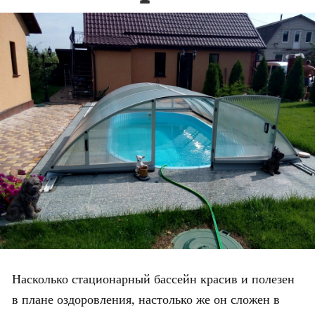
Насколько стационарный бассейн красив и полезен
в плане оздоровления, настолько же он сложен в