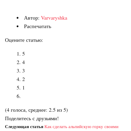
Автор:
Varvaryshka
Распечатать
Оцените статью:
5
4
3
2
1
(4 голоса, среднее: 2.5 из 5)
Поделитесь с друзьями!
Следующая статья
Как сделать альпийскую горку своими