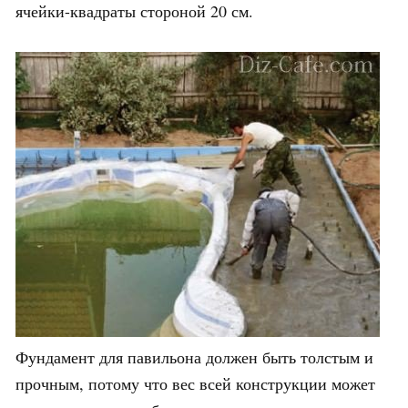
ячейки-квадраты стороной 20 см.
Фундамент для павильона должен быть толстым и
прочным, потому что вес всей конструкции может