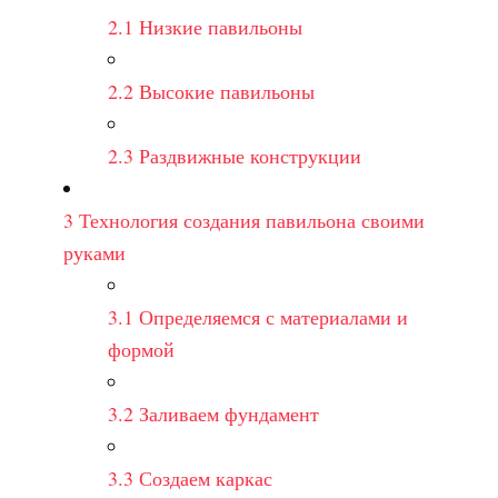
2.1
Низкие павильоны
2.2
Высокие павильоны
2.3
Раздвижные конструкции
3
Технология создания павильона своими
руками
3.1
Определяемся с материалами и
формой
3.2
Заливаем фундамент
3.3
Создаем каркас