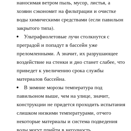
наносимая ветром пыль, мусор, листья, а
хозяин сэкономит на фильтрации и очистке
воды химическими средствами (если павильон
закрытого типа).
Ультрафиолетовые лучи столкнутся с
преградой и попадут в бассейн уже
преломленными. А значит, их разрушающее
воздействие на стенки и дно станет слабее, что
приведет к увеличению срока службы
материалов бассейна.
В зимние морозы температура под
павильоном выше, чем на улице, значит,
конструкции не придется проходить испытания
слишком низкими температурами, отчего
некоторые материалы и система подведения
воды могут прийти в негодность.