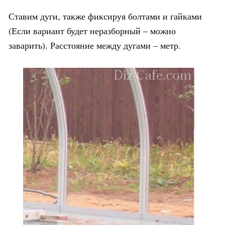
Ставим дуги, также фиксируя болтами и гайками
(Если вариант будет неразборный – можно
заварить). Расстояние между дугами – метр.