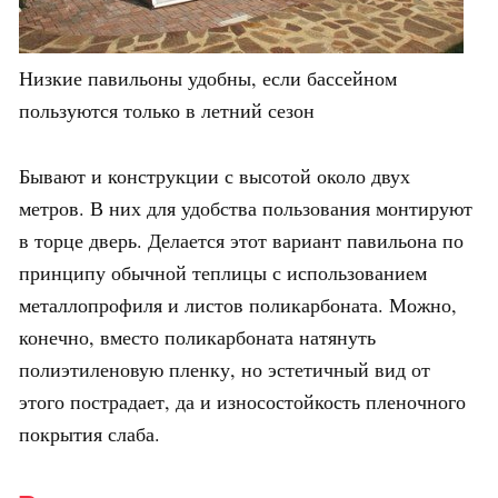
Низкие павильоны удобны, если бассейном
пользуются только в летний сезон
Бывают и конструкции с высотой около двух
метров. В них для удобства пользования монтируют
в торце дверь. Делается этот вариант павильона по
принципу обычной теплицы с использованием
металлопрофиля и листов поликарбоната. Можно,
конечно, вместо поликарбоната натянуть
полиэтиленовую пленку, но эстетичный вид от
этого пострадает, да и износостойкость пленочного
покрытия слаба.