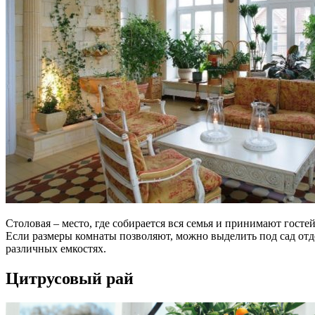
Столовая – место, где собирается вся семья и принимают гост
Если размеры комнаты позволяют, можно выделить под сад отде
различных емкостях.
Цитрусовый рай