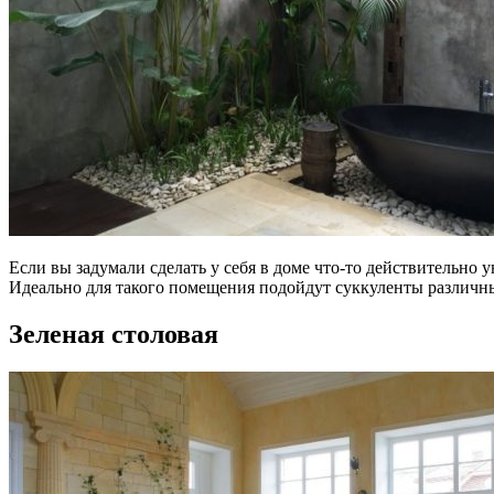
Если вы задумали сделать у себя в доме что-то действительно
Идеально для такого помещения подойдут суккуленты различны
Зеленая столовая