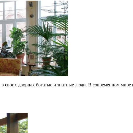
в своих дворцах богатые и знатные люди. В современном мире 