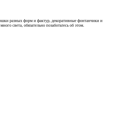
оршки разных форм и фактур, декоративные фонтанчики и
ного света, обязательно позаботьтесь об этом.