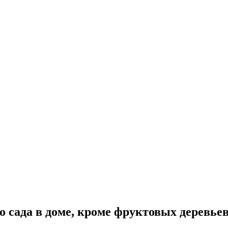
о сада в доме, кроме фруктовых деревьев