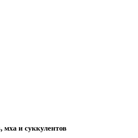
, мха и суккулентов