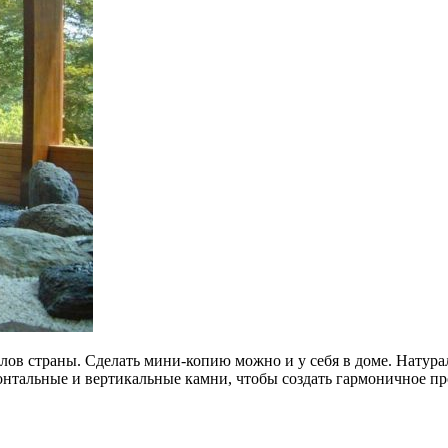
ов страны. Сделать мини-копию можно и у себя в доме. Натура
онтальные и вертикальные камни, чтобы создать гармоничное пр