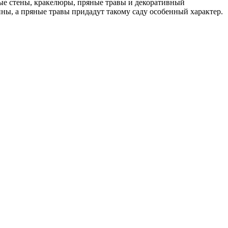
лые стены, кракелюры, пряные травы и декоративный
ны, а пряные травы придадут такому саду особенный характер.