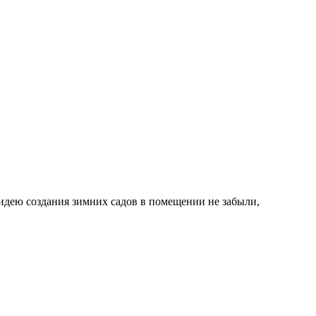
идею создания зимних садов в помещении не забыли,